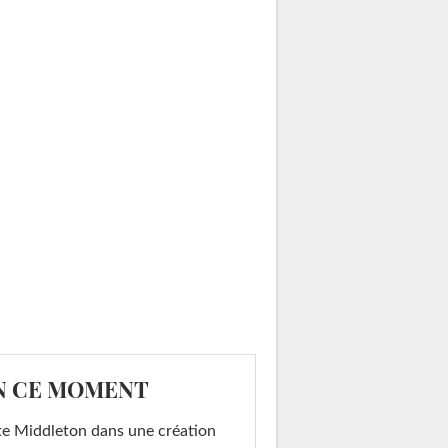
N CE MOMENT
e Middleton dans une création