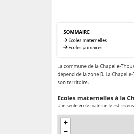
SOMMAIRE
Ecoles maternelles
Ecoles primaires
La commune de la Chapelle-Thouara
dépend de la zone B. La Chapelle
son territoire.
Ecoles maternelles à la C
Une seule école maternelle est recens
+
−