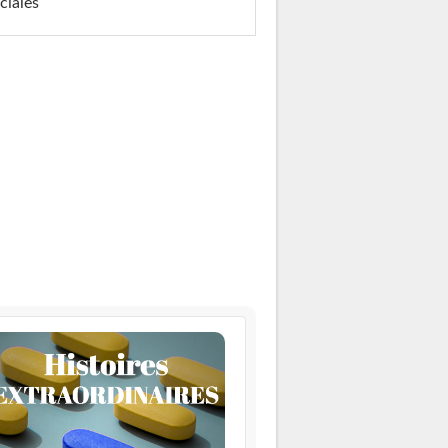
ciales