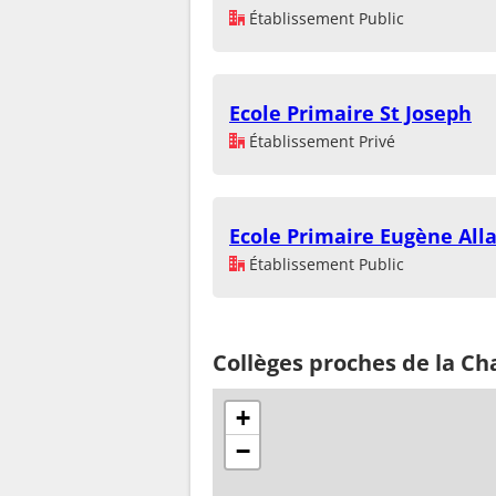
Établissement Public
Ecole Primaire St Joseph
Établissement Privé
Ecole Primaire Eugène All
Établissement Public
Collèges proches de la Ch
+
−