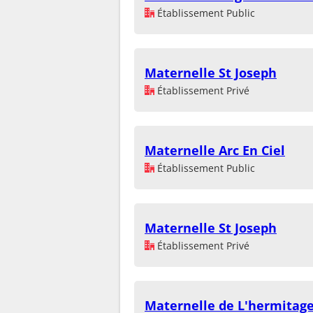
Établissement Public
Maternelle St Joseph
Établissement Privé
Maternelle Arc En Ciel
Établissement Public
Maternelle St Joseph
Établissement Privé
Maternelle de L'hermitag