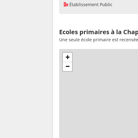
Établissement Public
Ecoles primaires à la Cha
Une seule école primaire est recensée
+
−