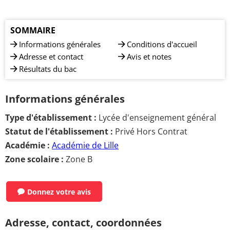
SOMMAIRE
Informations générales
Conditions d'accueil
Adresse et contact
Avis et notes
Résultats du bac
Informations générales
Type d'établissement :
Lycée d'enseignement général
Statut de l'établissement :
Privé Hors Contrat
Académie :
Académie de Lille
Zone scolaire :
Zone B
Donnez votre avis
Adresse, contact, coordonnées