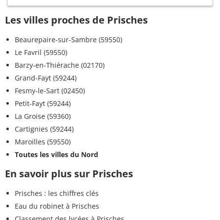
Les villes proches de Prisches
Beaurepaire-sur-Sambre (59550)
Le Favril (59550)
Barzy-en-Thiérache (02170)
Grand-Fayt (59244)
Fesmy-le-Sart (02450)
Petit-Fayt (59244)
La Groise (59360)
Cartignies (59244)
Maroilles (59550)
Toutes les villes du Nord
En savoir plus sur Prisches
Prisches : les chiffres clés
Eau du robinet à Prisches
Classement des lycées à Prisches