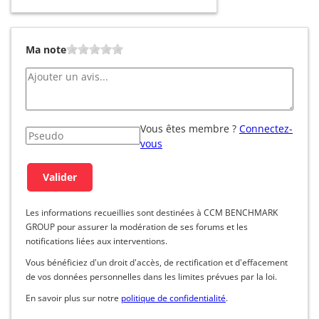
Ma note
Vous êtes membre ?
Connectez-
vous
Les informations recueillies sont destinées à CCM BENCHMARK
GROUP pour assurer la modération de ses forums et les
notifications liées aux interventions.
Vous bénéficiez d'un droit d'accès, de rectification et d'effacement
de vos données personnelles dans les limites prévues par la loi.
En savoir plus sur notre
politique de confidentialité
.