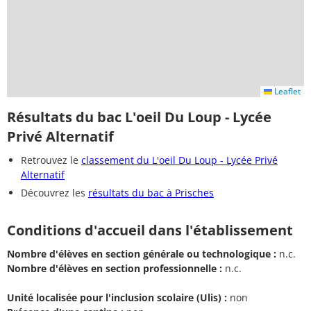
Leaflet
Résultats du bac L'oeil Du Loup - Lycée
Privé Alternatif
Retrouvez le
classement du L'oeil Du Loup - Lycée Privé
Alternatif
Découvrez les
résultats du bac à Prisches
Conditions d'accueil dans l'établissement
Nombre d'élèves en section générale ou technologique :
n.c.
Nombre d'élèves en section professionnelle :
n.c.
Unité localisée pour l'inclusion scolaire (Ulis) :
non