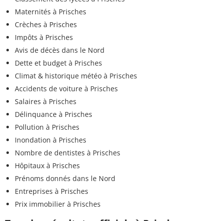
Maternités à Prisches
Crèches à Prisches
Impôts à Prisches
Avis de décès dans le Nord
Dette et budget à Prisches
Climat & historique météo à Prisches
Accidents de voiture à Prisches
Salaires à Prisches
Délinquance à Prisches
Pollution à Prisches
Inondation à Prisches
Nombre de dentistes à Prisches
Hôpitaux à Prisches
Prénoms donnés dans le Nord
Entreprises à Prisches
Prix immobilier à Prisches