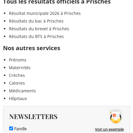
Tous les résultats officiels à Prisches
Résultat municipale 2026 à Prisches
Résultats du bac à Prisches
Résultats du brevet à Prisches
Résultats du BTS à Prisches
Nos autres services
Prénoms
Maternités
Crèches
Calories
Médicaments
Hôpitaux
NEWSLETTERS
Voir un exemple
Famille