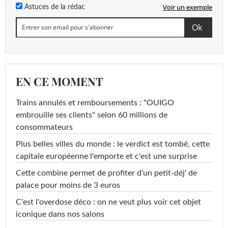
Voir un exemple
Astuces de la rédac
EN CE MOMENT
Trains annulés et remboursements : "OUIGO
embrouille ses clients" selon 60 millions de
consommateurs
Plus belles villes du monde : le verdict est tombé, cette
capitale européenne l'emporte et c'est une surprise
Cette combine permet de profiter d'un petit-déj' de
palace pour moins de 3 euros
C'est l'overdose déco : on ne veut plus voir cet objet
iconique dans nos salons