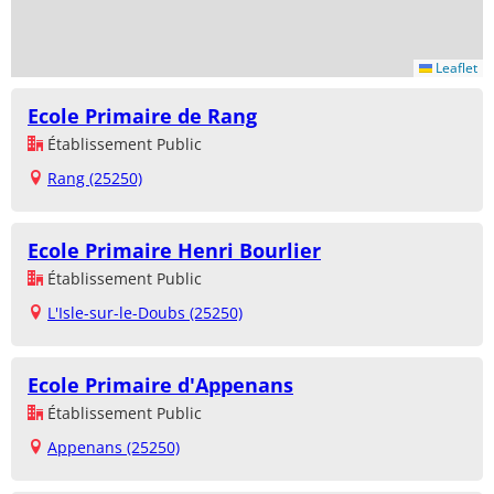
Leaflet
Ecole Primaire de Rang
Établissement Public
Rang (25250)
Ecole Primaire Henri Bourlier
Établissement Public
L'Isle-sur-le-Doubs (25250)
Ecole Primaire d'Appenans
Établissement Public
Appenans (25250)