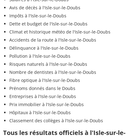
Avis de décès à l'Isle-sur-le-Doubs
Impôts à l'Isle-sur-le-Doubs
Dette et budget de l'Isle-sur-le-Doubs
Climat et historique météo de l'Isle-sur-le-Doubs
Accidents de la route à l'Isle-sur-le-Doubs
Délinquance à l'Isle-sur-le-Doubs
Pollution à l'Isle-sur-le-Doubs
Risques naturels à l'Isle-sur-le-Doubs
Nombre de dentistes à l'Isle-sur-le-Doubs
Fibre optique à l'Isle-sur-le-Doubs
Prénoms donnés dans le Doubs
Entreprises à l'Isle-sur-le-Doubs
Prix immobilier à l'Isle-sur-le-Doubs
Hôpitaux à l'Isle-sur-le-Doubs
Classement des collèges à l'Isle-sur-le-Doubs
Tous les résultats officiels à l'Isle-sur-le-