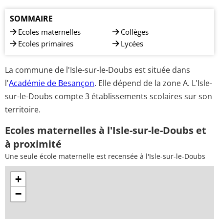
SOMMAIRE
Ecoles maternelles
Collèges
Ecoles primaires
Lycées
La commune de l'Isle-sur-le-Doubs est située dans
l'
Académie de Besançon
. Elle dépend de la zone A. L'Isle-
sur-le-Doubs compte 3 établissements scolaires sur son
territoire.
Ecoles maternelles à l'Isle-sur-le-Doubs et
à proximité
Une seule école maternelle est recensée à l'Isle-sur-le-Doubs
+
−