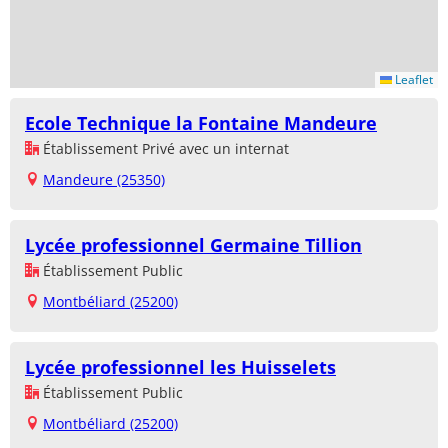
Leaflet
Ecole Technique la Fontaine Mandeure
Établissement Privé avec un internat
Mandeure (25350)
Lycée professionnel Germaine Tillion
Établissement Public
Montbéliard (25200)
Lycée professionnel les Huisselets
Établissement Public
Montbéliard (25200)