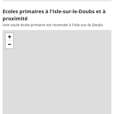
Ecoles primaires à l'Isle-sur-le-Doubs et à
proximité
Une seule école primaire est recensée à l'Isle-sur-le-Doubs
+
−