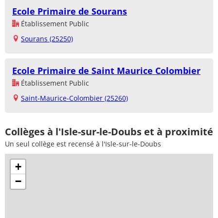
Ecole Primaire de Sourans
Établissement Public
Sourans (25250)
Ecole Primaire de Saint Maurice Colombier
Établissement Public
Saint-Maurice-Colombier (25260)
Collèges à l'Isle-sur-le-Doubs et à proximité
Un seul collège est recensé à l'Isle-sur-le-Doubs
+
−