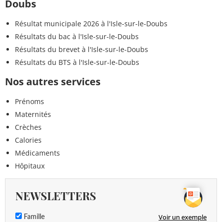
Doubs
Résultat municipale 2026 à l'Isle-sur-le-Doubs
Résultats du bac à l'Isle-sur-le-Doubs
Résultats du brevet à l'Isle-sur-le-Doubs
Résultats du BTS à l'Isle-sur-le-Doubs
Nos autres services
Prénoms
Maternités
Crèches
Calories
Médicaments
Hôpitaux
NEWSLETTERS
Voir un exemple
Famille