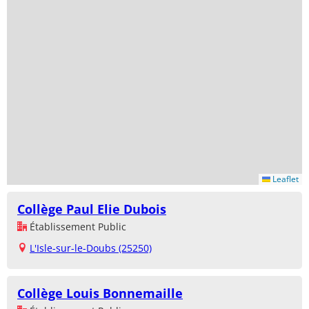
Leaflet
Collège Paul Elie Dubois
Établissement Public
L'Isle-sur-le-Doubs (25250)
Collège Louis Bonnemaille