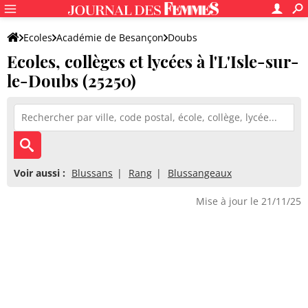
Ecoles
Académie de Besançon
Doubs
Ecoles, collèges et lycées à l'L'Isle-sur-
le-Doubs (25250)
Voir aussi :
Blussans
Rang
Blussangeaux
Mise à jour le 21/11/25