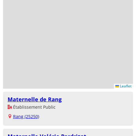
Leaflet
Maternelle de Rang
Établissement Public
Rang (25250)