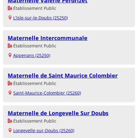
Maternelle Valérie Perdrizet
Établissement Public
L'Isle-sur-le-Doubs (25250)
Maternelle Intercommunale
Établissement Public
Appenans (25250)
Maternelle de Saint Maurice Colombier
Établissement Public
Saint-Maurice-Colombier (25260)
Maternelle de Longevelle Sur Doubs
Établissement Public
Longevelle-sur-Doubs (25260)