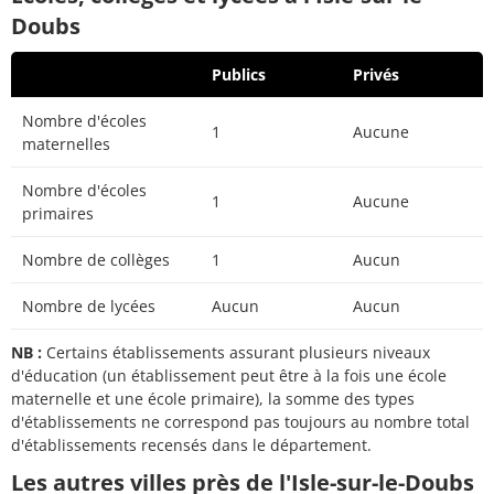
Doubs
Publics
Privés
Nombre d'écoles
1
Aucune
maternelles
Nombre d'écoles
1
Aucune
primaires
Nombre de collèges
1
Aucun
Nombre de lycées
Aucun
Aucun
NB :
Certains établissements assurant plusieurs niveaux
d'éducation (un établissement peut être à la fois une école
maternelle et une école primaire), la somme des types
d'établissements ne correspond pas toujours au nombre total
d'établissements recensés dans le département.
Les autres villes près de l'Isle-sur-le-Doubs