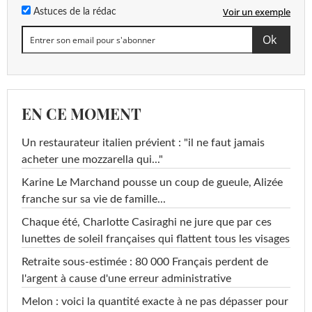
Voir un exemple
Astuces de la rédac
EN CE MOMENT
Un restaurateur italien prévient : "il ne faut jamais
acheter une mozzarella qui..."
Karine Le Marchand pousse un coup de gueule, Alizée
franche sur sa vie de famille...
Chaque été, Charlotte Casiraghi ne jure que par ces
lunettes de soleil françaises qui flattent tous les visages
Retraite sous-estimée : 80 000 Français perdent de
l'argent à cause d'une erreur administrative
Melon : voici la quantité exacte à ne pas dépasser pour