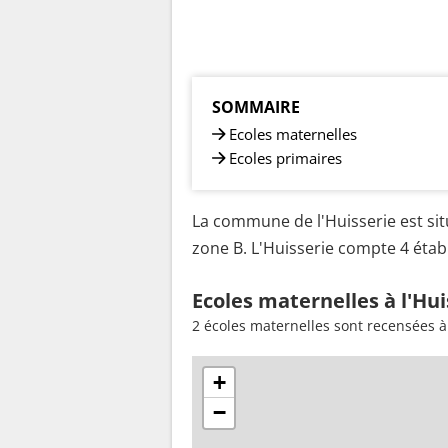
SOMMAIRE
Ecoles maternelles
Ecoles primaires
La commune de l'Huisserie est sit
zone B. L'Huisserie compte 4 établ
Ecoles maternelles à l'Hui
2 écoles maternelles sont recensées à 
+
−