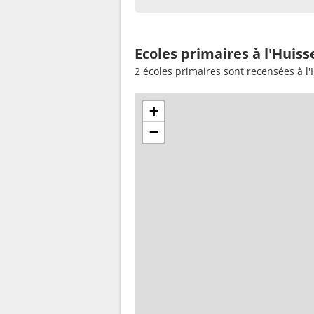
Ecoles primaires à l'Huiss
2 écoles primaires sont recensées à l'
+
−