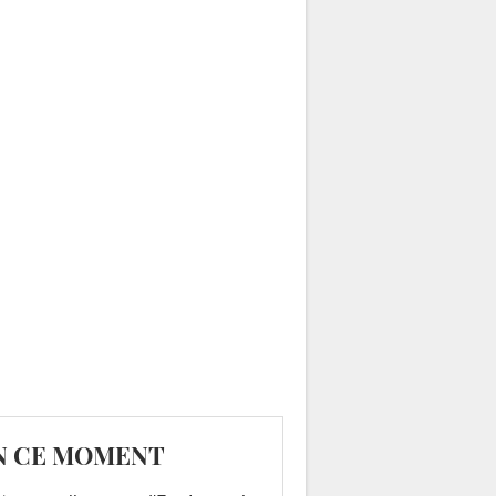
N CE MOMENT