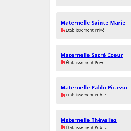
Maternelle Sainte Marie
Établissement Privé
Maternelle Sacré Coeur
Établissement Privé
Maternelle Pablo Picasso
Établissement Public
Maternelle Thévalles
Établissement Public