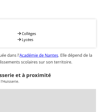
Collèges
Lycées
uée dans l'
Académie de Nantes
. Elle dépend de la
issements scolaires sur son territoire.
sserie et à proximité
l'Huisserie.