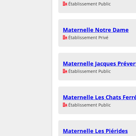
Établissement Public
Maternelle Notre Dame
Établissement Privé
Maternelle Jacques Préver
Établissement Public
Maternelle Les Chats Ferr
Établissement Public
Maternelle Les Piérides