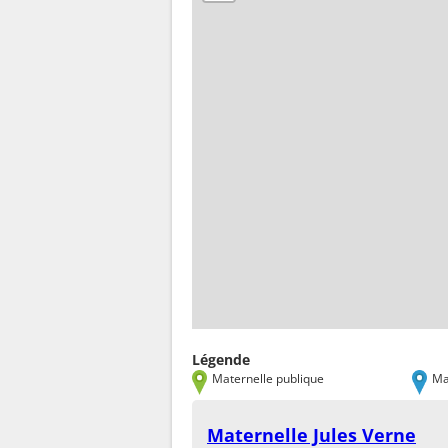
Légende
Maternelle publique
Ma
Maternelle Jules Verne