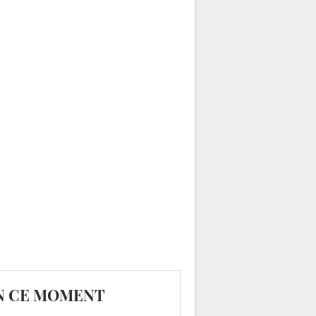
N CE MOMENT