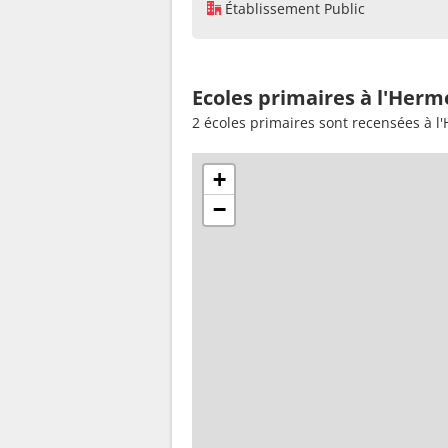
Établissement Public
Ecoles primaires à l'Herm
2 écoles primaires sont recensées à l
+
−