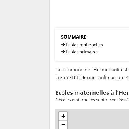
SOMMAIRE
Ecoles maternelles
Ecoles primaires
La commune de l'Hermenault est s
la zone B. L'Hermenault compte 4 
Ecoles maternelles à l'He
2 écoles maternelles sont recensées à
+
−