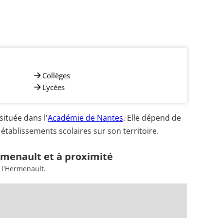
Collèges
Lycées
ituée dans l'
Académie de Nantes
. Elle dépend de
établissements scolaires sur son territoire.
rmenault et à proximité
 l'Hermenault.