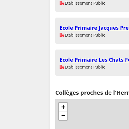
Établissement Public
Ecole Primaire Jacques Pré
Établissement Public
Ecole Primaire Les Chats F
Établissement Public
Collèges proches de l'He
+
−