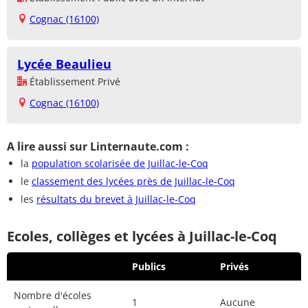
Cognac (16100)
Lycée Beaulieu
Établissement Privé
Cognac (16100)
A lire aussi sur Linternaute.com :
la
population scolarisée de Juillac-le-Coq
le
classement des lycées près de Juillac-le-Coq
les
résultats du brevet à Juillac-le-Coq
Ecoles, collèges et lycées à Juillac-le-Coq
Publics
Privés
Nombre d'écoles
1
Aucune