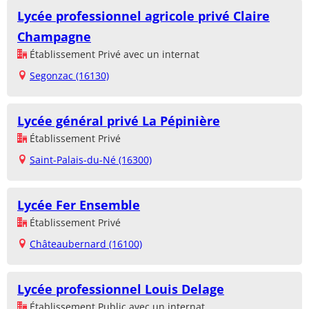
Lycée professionnel agricole privé Claire
Champagne
Établissement Privé avec un internat
Segonzac (16130)
Lycée général privé La Pépinière
Établissement Privé
Saint-Palais-du-Né (16300)
Lycée Fer Ensemble
Établissement Privé
Châteaubernard (16100)
Lycée professionnel Louis Delage
Établissement Public avec un internat