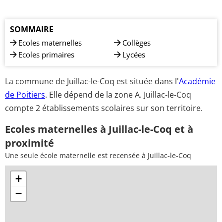
SOMMAIRE
Ecoles maternelles
Collèges
Ecoles primaires
Lycées
La commune de Juillac-le-Coq est située dans l'
Académie
de Poitiers
. Elle dépend de la zone A. Juillac-le-Coq
compte 2 établissements scolaires sur son territoire.
Ecoles maternelles à Juillac-le-Coq et à
proximité
Une seule école maternelle est recensée à Juillac-le-Coq
+
−