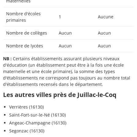
maternelles
Nombre d'écoles
1
Aucune
primaires
Nombre de collèges
Aucun
Aucun
Nombre de lycées
Aucun
Aucun
NB :
Certains établissements assurant plusieurs niveaux
d'éducation (un établissement peut être à la fois une école
maternelle et une école primaire), la somme des types
d'établissements ne correspond pas toujours au nombre total
d'établissements recensés dans le département.
Les autres villes près de Juillac-le-Coq
Verrières (16130)
Saint-Fort-sur-le-Né (16130)
Angeac-Champagne (16130)
Segonzac (16130)