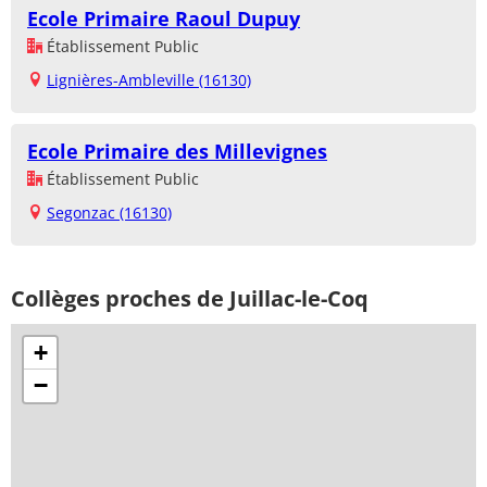
Ecole Primaire Raoul Dupuy
Établissement Public
Lignières-Ambleville (16130)
Ecole Primaire des Millevignes
Établissement Public
Segonzac (16130)
Collèges proches de Juillac-le-Coq
+
−