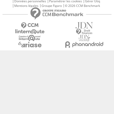
Données personnelles
Paramétrer les cookies
Gérer Utiq
Mentions légales
Groupe Figaro
© 2026 CCM Benchmark