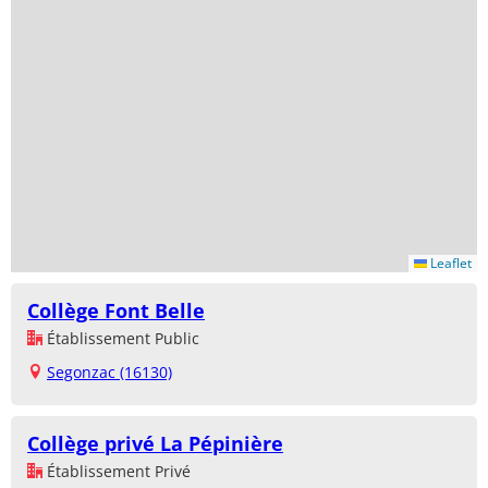
Leaflet
Collège Font Belle
Établissement Public
Segonzac (16130)
Collège privé La Pépinière
Établissement Privé