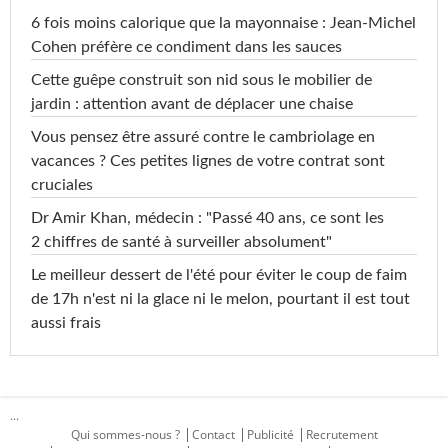
6 fois moins calorique que la mayonnaise : Jean-Michel
Cohen préfère ce condiment dans les sauces
Cette guêpe construit son nid sous le mobilier de
jardin : attention avant de déplacer une chaise
Vous pensez être assuré contre le cambriolage en
vacances ? Ces petites lignes de votre contrat sont
cruciales
Dr Amir Khan, médecin : "Passé 40 ans, ce sont les
2 chiffres de santé à surveiller absolument"
Le meilleur dessert de l'été pour éviter le coup de faim
de 17h n'est ni la glace ni le melon, pourtant il est tout
aussi frais
...
Qui sommes-nous ?
Contact
Publicité
Recrutement