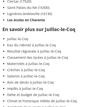
Cierzac (17520)
Saint-Palais-du-Né (16300)
Lignières-Ambleville (16130)
Les écoles en Charente
En savoir plus sur Juillac-le-Coq
Juillac-le-Coq
Eau du robinet à Juillac-le-Coq
Résultat régionale à Juillac-le-Coq
Classement des lycées à Juillac-le-Coq
Maternités à Juillac-le-Coq
Crèches à Juillac-le-Coq
Salaires à Juillac-le-Coq
Avis de décès à Juillac-le-Coq
Impôts à Juillac-le-Coq
Dette et budget de Juillac-le-Coq
Climat et historique météo de Juillac-le-Coq