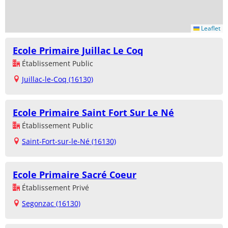
Leaflet
Ecole Primaire Juillac Le Coq
Établissement Public
Juillac-le-Coq (16130)
Ecole Primaire Saint Fort Sur Le Né
Établissement Public
Saint-Fort-sur-le-Né (16130)
Ecole Primaire Sacré Coeur
Établissement Privé
Segonzac (16130)