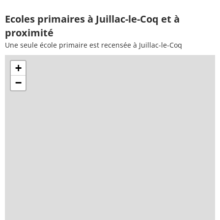
Ecoles primaires à Juillac-le-Coq et à
proximité
Une seule école primaire est recensée à Juillac-le-Coq
+
−