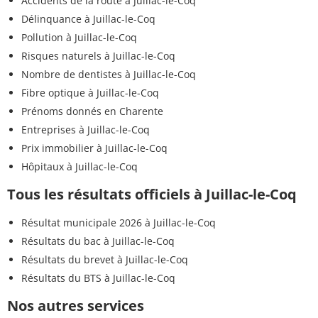
Accidents de la route à Juillac-le-Coq
Délinquance à Juillac-le-Coq
Pollution à Juillac-le-Coq
Risques naturels à Juillac-le-Coq
Nombre de dentistes à Juillac-le-Coq
Fibre optique à Juillac-le-Coq
Prénoms donnés en Charente
Entreprises à Juillac-le-Coq
Prix immobilier à Juillac-le-Coq
Hôpitaux à Juillac-le-Coq
Tous les résultats officiels à Juillac-le-Coq
Résultat municipale 2026 à Juillac-le-Coq
Résultats du bac à Juillac-le-Coq
Résultats du brevet à Juillac-le-Coq
Résultats du BTS à Juillac-le-Coq
Nos autres services