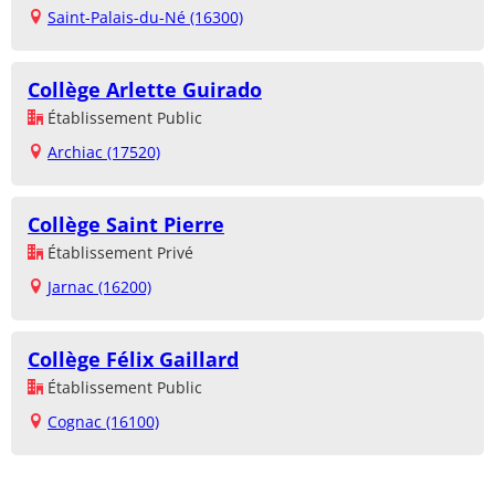
Saint-Palais-du-Né (16300)
Collège Arlette Guirado
Établissement Public
Archiac (17520)
Collège Saint Pierre
Établissement Privé
Jarnac (16200)
Collège Félix Gaillard
Établissement Public
Cognac (16100)