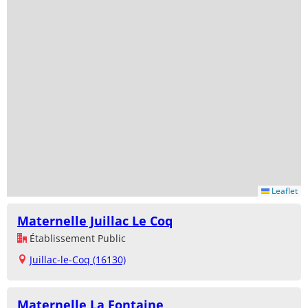
Leaflet
Maternelle Juillac Le Coq
Établissement Public
Juillac-le-Coq (16130)
Maternelle La Fontaine