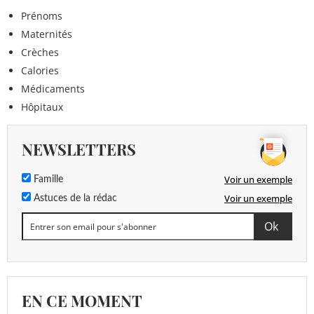
Prénoms
Maternités
Crèches
Calories
Médicaments
Hôpitaux
NEWSLETTERS
Voir un exemple
Famille
Voir un exemple
Astuces de la rédac
EN CE MOMENT