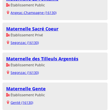
Établissement Public
Angeac-Champagne (16130)
Maternelle Sacré Coeur
Établissement Privé
Segonzac (16130)
Maternelle des Tilleuls Argentés
Établissement Public
Segonzac (16130)
Maternelle Gente
Établissement Public
Genté (16130)