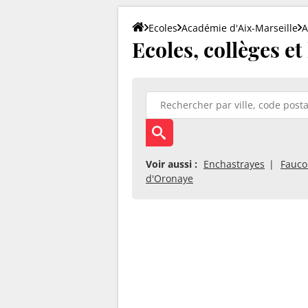
Ecoles
Académie d'Aix-Marseille
A
Ecoles, collèges et
Voir aussi :
Enchastrayes
Fauco
d'Oronaye