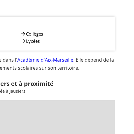
Collèges
Lycées
 dans l'
Académie d'Aix-Marseille
. Elle dépend de la
ements scolaires sur son territoire.
iers et à proximité
ée à Jausiers