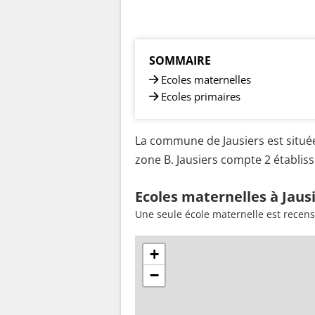
SOMMAIRE
Ecoles maternelles
Ecoles primaires
La commune de Jausiers est située
zone B. Jausiers compte 2 établiss
Ecoles maternelles à Jaus
Une seule école maternelle est recens
+
−