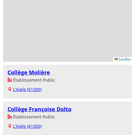
Leaflet
Collège Molière
Établissement Public
L'Aigle (61300)
Collège Françoise Dolto
Établissement Public
L'Aigle (61300)