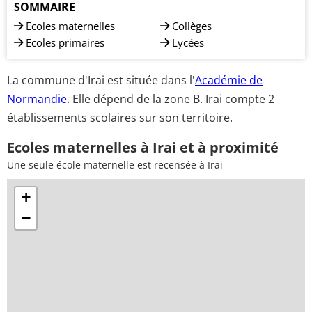
SOMMAIRE
Ecoles maternelles
Collèges
Ecoles primaires
Lycées
La commune d'Irai est située dans l'
Académie de
Normandie
. Elle dépend de la zone B. Irai compte 2
établissements scolaires sur son territoire.
Ecoles maternelles à Irai et à proximité
Une seule école maternelle est recensée à Irai
+
−