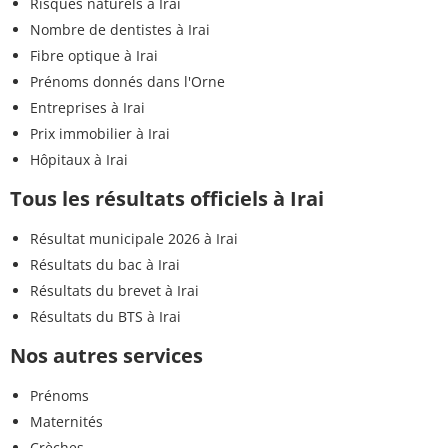
Risques naturels à Irai
Nombre de dentistes à Irai
Fibre optique à Irai
Prénoms donnés dans l'Orne
Entreprises à Irai
Prix immobilier à Irai
Hôpitaux à Irai
Tous les résultats officiels à Irai
Résultat municipale 2026 à Irai
Résultats du bac à Irai
Résultats du brevet à Irai
Résultats du BTS à Irai
Nos autres services
Prénoms
Maternités
Crèches