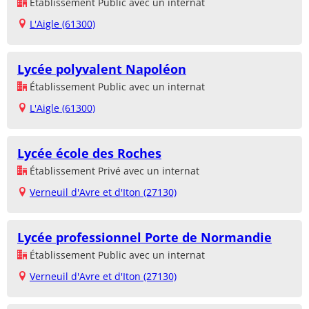
Établissement Public avec un internat
L'Aigle (61300)
Lycée polyvalent Napoléon
Établissement Public avec un internat
L'Aigle (61300)
Lycée école des Roches
Établissement Privé avec un internat
Verneuil d'Avre et d'Iton (27130)
Lycée professionnel Porte de Normandie
Établissement Public avec un internat
Verneuil d'Avre et d'Iton (27130)