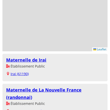
Leaflet
Maternelle de Irai
Établissement Public
Irai (61190)
Maternelle de La Nouvelle France
(randonnai)
Établissement Public