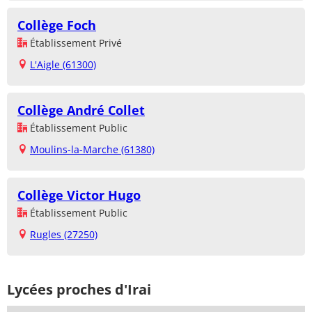
Collège Foch
Établissement Privé
L'Aigle (61300)
Collège André Collet
Établissement Public
Moulins-la-Marche (61380)
Collège Victor Hugo
Établissement Public
Rugles (27250)
Lycées proches d'Irai