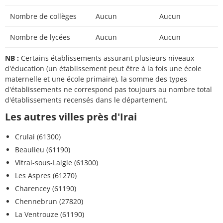
Nombre de collèges
Aucun
Aucun
Nombre de lycées
Aucun
Aucun
NB :
Certains établissements assurant plusieurs niveaux
d'éducation (un établissement peut être à la fois une école
maternelle et une école primaire), la somme des types
d'établissements ne correspond pas toujours au nombre total
d'établissements recensés dans le département.
Les autres villes près d'Irai
Crulai (61300)
Beaulieu (61190)
Vitrai-sous-Laigle (61300)
Les Aspres (61270)
Charencey (61190)
Chennebrun (27820)
La Ventrouze (61190)