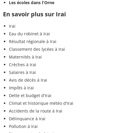
Les écoles dans l'Orne
En savoir plus sur Irai
Irai
Eau du robinet à Irai
Résultat régionale à Irai
Classement des lycées à Irai
Maternités à Irai
Crèches à Irai
Salaires à Irai
Avis de décès à Irai
Impôts à Irai
Dette et budget d'Irai
Climat et historique météo d'Irai
Accidents de la route à Irai
Délinquance à Irai
Pollution à Irai