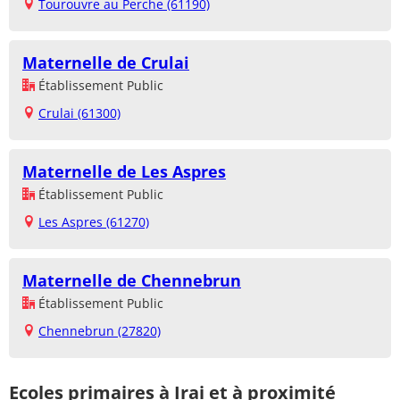
Tourouvre au Perche (61190)
Maternelle de Crulai
Établissement Public
Crulai (61300)
Maternelle de Les Aspres
Établissement Public
Les Aspres (61270)
Maternelle de Chennebrun
Établissement Public
Chennebrun (27820)
Ecoles primaires à Irai et à proximité