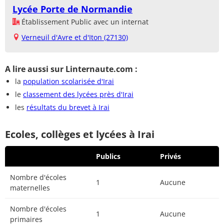
Lycée Porte de Normandie
Établissement Public avec un internat
Verneuil d'Avre et d'Iton (27130)
A lire aussi sur Linternaute.com :
la
population scolarisée d'Irai
le
classement des lycées près d'Irai
les
résultats du brevet à Irai
Ecoles, collèges et lycées à Irai
Publics
Privés
Nombre d'écoles
1
Aucune
maternelles
Nombre d'écoles
1
Aucune
primaires