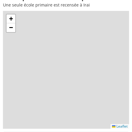
Une seule école primaire est recensée à Irai
+
−
Leaflet