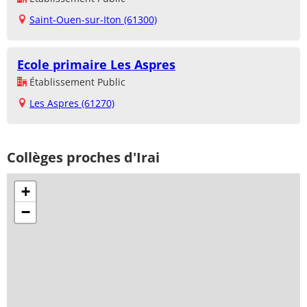
Saint-Ouen-sur-Iton (61300)
Ecole primaire Les Aspres
Établissement Public
Les Aspres (61270)
Collèges proches d'Irai
+
−