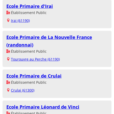
Ecole Primaire d'Irai
Établissement Public
Irai (61190)
Ecole Primaire de La Nouvelle France
(randonnai)
Établissement Public
Tourouvre au Perche (61190)
Ecole Primaire de Crulai
Établissement Public
Crulai (61300)
Ecole Primaire Léonard de Vinci
Établissement Public