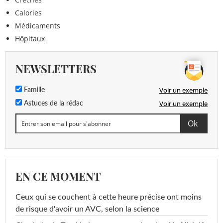
Calories
Médicaments
Hôpitaux
NEWSLETTERS
Voir un exemple
Famille
Voir un exemple
Astuces de la rédac
EN CE MOMENT
Ceux qui se couchent à cette heure précise ont moins
de risque d'avoir un AVC, selon la science