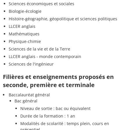
Sciences économiques et sociales
Biologie-écologie
Histoire-géographie, géopolitique et sciences politiques
LLCER anglais
Mathématiques
Physique-chimie
Sciences de la vie et de la Terre
LLCER anglais - monde contemporain
Sciences de l'ingénieur
Filières et enseignements proposés en
seconde, première et terminale
Baccalauréat général
Bac général
Niveau de sortie : bac ou équivalent
Durée de la formation : 1 an
Modalités de scolarité : temps plein, cours en
présentiel