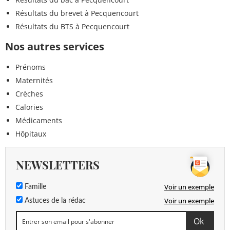
Résultats du brevet à Pecquencourt
Résultats du BTS à Pecquencourt
Nos autres services
Prénoms
Maternités
Crèches
Calories
Médicaments
Hôpitaux
NEWSLETTERS
Voir un exemple
Famille
Voir un exemple
Astuces de la rédac