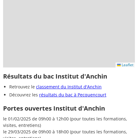
Leaflet
Résultats du bac Institut d'Anchin
Retrouvez le
classement du Institut d'Anchin
Découvrez les
résultats du bac à Pecquencourt
Portes ouvertes Institut d'Anchin
le 01/02/2025 de 09h00 à 12h00 (pour toutes les formations,
visites, entretiens)
le 29/03/2025 de 09h00 à 18h00 (pour toutes les formations,