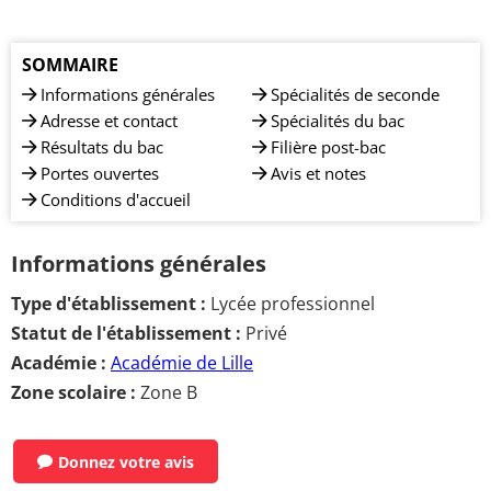
SOMMAIRE
Informations générales
Spécialités de seconde
Adresse et contact
Spécialités du bac
Résultats du bac
Filière post-bac
Portes ouvertes
Avis et notes
Conditions d'accueil
Informations générales
Type d'établissement :
Lycée professionnel
Statut de l'établissement :
Privé
Académie :
Académie de Lille
Zone scolaire :
Zone B
Donnez votre avis