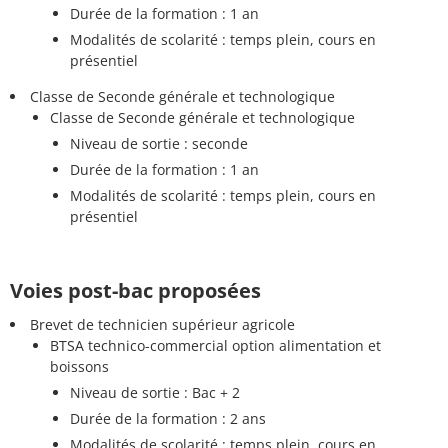
Durée de la formation : 1 an
Modalités de scolarité : temps plein, cours en
présentiel
Classe de Seconde générale et technologique
Classe de Seconde générale et technologique
Niveau de sortie : seconde
Durée de la formation : 1 an
Modalités de scolarité : temps plein, cours en
présentiel
Voies post-bac proposées
Brevet de technicien supérieur agricole
BTSA technico-commercial option alimentation et
boissons
Niveau de sortie : Bac + 2
Durée de la formation : 2 ans
Modalités de scolarité : temps plein, cours en