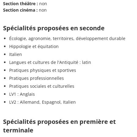
Section théâtre :
non
Section cinéma :
non
Spécialités proposées en seconde
Écologie, agronomie, territoires, développement durable
Hippologie et équitation
Italien
Langues et cultures de l'Antiquité : latin
Pratiques physiques et sportives
Pratiques professionnelles
Pratiques sociales et culturelles
LV1 : Anglais
LV2 : Allemand, Espagnol, Italien
Spécialités proposées en première et
terminale