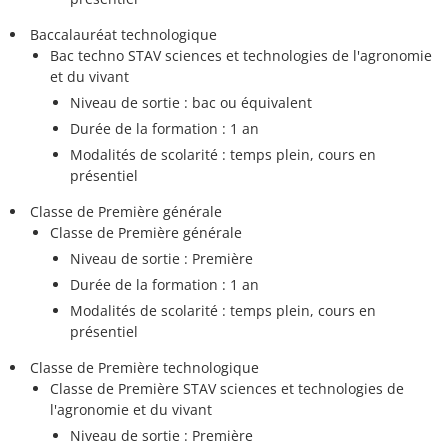
Baccalauréat technologique
Bac techno STAV sciences et technologies de l'agronomie
et du vivant
Niveau de sortie : bac ou équivalent
Durée de la formation : 1 an
Modalités de scolarité : temps plein, cours en
présentiel
Classe de Première générale
Classe de Première générale
Niveau de sortie : Première
Durée de la formation : 1 an
Modalités de scolarité : temps plein, cours en
présentiel
Classe de Première technologique
Classe de Première STAV sciences et technologies de
l'agronomie et du vivant
Niveau de sortie : Première