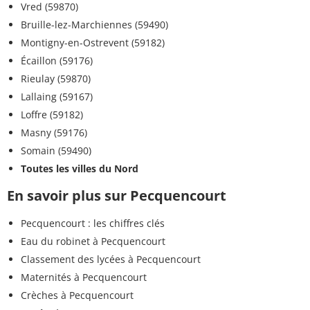
Vred (59870)
Bruille-lez-Marchiennes (59490)
Montigny-en-Ostrevent (59182)
Écaillon (59176)
Rieulay (59870)
Lallaing (59167)
Loffre (59182)
Masny (59176)
Somain (59490)
Toutes les villes du Nord
En savoir plus sur Pecquencourt
Pecquencourt : les chiffres clés
Eau du robinet à Pecquencourt
Classement des lycées à Pecquencourt
Maternités à Pecquencourt
Crèches à Pecquencourt