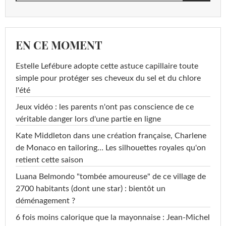
EN CE MOMENT
Estelle Lefébure adopte cette astuce capillaire toute
simple pour protéger ses cheveux du sel et du chlore
l'été
Jeux vidéo : les parents n'ont pas conscience de ce
véritable danger lors d'une partie en ligne
Kate Middleton dans une création française, Charlene
de Monaco en tailoring… Les silhouettes royales qu'on
retient cette saison
Luana Belmondo "tombée amoureuse" de ce village de
2700 habitants (dont une star) : bientôt un
déménagement ?
6 fois moins calorique que la mayonnaise : Jean-Michel