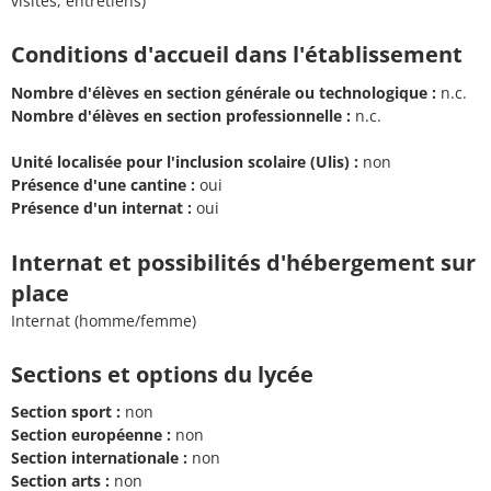
visites, entretiens)
Conditions d'accueil dans l'établissement
Nombre d'élèves en section générale ou technologique :
n.c.
Nombre d'élèves en section professionnelle :
n.c.
Unité localisée pour l'inclusion scolaire (Ulis) :
non
Présence d'une cantine :
oui
Présence d'un internat :
oui
Internat et possibilités d'hébergement sur
place
Internat (homme/femme)
Sections et options du lycée
Section sport :
non
Section européenne :
non
Section internationale :
non
Section arts :
non