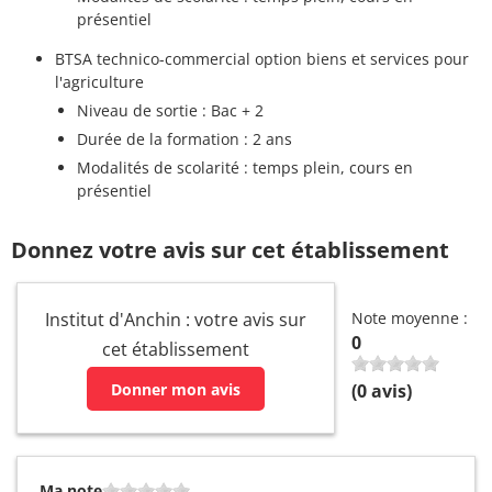
présentiel
BTSA technico-commercial option biens et services pour
l'agriculture
Niveau de sortie : Bac + 2
Durée de la formation : 2 ans
Modalités de scolarité : temps plein, cours en
présentiel
Donnez votre avis sur cet établissement
Institut d'Anchin : votre avis sur
Note moyenne :
0
cet établissement
Donner mon avis
(
0
avis)
Ma note