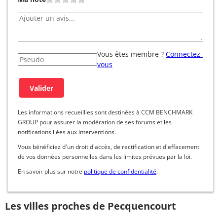
Vous êtes membre ?
Connectez-
vous
Les informations recueillies sont destinées à CCM BENCHMARK
GROUP pour assurer la modération de ses forums et les
notifications liées aux interventions.
Vous bénéficiez d'un droit d'accès, de rectification et d'effacement
de vos données personnelles dans les limites prévues par la loi.
En savoir plus sur notre
politique de confidentialité
.
Les villes proches de Pecquencourt