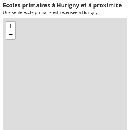
Ecoles primaires à Hurigny et à proximité
Une seule école primaire est recensée à Hurigny
+
−