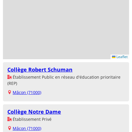
Leaflet
Collège Robert Schuman
Établissement Public en réseau d'éducation prioritaire
(REP)
Mâcon (71000)
Collège Notre Dame
Établissement Privé
Mâcon (71000)