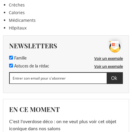
Crèches
Calories
Médicaments
Hôpitaux
NEWSLETTERS
Voir un exemple
Famille
Voir un exemple
Astuces de la rédac
EN CE MOMENT
C'est l'overdose déco : on ne veut plus voir cet objet
iconique dans nos salons