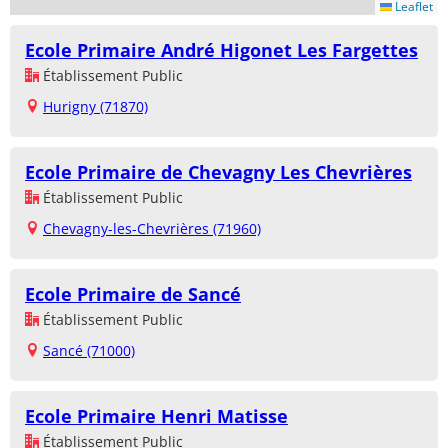
Leaflet
Ecole Primaire André Higonet Les Fargettes
Établissement Public
Hurigny (71870)
Ecole Primaire de Chevagny Les Chevrières
Établissement Public
Chevagny-les-Chevrières (71960)
Ecole Primaire de Sancé
Établissement Public
Sancé (71000)
Ecole Primaire Henri Matisse
Établissement Public