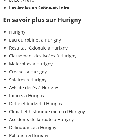
Les écoles en Saône-et-Loire
En savoir plus sur Hurigny
Hurigny
Eau du robinet à Hurigny
Résultat régionale à Hurigny
Classement des lycées à Hurigny
Maternités à Hurigny
Crèches à Hurigny
Salaires à Hurigny
Avis de décès à Hurigny
Impôts à Hurigny
Dette et budget d'Hurigny
Climat et historique météo d'Hurigny
Accidents de la route à Hurigny
Délinquance à Hurigny
Pollution à Hurigny