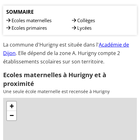
SOMMAIRE
Ecoles maternelles
Collèges
Ecoles primaires
Lycées
La commune d'Hurigny est située dans l'
Académie de
Dijon
. Elle dépend de la zone A. Hurigny compte 2
établissements scolaires sur son territoire.
Ecoles maternelles à Hurigny et à
proximité
Une seule école maternelle est recensée à Hurigny
+
−