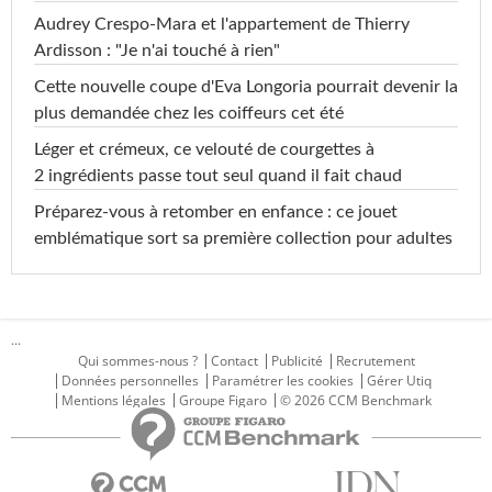
Audrey Crespo-Mara et l'appartement de Thierry
Ardisson : "Je n'ai touché à rien"
Cette nouvelle coupe d'Eva Longoria pourrait devenir la
plus demandée chez les coiffeurs cet été
Léger et crémeux, ce velouté de courgettes à
2 ingrédients passe tout seul quand il fait chaud
Préparez-vous à retomber en enfance : ce jouet
emblématique sort sa première collection pour adultes
...
Qui sommes-nous ?
Contact
Publicité
Recrutement
Données personnelles
Paramétrer les cookies
Gérer Utiq
Mentions légales
Groupe Figaro
© 2026 CCM Benchmark