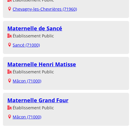
Chevagny-les-Chevrières (71960)
Maternelle de Sancé
Établissement Public
Sancé (71000)
Maternelle Henri Matisse
Établissement Public
Mâcon (71000)
Maternelle Grand Four
Établissement Public
Mâcon (71000)