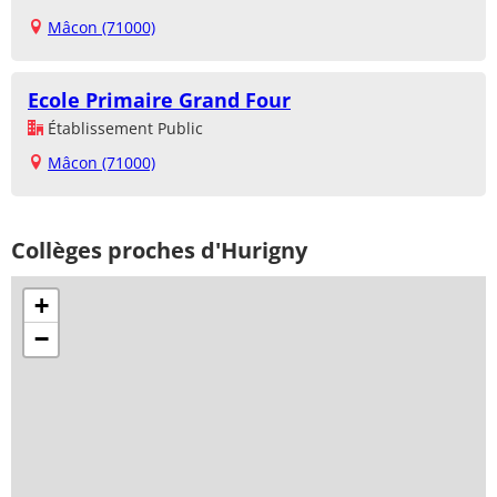
Mâcon (71000)
Ecole Primaire Grand Four
Établissement Public
Mâcon (71000)
Collèges proches d'Hurigny
+
−