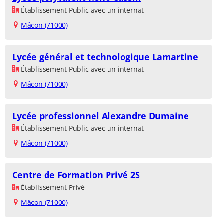
Établissement Public avec un internat
Mâcon (71000)
Lycée général et technologique Lamartine
Établissement Public avec un internat
Mâcon (71000)
Lycée professionnel Alexandre Dumaine
Établissement Public avec un internat
Mâcon (71000)
Centre de Formation Privé 2S
Établissement Privé
Mâcon (71000)