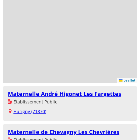
Leaflet
Maternelle André Higonet Les Fargettes
Établissement Public
Hurigny (71870)
Maternelle de Chevagny Les Chevrières
Établissement Public