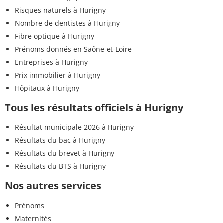
Risques naturels à Hurigny
Nombre de dentistes à Hurigny
Fibre optique à Hurigny
Prénoms donnés en Saône-et-Loire
Entreprises à Hurigny
Prix immobilier à Hurigny
Hôpitaux à Hurigny
Tous les résultats officiels à Hurigny
Résultat municipale 2026 à Hurigny
Résultats du bac à Hurigny
Résultats du brevet à Hurigny
Résultats du BTS à Hurigny
Nos autres services
Prénoms
Maternités