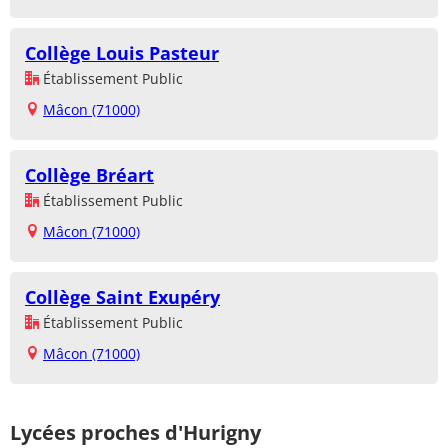
Collège Louis Pasteur
Établissement Public
Mâcon (71000)
Collège Bréart
Établissement Public
Mâcon (71000)
Collège Saint Exupéry
Établissement Public
Mâcon (71000)
Lycées proches d'Hurigny