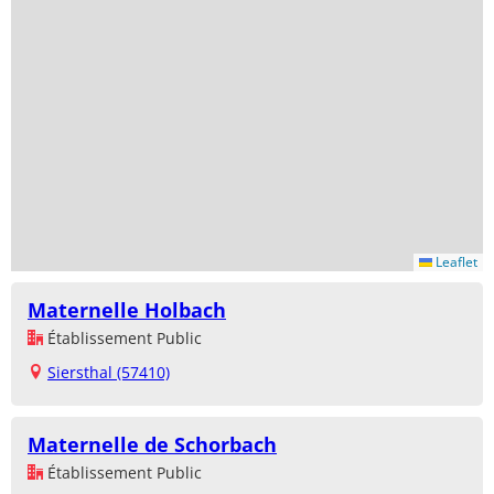
Leaflet
Maternelle Holbach
Établissement Public
Siersthal (57410)
Maternelle de Schorbach
Établissement Public