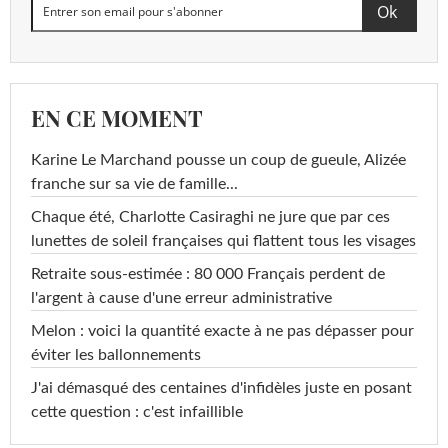
EN CE MOMENT
Karine Le Marchand pousse un coup de gueule, Alizée
franche sur sa vie de famille...
Chaque été, Charlotte Casiraghi ne jure que par ces
lunettes de soleil françaises qui flattent tous les visages
Retraite sous-estimée : 80 000 Français perdent de
l'argent à cause d'une erreur administrative
Melon : voici la quantité exacte à ne pas dépasser pour
éviter les ballonnements
J'ai démasqué des centaines d'infidèles juste en posant
cette question : c'est infaillible