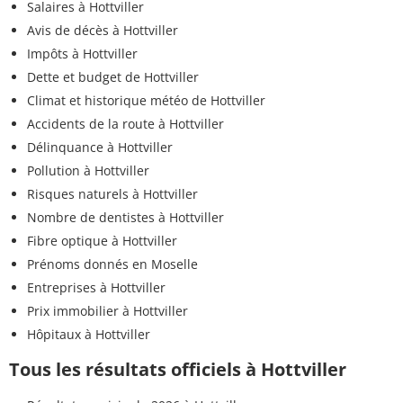
Salaires à Hottviller
Avis de décès à Hottviller
Impôts à Hottviller
Dette et budget de Hottviller
Climat et historique météo de Hottviller
Accidents de la route à Hottviller
Délinquance à Hottviller
Pollution à Hottviller
Risques naturels à Hottviller
Nombre de dentistes à Hottviller
Fibre optique à Hottviller
Prénoms donnés en Moselle
Entreprises à Hottviller
Prix immobilier à Hottviller
Hôpitaux à Hottviller
Tous les résultats officiels à Hottviller