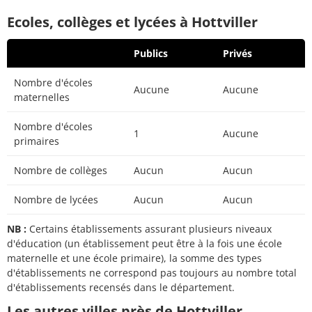
Ecoles, collèges et lycées à Hottviller
Publics
Privés
Nombre d'écoles
Aucune
Aucune
maternelles
Nombre d'écoles
1
Aucune
primaires
Nombre de collèges
Aucun
Aucun
Nombre de lycées
Aucun
Aucun
NB :
Certains établissements assurant plusieurs niveaux
d'éducation (un établissement peut être à la fois une école
maternelle et une école primaire), la somme des types
d'établissements ne correspond pas toujours au nombre total
d'établissements recensés dans le département.
Les autres villes près de Hottviller