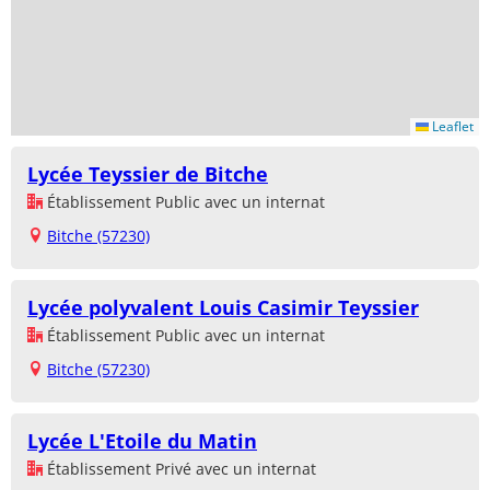
Leaflet
Lycée Teyssier de Bitche
Établissement Public avec un internat
Bitche (57230)
Lycée polyvalent Louis Casimir Teyssier
Établissement Public avec un internat
Bitche (57230)
Lycée L'Etoile du Matin
Établissement Privé avec un internat