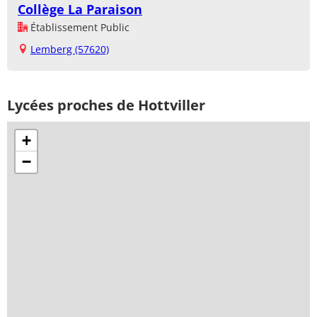
Collège La Paraison
Établissement Public
Lemberg (57620)
Lycées proches de Hottviller
+
−