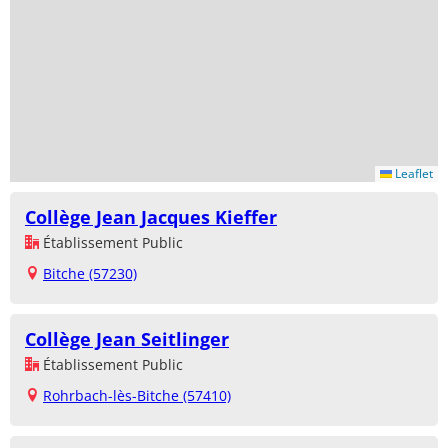
Leaflet
Collège Jean Jacques Kieffer
Établissement Public
Bitche (57230)
Collège Jean Seitlinger
Établissement Public
Rohrbach-lès-Bitche (57410)