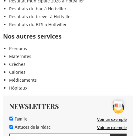
Résultat municipale 2026 à Hottviller
Résultats du bac à Hottviller
Résultats du brevet à Hottviller
Résultats du BTS à Hottviller
Nos autres services
Prénoms
Maternités
Crèches
Calories
Médicaments
Hôpitaux
NEWSLETTERS
Voir un exemple
Famille
Voir un exemple
Astuces de la rédac