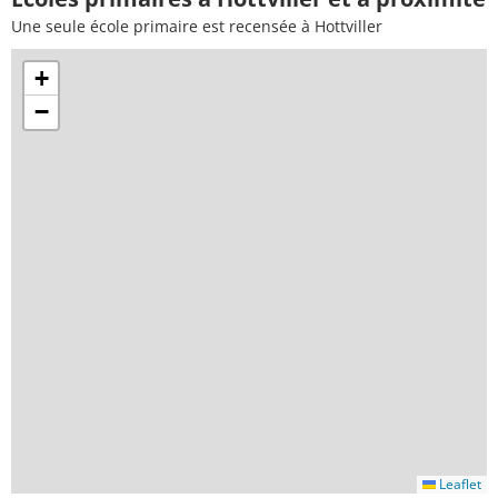
Une seule école primaire est recensée à Hottviller
+
−
Leaflet