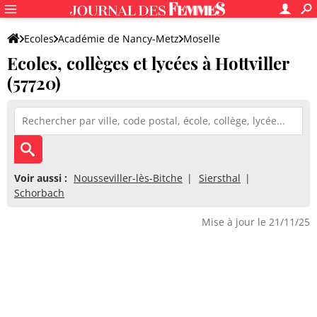
Ecoles
Académie de Nancy-Metz
Moselle
Ecoles, collèges et lycées à Hottviller
(57720)
Voir aussi :
Nousseviller-lès-Bitche
Siersthal
Schorbach
Mise à jour le 21/11/25