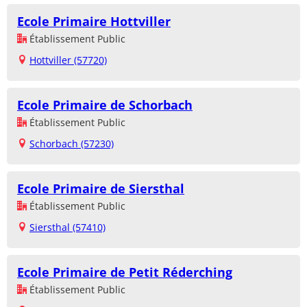
Ecole Primaire Hottviller
Établissement Public
Hottviller (57720)
Ecole Primaire de Schorbach
Établissement Public
Schorbach (57230)
Ecole Primaire de Siersthal
Établissement Public
Siersthal (57410)
Ecole Primaire de Petit Réderching
Établissement Public