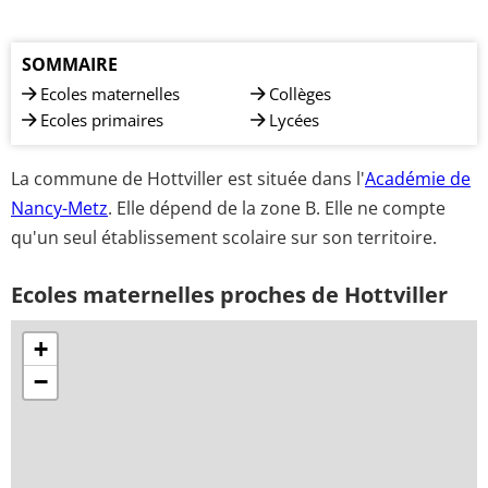
SOMMAIRE
Ecoles maternelles
Collèges
Ecoles primaires
Lycées
La commune de Hottviller est située dans l'
Académie de
Nancy-Metz
. Elle dépend de la zone B. Elle ne compte
qu'un seul établissement scolaire sur son territoire.
Ecoles maternelles proches de Hottviller
+
−