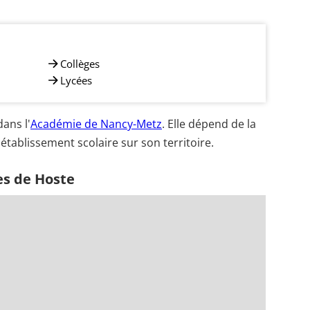
Collèges
Lycées
ans l'
Académie de Nancy-Metz
. Elle dépend de la
établissement scolaire sur son territoire.
es de Hoste