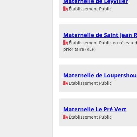
Maternelle de Leyviller
Établissement Public
Maternelle de Saint Jean 
Établissement Public en réseau 
prioritaire (REP)
Maternelle de Loupershou
Établissement Public
Maternelle Le Pré Vert
Établissement Public