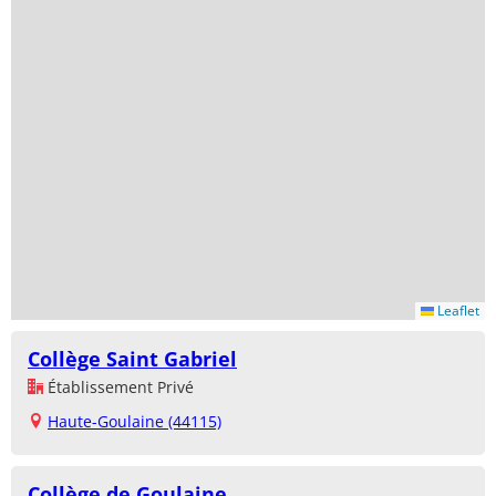
Leaflet
Collège Saint Gabriel
Établissement Privé
Haute-Goulaine (44115)
Collège de Goulaine