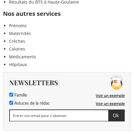
Résultats du BTS à Haute-Goulaine
Nos autres services
Prénoms
Maternités
Crèches
Calories
Médicaments
Hôpitaux
NEWSLETTERS
Voir un exemple
Famille
Voir un exemple
Astuces de la rédac