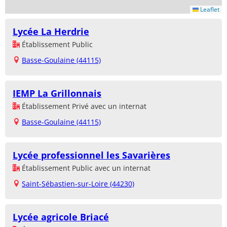
Leaflet
Lycée La Herdrie
Établissement Public
Basse-Goulaine (44115)
IEMP La Grillonnais
Établissement Privé avec un internat
Basse-Goulaine (44115)
Lycée professionnel les Savarières
Établissement Public avec un internat
Saint-Sébastien-sur-Loire (44230)
Lycée agricole Briacé