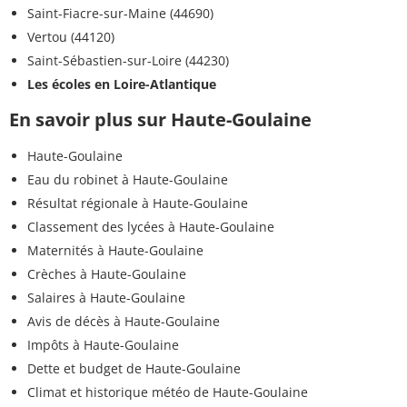
Saint-Fiacre-sur-Maine (44690)
Vertou (44120)
Saint-Sébastien-sur-Loire (44230)
Les écoles en Loire-Atlantique
En savoir plus sur Haute-Goulaine
Haute-Goulaine
Eau du robinet à Haute-Goulaine
Résultat régionale à Haute-Goulaine
Classement des lycées à Haute-Goulaine
Maternités à Haute-Goulaine
Crèches à Haute-Goulaine
Salaires à Haute-Goulaine
Avis de décès à Haute-Goulaine
Impôts à Haute-Goulaine
Dette et budget de Haute-Goulaine
Climat et historique météo de Haute-Goulaine