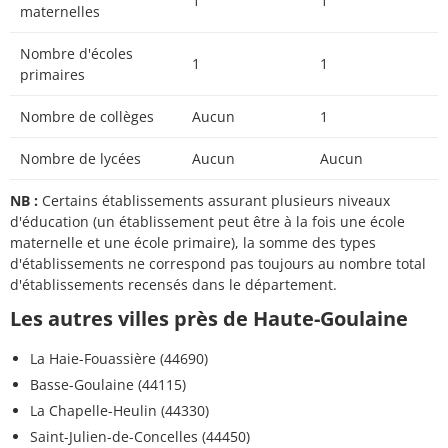
1
1
maternelles
Nombre d'écoles
1
1
primaires
Nombre de collèges
Aucun
1
Nombre de lycées
Aucun
Aucun
NB :
Certains établissements assurant plusieurs niveaux
d'éducation (un établissement peut être à la fois une école
maternelle et une école primaire), la somme des types
d'établissements ne correspond pas toujours au nombre total
d'établissements recensés dans le département.
Les autres villes près de Haute-Goulaine
La Haie-Fouassière (44690)
Basse-Goulaine (44115)
La Chapelle-Heulin (44330)
Saint-Julien-de-Concelles (44450)