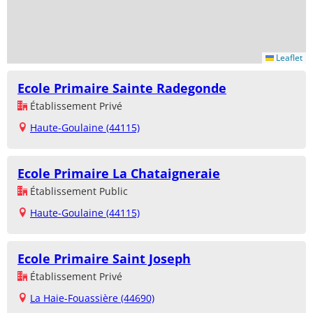
Leaflet
Ecole Primaire Sainte Radegonde
Établissement Privé
Haute-Goulaine (44115)
Ecole Primaire La Chataigneraie
Établissement Public
Haute-Goulaine (44115)
Ecole Primaire Saint Joseph
Établissement Privé
La Haie-Fouassière (44690)