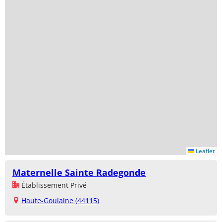
Leaflet
Maternelle Sainte Radegonde
Établissement Privé
Haute-Goulaine (44115)