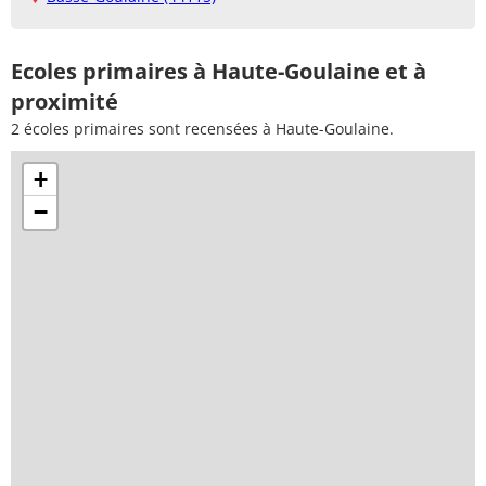
Ecoles primaires à Haute-Goulaine et à
proximité
2 écoles primaires sont recensées à Haute-Goulaine.
+
−