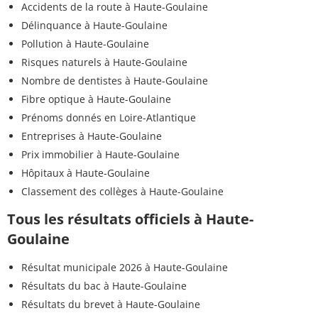
Accidents de la route à Haute-Goulaine
Délinquance à Haute-Goulaine
Pollution à Haute-Goulaine
Risques naturels à Haute-Goulaine
Nombre de dentistes à Haute-Goulaine
Fibre optique à Haute-Goulaine
Prénoms donnés en Loire-Atlantique
Entreprises à Haute-Goulaine
Prix immobilier à Haute-Goulaine
Hôpitaux à Haute-Goulaine
Classement des collèges à Haute-Goulaine
Tous les résultats officiels à Haute-
Goulaine
Résultat municipale 2026 à Haute-Goulaine
Résultats du bac à Haute-Goulaine
Résultats du brevet à Haute-Goulaine