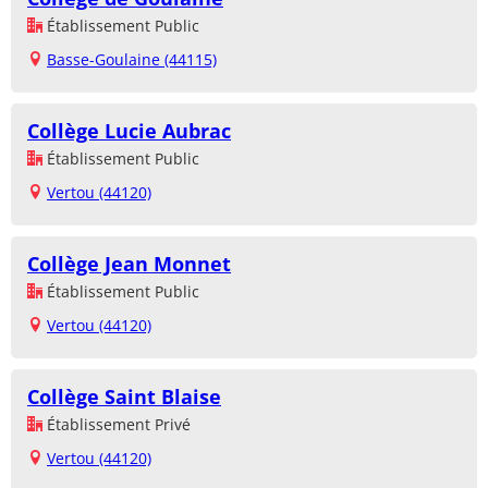
Établissement Public
Basse-Goulaine (44115)
Collège Lucie Aubrac
Établissement Public
Vertou (44120)
Collège Jean Monnet
Établissement Public
Vertou (44120)
Collège Saint Blaise
Établissement Privé
Vertou (44120)