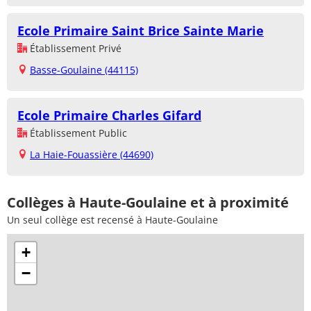
Ecole Primaire Saint Brice Sainte Marie
Établissement Privé
Basse-Goulaine (44115)
Ecole Primaire Charles Gifard
Établissement Public
La Haie-Fouassière (44690)
Collèges à Haute-Goulaine et à proximité
Un seul collège est recensé à Haute-Goulaine
+
−