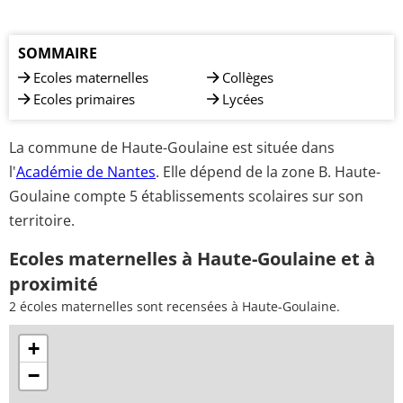
SOMMAIRE
Ecoles maternelles
Collèges
Ecoles primaires
Lycées
La commune de Haute-Goulaine est située dans
l'
Académie de Nantes
. Elle dépend de la zone B. Haute-
Goulaine compte 5 établissements scolaires sur son
territoire.
Ecoles maternelles à Haute-Goulaine et à
proximité
2 écoles maternelles sont recensées à Haute-Goulaine.
+
−