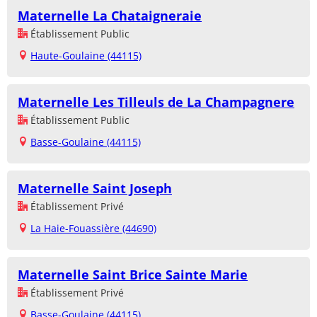
Maternelle La Chataigneraie
Établissement Public
Haute-Goulaine (44115)
Maternelle Les Tilleuls de La Champagnere
Établissement Public
Basse-Goulaine (44115)
Maternelle Saint Joseph
Établissement Privé
La Haie-Fouassière (44690)
Maternelle Saint Brice Sainte Marie
Établissement Privé
Basse-Goulaine (44115)