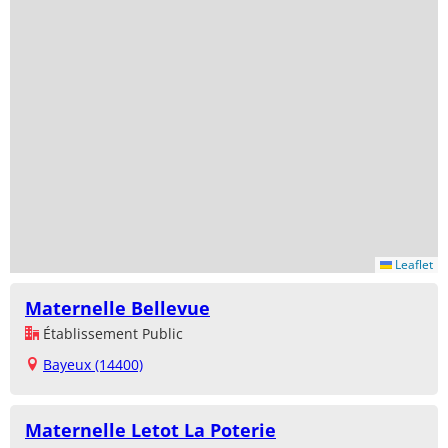
Leaflet
Maternelle Bellevue
Établissement Public
Bayeux (14400)
Maternelle Letot La Poterie