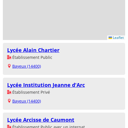
Leaflet
Lycée Alain Chartier
Établissement Public
Bayeux (14400)
Lycée Institution Jeanne d'Arc
Établissement Privé
Bayeux (14400)
Lycée Arcisse de Caumont
Établissement Public avec un internat