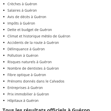
Crèches à Guéron
Salaires à Guéron
Avis de décès à Guéron
Impôts à Guéron
Dette et budget de Guéron
Climat et historique météo de Guéron
Accidents de la route à Guéron
Délinquance à Guéron
Pollution à Guéron
Risques naturels à Guéron
Nombre de dentistes à Guéron
Fibre optique à Guéron
Prénoms donnés dans le Calvados
Entreprises à Guéron
Prix immobilier à Guéron
Hôpitaux à Guéron
Tous les résultats officiels à Guéron