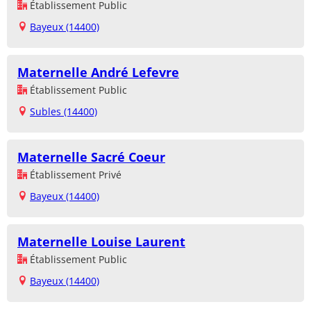
Établissement Public
Bayeux (14400)
Maternelle André Lefevre
Établissement Public
Subles (14400)
Maternelle Sacré Coeur
Établissement Privé
Bayeux (14400)
Maternelle Louise Laurent
Établissement Public
Bayeux (14400)