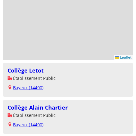
Leaflet
Collège Letot
Établissement Public
Bayeux (14400)
Collège Alain Chartier
Établissement Public
Bayeux (14400)