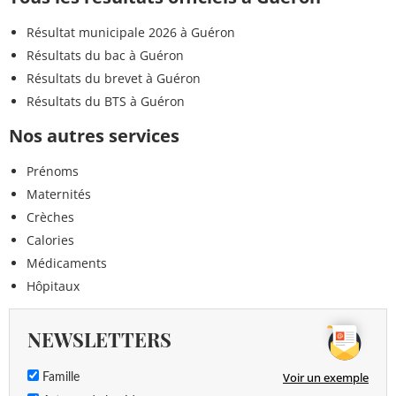
Résultat municipale 2026 à Guéron
Résultats du bac à Guéron
Résultats du brevet à Guéron
Résultats du BTS à Guéron
Nos autres services
Prénoms
Maternités
Crèches
Calories
Médicaments
Hôpitaux
NEWSLETTERS
Voir un exemple
Famille