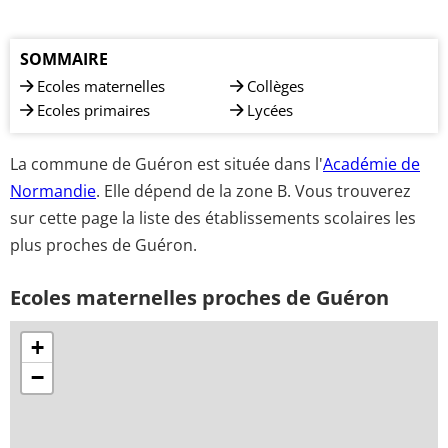
SOMMAIRE
Ecoles maternelles
Collèges
Ecoles primaires
Lycées
La commune de Guéron est située dans l'
Académie de
Normandie
. Elle dépend de la zone B. Vous trouverez
sur cette page la liste des établissements scolaires les
plus proches de Guéron.
Ecoles maternelles proches de Guéron
+
−