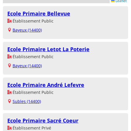
Leaflet
Ecole Primaire Bellevue
Établissement Public
Bayeux (14400)
Ecole Primaire Letot La Poterie
Établissement Public
Bayeux (14400)
Ecole Primaire André Lefevre
Établissement Public
Subles (14400)
Ecole Primaire Sacré Coeur
Établissement Privé