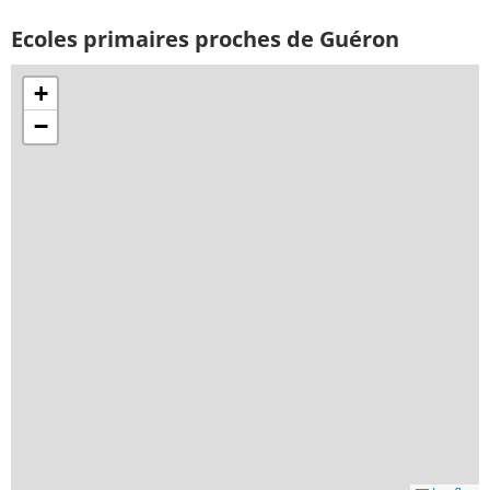
Ecoles primaires proches de Guéron
+
−