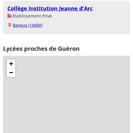
Collège Institution Jeanne d'Arc
Établissement Privé
Bayeux (14400)
Lycées proches de Guéron
+
−