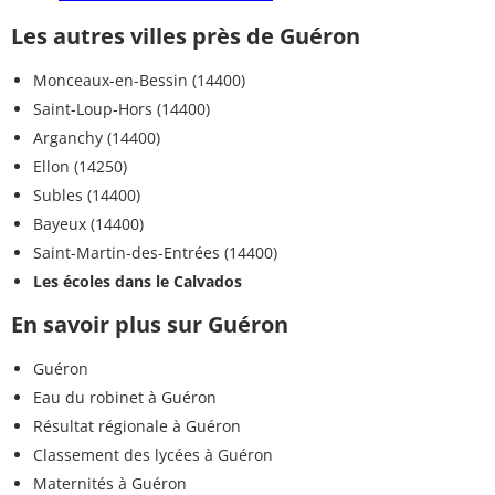
Les autres villes près de Guéron
Monceaux-en-Bessin (14400)
Saint-Loup-Hors (14400)
Arganchy (14400)
Ellon (14250)
Subles (14400)
Bayeux (14400)
Saint-Martin-des-Entrées (14400)
Les écoles dans le Calvados
En savoir plus sur Guéron
Guéron
Eau du robinet à Guéron
Résultat régionale à Guéron
Classement des lycées à Guéron
Maternités à Guéron