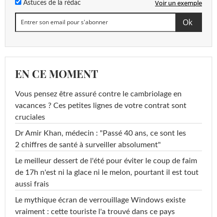
Voir un exemple
Astuces de la rédac
EN CE MOMENT
Vous pensez être assuré contre le cambriolage en
vacances ? Ces petites lignes de votre contrat sont
cruciales
Dr Amir Khan, médecin : "Passé 40 ans, ce sont les
2 chiffres de santé à surveiller absolument"
Le meilleur dessert de l'été pour éviter le coup de faim
de 17h n'est ni la glace ni le melon, pourtant il est tout
aussi frais
Le mythique écran de verrouillage Windows existe
vraiment : cette touriste l'a trouvé dans ce pays