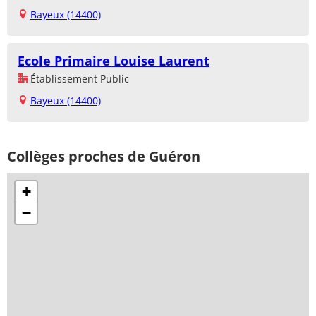
Bayeux (14400)
Ecole Primaire Louise Laurent
Établissement Public
Bayeux (14400)
Collèges proches de Guéron
+
−