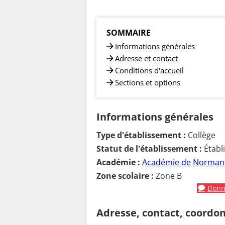
SOMMAIRE
Informations générales
Adresse et contact
Conditions d'accueil
Sections et options
Informations générales
Type d'établissement :
Collège
Statut de l'établissement :
Établ
Académie :
Académie de Norman
Zone scolaire :
Zone B
Donne
Adresse, contact, coordo