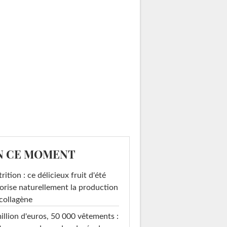
N CE MOMENT
rition : ce délicieux fruit d'été
orise naturellement la production
collagène
illion d'euros, 50 000 vêtements :