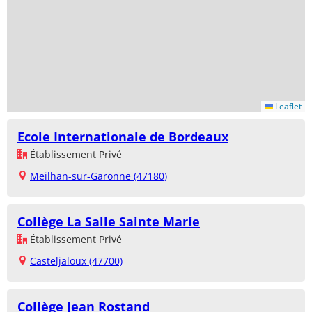
Leaflet
Ecole Internationale de Bordeaux
Établissement Privé
Meilhan-sur-Garonne (47180)
Collège La Salle Sainte Marie
Établissement Privé
Casteljaloux (47700)
Collège Jean Rostand