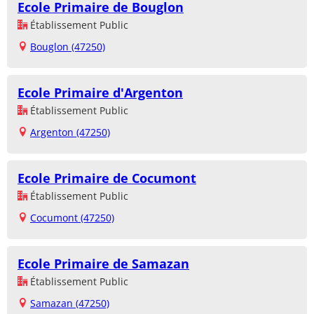
Ecole Primaire de Bouglon
Établissement Public
Bouglon (47250)
Ecole Primaire d'Argenton
Établissement Public
Argenton (47250)
Ecole Primaire de Cocumont
Établissement Public
Cocumont (47250)
Ecole Primaire de Samazan
Établissement Public
Samazan (47250)