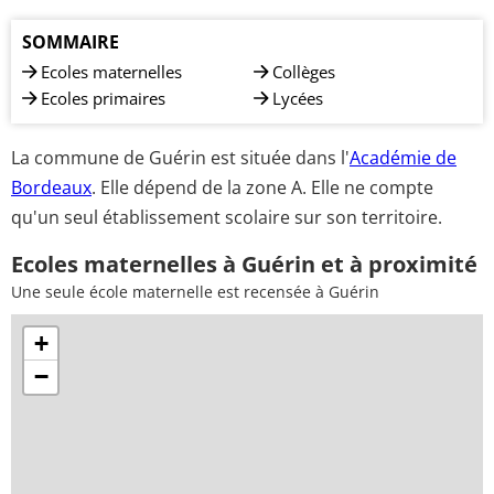
SOMMAIRE
Ecoles maternelles
Collèges
Ecoles primaires
Lycées
La commune de Guérin est située dans l'
Académie de
Bordeaux
. Elle dépend de la zone A. Elle ne compte
qu'un seul établissement scolaire sur son territoire.
Ecoles maternelles à Guérin et à proximité
Une seule école maternelle est recensée à Guérin
+
−