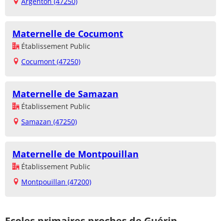
Argenton (47250)
Maternelle de Cocumont
Établissement Public
Cocumont (47250)
Maternelle de Samazan
Établissement Public
Samazan (47250)
Maternelle de Montpouillan
Établissement Public
Montpouillan (47200)
Ecoles primaires proches de Guérin