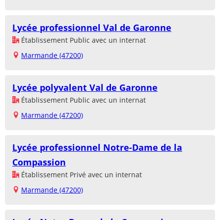
Lycée professionnel Val de Garonne
Établissement Public avec un internat
Marmande (47200)
Lycée polyvalent Val de Garonne
Établissement Public avec un internat
Marmande (47200)
Lycée professionnel Notre-Dame de la
Compassion
Établissement Privé avec un internat
Marmande (47200)