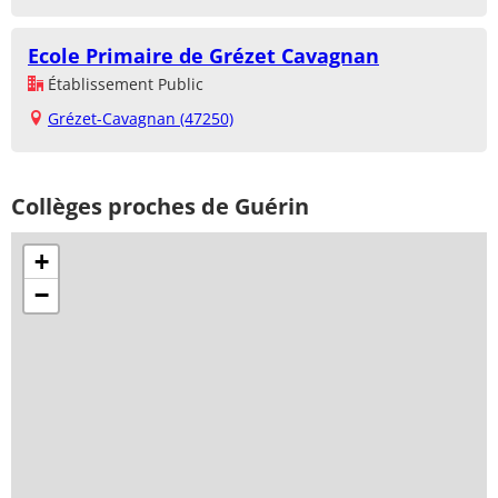
Ecole Primaire de Grézet Cavagnan
Établissement Public
Grézet-Cavagnan (47250)
Collèges proches de Guérin
+
−