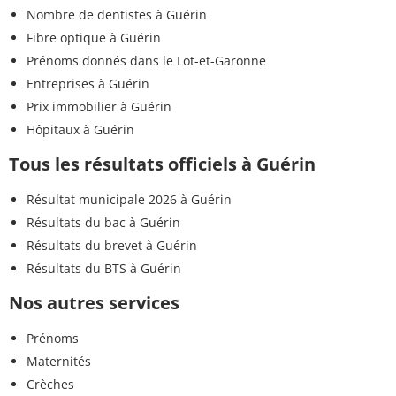
Nombre de dentistes à Guérin
Fibre optique à Guérin
Prénoms donnés dans le Lot-et-Garonne
Entreprises à Guérin
Prix immobilier à Guérin
Hôpitaux à Guérin
Tous les résultats officiels à Guérin
Résultat municipale 2026 à Guérin
Résultats du bac à Guérin
Résultats du brevet à Guérin
Résultats du BTS à Guérin
Nos autres services
Prénoms
Maternités
Crèches