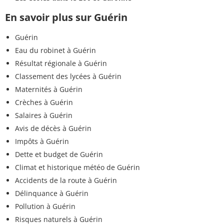
En savoir plus sur Guérin
Guérin
Eau du robinet à Guérin
Résultat régionale à Guérin
Classement des lycées à Guérin
Maternités à Guérin
Crèches à Guérin
Salaires à Guérin
Avis de décès à Guérin
Impôts à Guérin
Dette et budget de Guérin
Climat et historique météo de Guérin
Accidents de la route à Guérin
Délinquance à Guérin
Pollution à Guérin
Risques naturels à Guérin