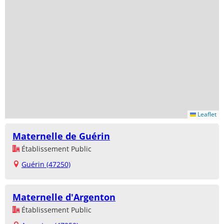
Leaflet
Maternelle de Guérin
Établissement Public
Guérin (47250)
Maternelle d'Argenton
Établissement Public