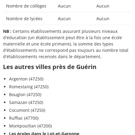
Nombre de collèges
Aucun
Aucun
Nombre de lycées
Aucun
Aucun
NB :
Certains établissements assurant plusieurs niveaux
d'éducation (un établissement peut être à la fois une école
maternelle et une école primaire), la somme des types
d'établissements ne correspond pas toujours au nombre total
d'établissements recensés dans le département.
Les autres villes près de Guérin
Argenton (47250)
Romestaing (47250)
Bouglon (47250)
Samazan (47250)
Cocumont (47250)
Ruffiac (47700)
Montpouillan (47200)
Les écoles dans le Lot-et-Garonne