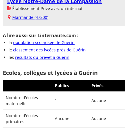
Lycée Notre-Dame de la Compassion
Établissement Privé avec un internat
Marmande (47200)
A lire aussi sur Linternaute.com :
la
population scolarisée de Guérin
le
classement des lycées près de Guérin
les
résultats du brevet à Guérin
Ecoles, collèges et lycées à Guérin
Publics
Privés
Nombre d'écoles
1
Aucune
maternelles
Nombre d'écoles
Aucune
Aucune
primaires