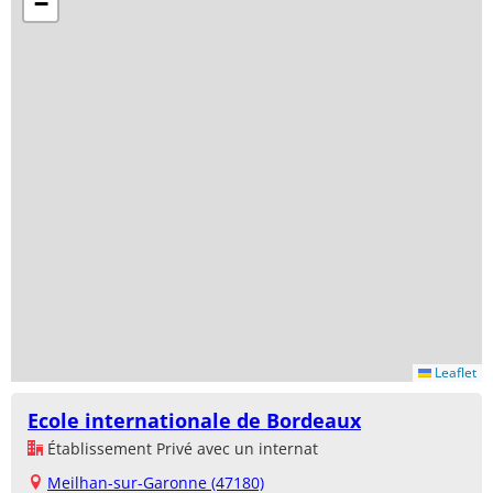
−
Leaflet
Ecole internationale de Bordeaux
Établissement Privé avec un internat
Meilhan-sur-Garonne (47180)