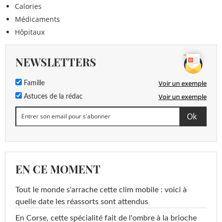
Calories
Médicaments
Hôpitaux
NEWSLETTERS
Voir un exemple
Famille
Voir un exemple
Astuces de la rédac
EN CE MOMENT
Tout le monde s'arrache cette clim mobile : voici à
quelle date les réassorts sont attendus
En Corse, cette spécialité fait de l'ombre à la brioche