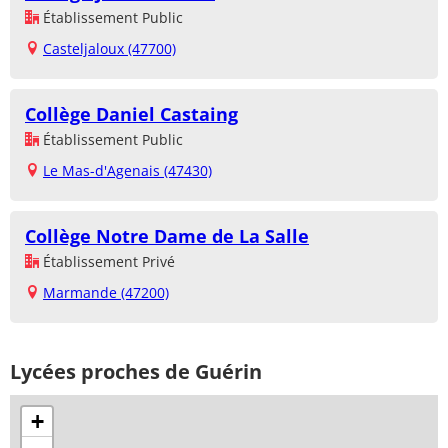
Établissement Public
Casteljaloux (47700)
Collège Daniel Castaing
Établissement Public
Le Mas-d'Agenais (47430)
Collège Notre Dame de La Salle
Établissement Privé
Marmande (47200)
Lycées proches de Guérin
+