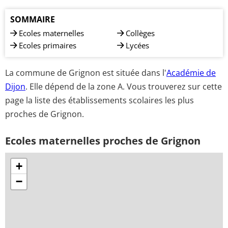
SOMMAIRE
Ecoles maternelles
Collèges
Ecoles primaires
Lycées
La commune de Grignon est située dans l'
Académie de
Dijon
. Elle dépend de la zone A. Vous trouverez sur cette
page la liste des établissements scolaires les plus
proches de Grignon.
Ecoles maternelles proches de Grignon
+
−