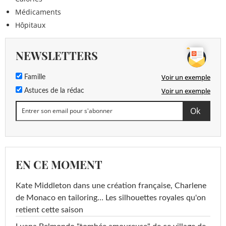
Médicaments
Hôpitaux
NEWSLETTERS
Voir un exemple
Famille
Voir un exemple
Astuces de la rédac
EN CE MOMENT
Kate Middleton dans une création française, Charlene
de Monaco en tailoring… Les silhouettes royales qu'on
retient cette saison