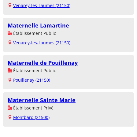
Venarey-les-Laumes (21150)
Maternelle Lamartine
Établissement Public
Venarey-les-Laumes (21150)
Maternelle de Pouillenay
Établissement Public
Pouillenay (21150)
Maternelle Sainte Marie
Établissement Privé
Montbard (21500)