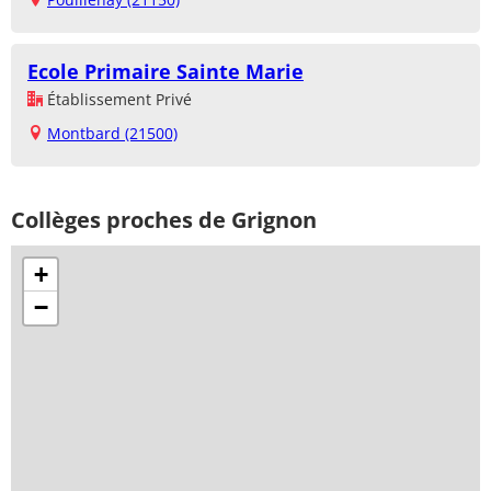
Ecole Primaire Sainte Marie
Établissement Privé
Montbard (21500)
Collèges proches de Grignon
+
−