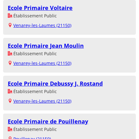
Ecole Primaire Voltaire
Établissement Public
Venarey-les-Laumes (21150)
Ecole Primaire Jean Moulin
Établissement Public
Venarey-les-Laumes (21150)
Ecole Primaire Debussy J. Rostand
Établissement Public
Venarey-les-Laumes (21150)
Ecole Primaire de Pouillenay
Établissement Public
Pouillenay (21150)