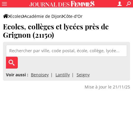
Ecoles
Académie de Dijon
Côte-d'Or
Ecoles, collèges et lycées près de
Grignon (21150)
Voir aussi :
Benoisey
Lantilly
Seigny
Mise à jour le 21/11/25