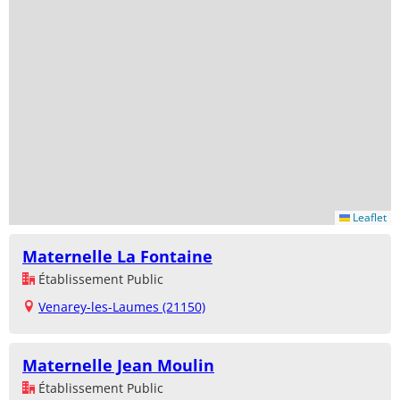
Leaflet
Maternelle La Fontaine
Établissement Public
Venarey-les-Laumes (21150)
Maternelle Jean Moulin
Établissement Public