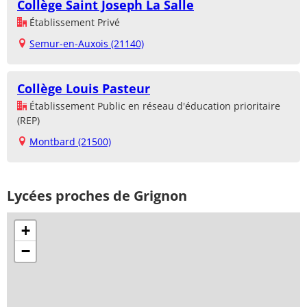
Collège Saint Joseph La Salle
Établissement Privé
Semur-en-Auxois (21140)
Collège Louis Pasteur
Établissement Public en réseau d'éducation prioritaire
(REP)
Montbard (21500)
Lycées proches de Grignon
+
−