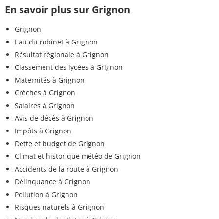
En savoir plus sur Grignon
Grignon
Eau du robinet à Grignon
Résultat régionale à Grignon
Classement des lycées à Grignon
Maternités à Grignon
Crèches à Grignon
Salaires à Grignon
Avis de décès à Grignon
Impôts à Grignon
Dette et budget de Grignon
Climat et historique météo de Grignon
Accidents de la route à Grignon
Délinquance à Grignon
Pollution à Grignon
Risques naturels à Grignon