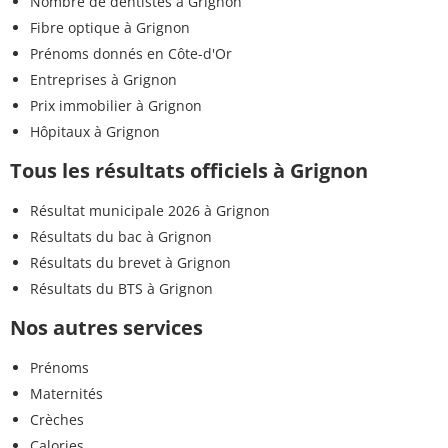
Nombre de dentistes à Grignon
Fibre optique à Grignon
Prénoms donnés en Côte-d'Or
Entreprises à Grignon
Prix immobilier à Grignon
Hôpitaux à Grignon
Tous les résultats officiels à Grignon
Résultat municipale 2026 à Grignon
Résultats du bac à Grignon
Résultats du brevet à Grignon
Résultats du BTS à Grignon
Nos autres services
Prénoms
Maternités
Crèches
Calories