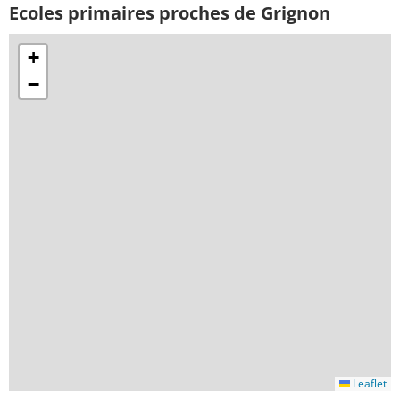
Ecoles primaires proches de Grignon
+
−
Leaflet