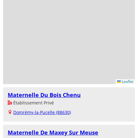
Leaflet
Maternelle Du Bois Chenu
Établissement Privé
Domrémy-la-Pucelle (88630)
Maternelle De Maxey Sur Meuse