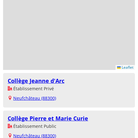
Leaflet
Collège Jeanne d'Arc
Établissement Privé
Neufchâteau (88300)
Collège Pierre et Marie Curie
Établissement Public
Neufchâteau (88300)