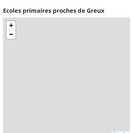
Ecoles primaires proches de Greux
+
−