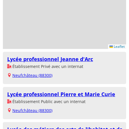
Leaflet
Lycée professionnel Jeanne d'Arc
Établissement Privé avec un internat
Neufchâteau (88300)
Lycée professionnel Pierre et Marie Curie
Établissement Public avec un internat
Neufchâteau (88300)