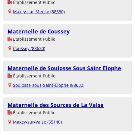
Établissement Public
Maxey-sur-Meuse (88630)
Maternelle de Coussey
Établissement Public
Coussey (88630)
Maternelle de Soulosse Sous Saint Elophe
Établissement Public
Soulosse-sous-Saint-Élophe (88630)
Maternelle des Sources de La Vaise
Établissement Public
Maxey-sur-Vaise (55140)