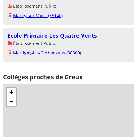
Établissement Public
Maxey-sur-Vaise (55140)
Ecole Primaire Les Quatre Vents
Établissement Public
Martigny-les-Gerbonvaux (88300)
Collèges proches de Greux
+
−