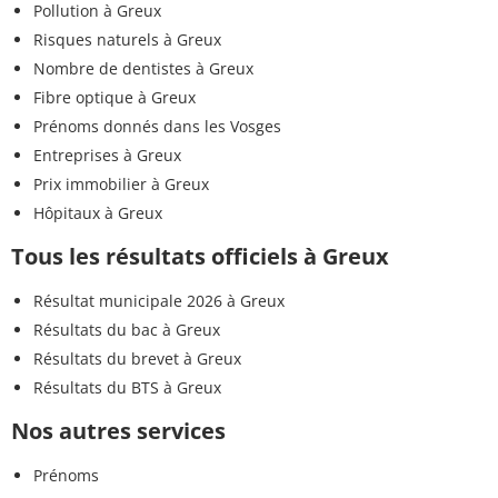
Pollution à Greux
Risques naturels à Greux
Nombre de dentistes à Greux
Fibre optique à Greux
Prénoms donnés dans les Vosges
Entreprises à Greux
Prix immobilier à Greux
Hôpitaux à Greux
Tous les résultats officiels à Greux
Résultat municipale 2026 à Greux
Résultats du bac à Greux
Résultats du brevet à Greux
Résultats du BTS à Greux
Nos autres services
Prénoms