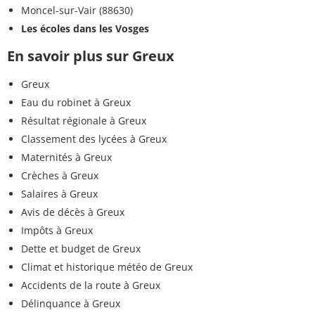
Moncel-sur-Vair (88630)
Les écoles dans les Vosges
En savoir plus sur Greux
Greux
Eau du robinet à Greux
Résultat régionale à Greux
Classement des lycées à Greux
Maternités à Greux
Crèches à Greux
Salaires à Greux
Avis de décès à Greux
Impôts à Greux
Dette et budget de Greux
Climat et historique météo de Greux
Accidents de la route à Greux
Délinquance à Greux