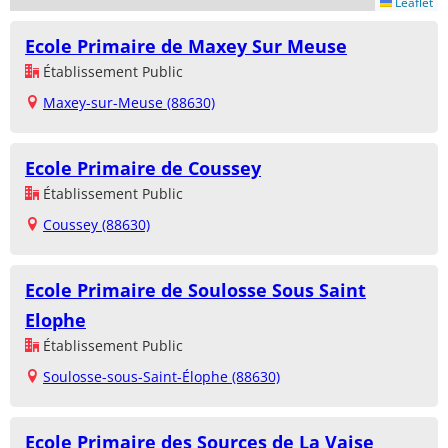
Leaflet
Ecole Primaire de Maxey Sur Meuse
Établissement Public
Maxey-sur-Meuse (88630)
Ecole Primaire de Coussey
Établissement Public
Coussey (88630)
Ecole Primaire de Soulosse Sous Saint
Elophe
Établissement Public
Soulosse-sous-Saint-Élophe (88630)
Ecole Primaire des Sources de La Vaise