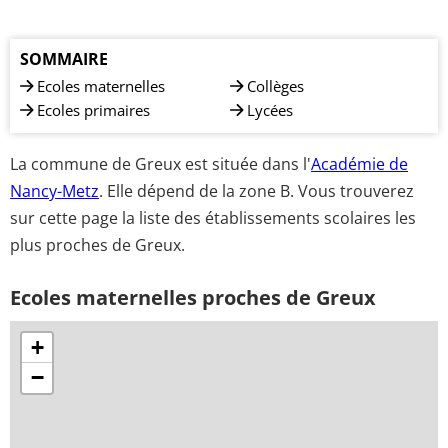
SOMMAIRE
Ecoles maternelles
Collèges
Ecoles primaires
Lycées
La commune de Greux est située dans l'
Académie de
Nancy-Metz
. Elle dépend de la zone B. Vous trouverez
sur cette page la liste des établissements scolaires les
plus proches de Greux.
Ecoles maternelles proches de Greux
+
−