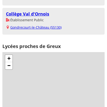
Collège Val d'Ornois
Établissement Public
Gondrecourt-le-Château (55130)
Lycées proches de Greux
+
−