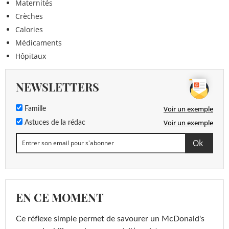
Maternités
Crèches
Calories
Médicaments
Hôpitaux
NEWSLETTERS
Voir un exemple
Famille
Voir un exemple
Astuces de la rédac
EN CE MOMENT
Ce réflexe simple permet de savourer un McDonald's