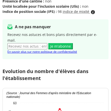
Présence d'une cantine :
non
Unité localisée pour l'inclusion scolaire (Ulis) :
non
Indice de position sociale (IPS) :
98
indice de mixité
A ne pas manquer
Recevez nos astuces et bons plans directement par e-
mail.
Je m'abonne
En savoir plus sur notre politique de confidentialité
Evolution du nombre d'élèves dans
l'établissement
(Source : Journal des Femmes d'après ministère de l'Education
nationale)
60