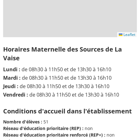
Leaflet
Horaires Maternelle des Sources de La
Vaise
Lundi :
de 08h30 à 11h50 et de 13h30 à 16h10
Mardi :
de 08h30 à 11h50 et de 13h30 à 16h10
Jeudi :
de 08h30 à 11h50 et de 13h30 à 16h10
Vendredi :
de 08h30 à 11h50 et de 13h30 à 16h10
Conditions d'accueil dans l'établissement
Nombre d'élèves :
51
Réseau d'éducation prioritaire (REP) :
non
Réseau d'éducation prioritaire renforcé (REP+) :
non