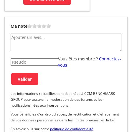
Ma note
Vous êtes membre ?
Connectez-
vous
Les informations recueillies sont destinées à CCM BENCHMARK
GROUP pour assurer la modération de ses forums et les
notifications liées aux interventions.
Vous bénéficiez d'un droit d'accès, de rectification et d'effacement
de vos données personnelles dans les limites prévues par la loi.
En savoir plus sur notre
politique de confidentialité
.