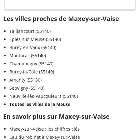
Les villes proches de Maxey-sur-Vaise
Taillancourt (55140)
Épiez-sur-Meuse (55140)
Burey-en-Vaux (55140)
Montbras (55140)
Champougny (55140)
Burey-la-Côte (55140)
Amanty (55130)
Sepvigny (55140)
Neuville-lès-Vaucouleurs (55140)
Toutes les villes de la Meuse
En savoir plus sur Maxey-sur-Vaise
Maxey-sur-Vaise : les chiffres clés
Eau du robinet à Maxey-sur-Vaise