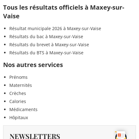
Tous les résultats officiels à Maxey-sur-
Vaise
Résultat municipale 2026 à Maxey-sur-Vaise
Résultats du bac à Maxey-sur-Vaise
Résultats du brevet à Maxey-sur-Vaise
Résultats du BTS à Maxey-sur-Vaise
Nos autres services
Prénoms
Maternités
Crèches
Calories
Médicaments
Hôpitaux
NEWSLETTERS