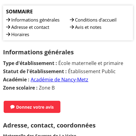
SOMMAIRE
Informations générales
Conditions d'accueil
Adresse et contact
Avis et notes
Horaires
Informations générales
Type d'établissement :
École maternelle et primaire
Statut de l'établissement :
Établissement Public
Académie :
Académie de Nancy-Metz
Zone scolaire :
Zone B
Donnez votre avis
Adresse, contact, coordonnées
Maternelle des Sources de La Vaise