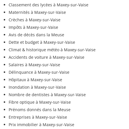
Classement des lycées à Maxey-sur-Vaise
Maternités à Maxey-sur-Vaise
Crèches à Maxey-sur-Vaise
Impôts à Maxey-sur-Vaise
Avis de décès dans la Meuse
Dette et budget à Maxey-sur-Vaise
Climat & historique météo à Maxey-sur-Vaise
Accidents de voiture à Maxey-sur-Vaise
Salaires à Maxey-sur-Vaise
Délinquance à Maxey-sur-Vaise
Hôpitaux à Maxey-sur-Vaise
Inondation à Maxey-sur-Vaise
Nombre de dentistes à Maxey-sur-Vaise
Fibre optique à Maxey-sur-Vaise
Prénoms donnés dans la Meuse
Entreprises à Maxey-sur-Vaise
Prix immobilier à Maxey-sur-Vaise