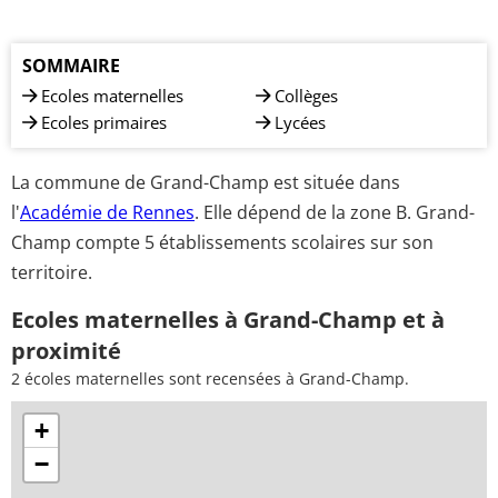
SOMMAIRE
Ecoles maternelles
Collèges
Ecoles primaires
Lycées
La commune de Grand-Champ est située dans
l'
Académie de Rennes
. Elle dépend de la zone B. Grand-
Champ compte 5 établissements scolaires sur son
territoire.
Ecoles maternelles à Grand-Champ et à
proximité
2 écoles maternelles sont recensées à Grand-Champ.
+
−