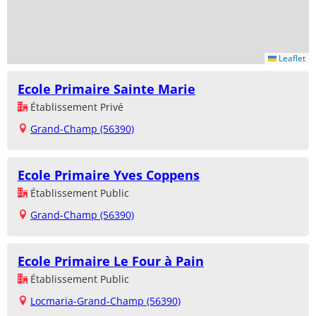
Leaflet
Ecole Primaire Sainte Marie
Établissement Privé
Grand-Champ (56390)
Ecole Primaire Yves Coppens
Établissement Public
Grand-Champ (56390)
Ecole Primaire Le Four à Pain
Établissement Public
Locmaria-Grand-Champ (56390)