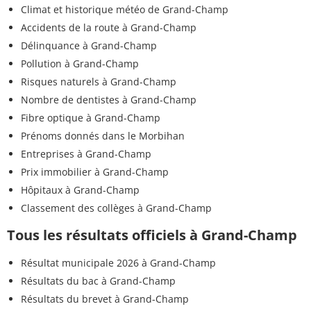
Climat et historique météo de Grand-Champ
Accidents de la route à Grand-Champ
Délinquance à Grand-Champ
Pollution à Grand-Champ
Risques naturels à Grand-Champ
Nombre de dentistes à Grand-Champ
Fibre optique à Grand-Champ
Prénoms donnés dans le Morbihan
Entreprises à Grand-Champ
Prix immobilier à Grand-Champ
Hôpitaux à Grand-Champ
Classement des collèges à Grand-Champ
Tous les résultats officiels à Grand-Champ
Résultat municipale 2026 à Grand-Champ
Résultats du bac à Grand-Champ
Résultats du brevet à Grand-Champ