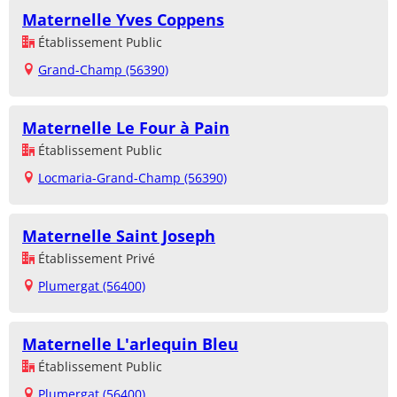
Maternelle Yves Coppens
Établissement Public
Grand-Champ (56390)
Maternelle Le Four à Pain
Établissement Public
Locmaria-Grand-Champ (56390)
Maternelle Saint Joseph
Établissement Privé
Plumergat (56400)
Maternelle L'arlequin Bleu
Établissement Public
Plumergat (56400)