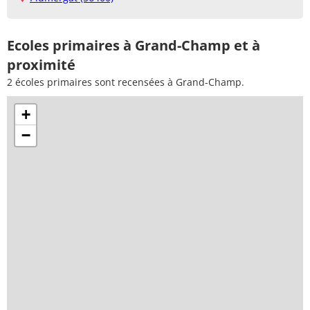
Ecoles primaires à Grand-Champ et à
proximité
2 écoles primaires sont recensées à Grand-Champ.
+
−