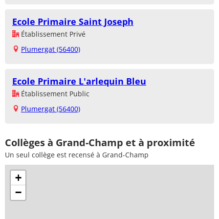
Ecole Primaire Saint Joseph
Établissement Privé
Plumergat (56400)
Ecole Primaire L'arlequin Bleu
Établissement Public
Plumergat (56400)
Collèges à Grand-Champ et à proximité
Un seul collège est recensé à Grand-Champ
+
−