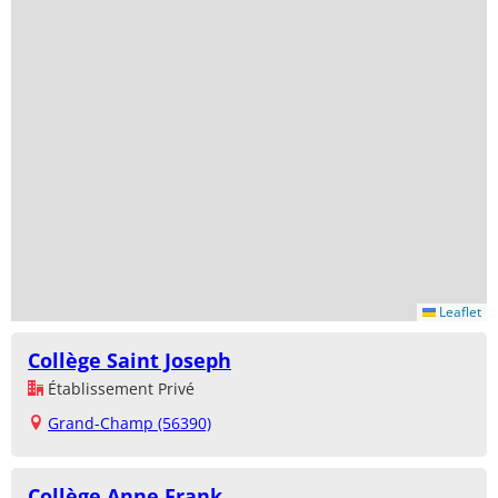
Leaflet
Collège Saint Joseph
Établissement Privé
Grand-Champ (56390)
Collège Anne Frank