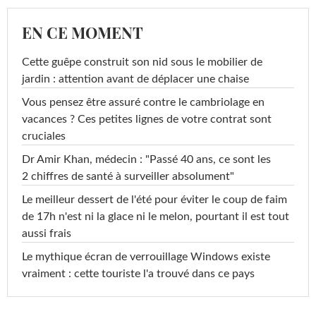
EN CE MOMENT
Cette guêpe construit son nid sous le mobilier de
jardin : attention avant de déplacer une chaise
Vous pensez être assuré contre le cambriolage en
vacances ? Ces petites lignes de votre contrat sont
cruciales
Dr Amir Khan, médecin : "Passé 40 ans, ce sont les
2 chiffres de santé à surveiller absolument"
Le meilleur dessert de l'été pour éviter le coup de faim
de 17h n'est ni la glace ni le melon, pourtant il est tout
aussi frais
Le mythique écran de verrouillage Windows existe
vraiment : cette touriste l'a trouvé dans ce pays