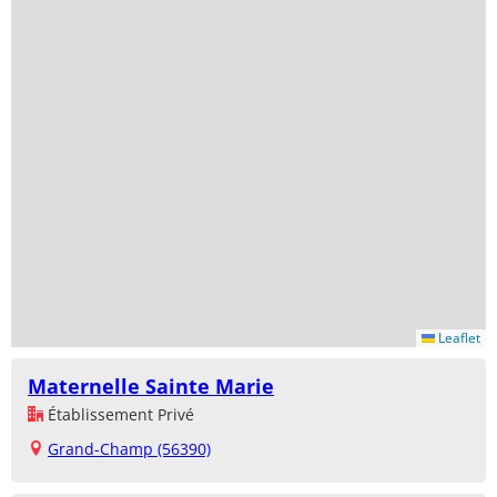
Leaflet
Maternelle Sainte Marie
Établissement Privé
Grand-Champ (56390)