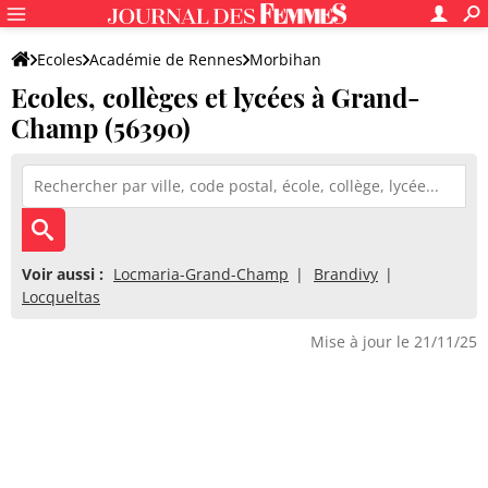
Ecoles
Académie de Rennes
Morbihan
Ecoles, collèges et lycées à Grand-
Champ (56390)
Voir aussi :
Locmaria-Grand-Champ
Brandivy
Locqueltas
Mise à jour le 21/11/25