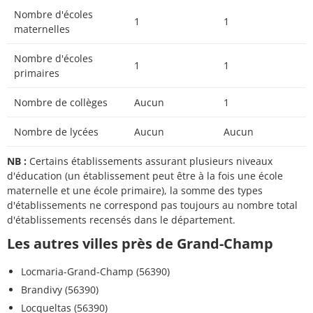
Nombre d'écoles
1
1
maternelles
Nombre d'écoles
1
1
primaires
Nombre de collèges
Aucun
1
Nombre de lycées
Aucun
Aucun
NB :
Certains établissements assurant plusieurs niveaux
d'éducation (un établissement peut être à la fois une école
maternelle et une école primaire), la somme des types
d'établissements ne correspond pas toujours au nombre total
d'établissements recensés dans le département.
Les autres villes près de Grand-Champ
Locmaria-Grand-Champ (56390)
Brandivy (56390)
Locqueltas (56390)