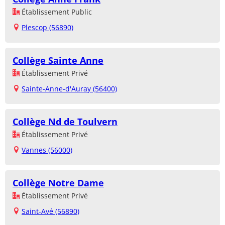
Établissement Public
Plescop (56890)
Collège Sainte Anne
Établissement Privé
Sainte-Anne-d'Auray (56400)
Collège Nd de Toulvern
Établissement Privé
Vannes (56000)
Collège Notre Dame
Établissement Privé
Saint-Avé (56890)