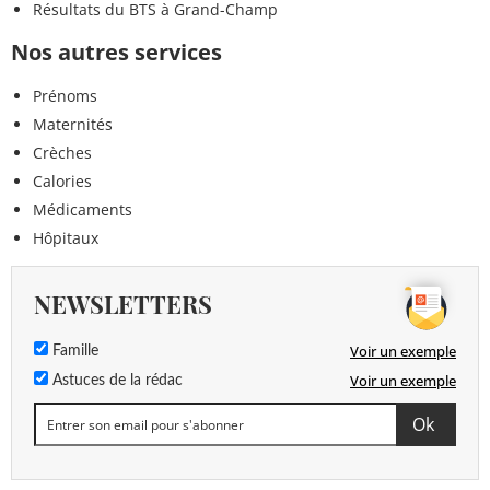
Résultats du BTS à Grand-Champ
Nos autres services
Prénoms
Maternités
Crèches
Calories
Médicaments
Hôpitaux
NEWSLETTERS
Voir un exemple
Famille
Voir un exemple
Astuces de la rédac