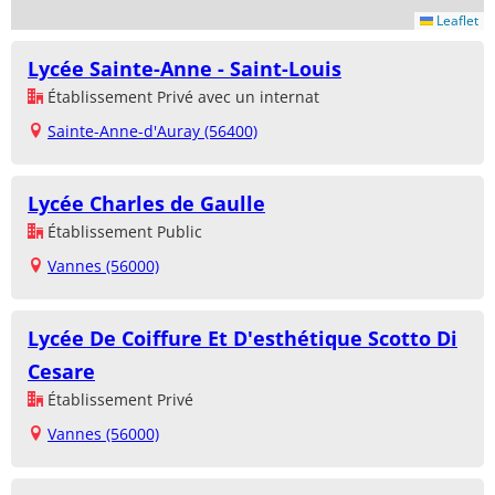
Leaflet
Lycée Sainte-Anne - Saint-Louis
Établissement Privé avec un internat
Sainte-Anne-d'Auray (56400)
Lycée Charles de Gaulle
Établissement Public
Vannes (56000)
Lycée De Coiffure Et D'esthétique Scotto Di
Cesare
Établissement Privé
Vannes (56000)