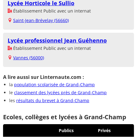
Lycée Horticole le Sullio
Établissement Public avec un internat
Saint-Jean-Brévelay (56660)
Lycée professionnel Jean Guéhenno
Établissement Public avec un internat
Vannes (56000)
A lire aussi sur Linternaute.com :
la
population scolarisée de Grand-Champ
le
classement des lycées près de Grand-Champ
les
résultats du brevet à Grand-Champ
Ecoles, collèges et lycées à Grand-Champ
Publics
Privés