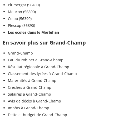
Plumergat (56400)
Meucon (56890)
Colpo (56390)
Plescop (56890)
Les écoles dans le Morbihan
En savoir plus sur Grand-Champ
Grand-Champ
Eau du robinet à Grand-Champ
Résultat régionale à Grand-Champ
Classement des lycées à Grand-Champ
Maternités à Grand-Champ
Crèches à Grand-Champ
Salaires à Grand-Champ
Avis de décès à Grand-Champ
Impôts à Grand-Champ
Dette et budget de Grand-Champ