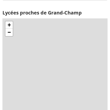
Lycées proches de Grand-Champ
+
−