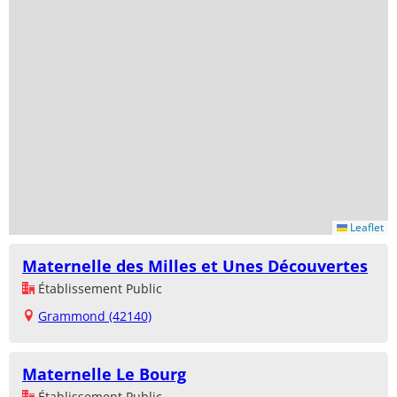
Leaflet
Maternelle des Milles et Unes Découvertes
Établissement Public
Grammond (42140)
Maternelle Le Bourg
Établissement Public