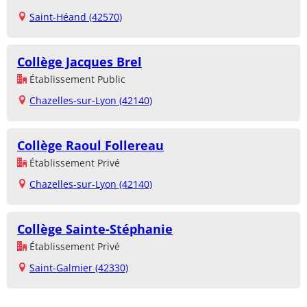
Saint-Héand (42570)
Collège Jacques Brel
Établissement Public
Chazelles-sur-Lyon (42140)
Collège Raoul Follereau
Établissement Privé
Chazelles-sur-Lyon (42140)
Collège Sainte-Stéphanie
Établissement Privé
Saint-Galmier (42330)