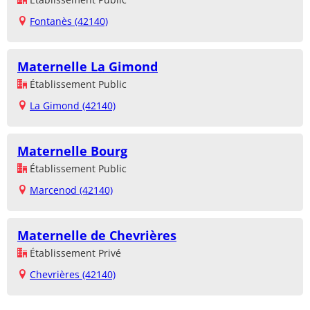
Fontanès (42140)
Maternelle La Gimond
Établissement Public
La Gimond (42140)
Maternelle Bourg
Établissement Public
Marcenod (42140)
Maternelle de Chevrières
Établissement Privé
Chevrières (42140)