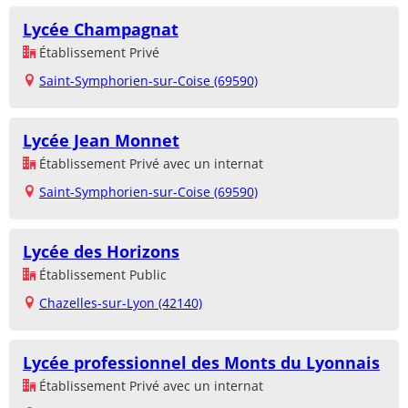
Lycée Champagnat
Établissement Privé
Saint-Symphorien-sur-Coise (69590)
Lycée Jean Monnet
Établissement Privé avec un internat
Saint-Symphorien-sur-Coise (69590)
Lycée des Horizons
Établissement Public
Chazelles-sur-Lyon (42140)
Lycée professionnel des Monts du Lyonnais
Établissement Privé avec un internat