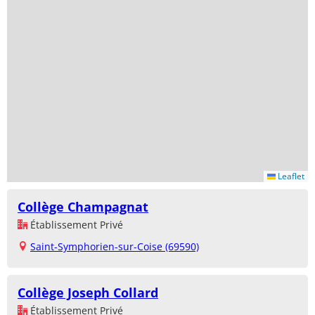
Leaflet
Collège Champagnat
Établissement Privé
Saint-Symphorien-sur-Coise (69590)
Collège Joseph Collard
Établissement Privé