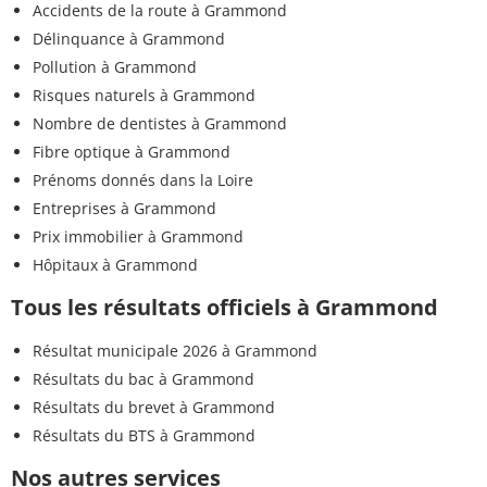
Accidents de la route à Grammond
Délinquance à Grammond
Pollution à Grammond
Risques naturels à Grammond
Nombre de dentistes à Grammond
Fibre optique à Grammond
Prénoms donnés dans la Loire
Entreprises à Grammond
Prix immobilier à Grammond
Hôpitaux à Grammond
Tous les résultats officiels à Grammond
Résultat municipale 2026 à Grammond
Résultats du bac à Grammond
Résultats du brevet à Grammond
Résultats du BTS à Grammond
Nos autres services