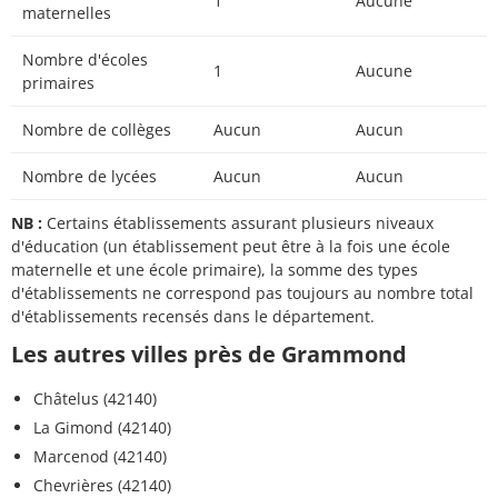
1
Aucune
maternelles
Nombre d'écoles
1
Aucune
primaires
Nombre de collèges
Aucun
Aucun
Nombre de lycées
Aucun
Aucun
NB :
Certains établissements assurant plusieurs niveaux
d'éducation (un établissement peut être à la fois une école
maternelle et une école primaire), la somme des types
d'établissements ne correspond pas toujours au nombre total
d'établissements recensés dans le département.
Les autres villes près de Grammond
Châtelus (42140)
La Gimond (42140)
Marcenod (42140)
Chevrières (42140)