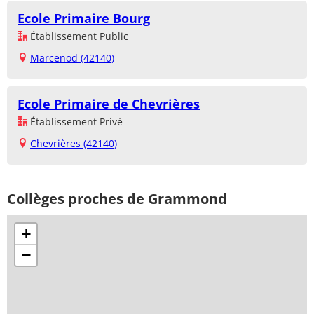
Ecole Primaire Bourg
Établissement Public
Marcenod (42140)
Ecole Primaire de Chevrières
Établissement Privé
Chevrières (42140)
Collèges proches de Grammond
+
−