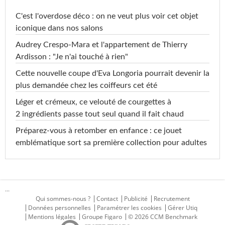
C'est l'overdose déco : on ne veut plus voir cet objet
iconique dans nos salons
Audrey Crespo-Mara et l'appartement de Thierry
Ardisson : "Je n'ai touché à rien"
Cette nouvelle coupe d'Eva Longoria pourrait devenir la
plus demandée chez les coiffeurs cet été
Léger et crémeux, ce velouté de courgettes à
2 ingrédients passe tout seul quand il fait chaud
Préparez-vous à retomber en enfance : ce jouet
emblématique sort sa première collection pour adultes
...
Qui sommes-nous ?
Contact
Publicité
Recrutement
Données personnelles
Paramétrer les cookies
Gérer Utiq
Mentions légales
Groupe Figaro
© 2026 CCM Benchmark