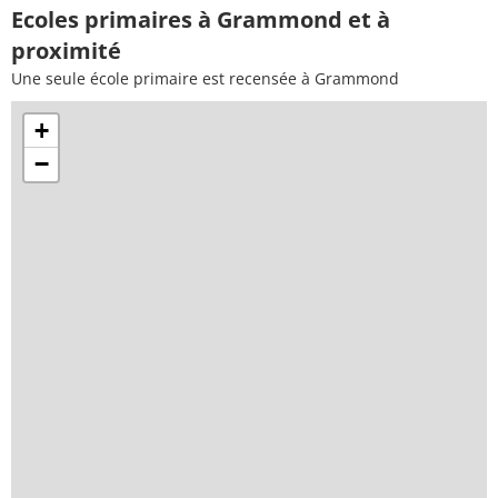
Ecoles primaires à Grammond et à
proximité
Une seule école primaire est recensée à Grammond
+
−