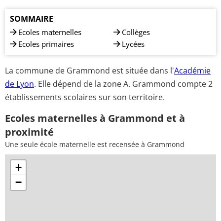
SOMMAIRE
Ecoles maternelles
Collèges
Ecoles primaires
Lycées
La commune de Grammond est située dans l'
Académie
de Lyon
. Elle dépend de la zone A. Grammond compte 2
établissements scolaires sur son territoire.
Ecoles maternelles à Grammond et à
proximité
Une seule école maternelle est recensée à Grammond
+
−