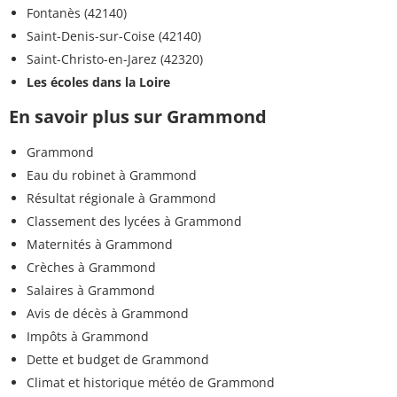
Fontanès (42140)
Saint-Denis-sur-Coise (42140)
Saint-Christo-en-Jarez (42320)
Les écoles dans la Loire
En savoir plus sur Grammond
Grammond
Eau du robinet à Grammond
Résultat régionale à Grammond
Classement des lycées à Grammond
Maternités à Grammond
Crèches à Grammond
Salaires à Grammond
Avis de décès à Grammond
Impôts à Grammond
Dette et budget de Grammond
Climat et historique météo de Grammond