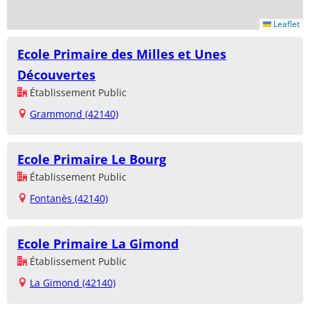
Leaflet
Ecole Primaire des Milles et Unes
Découvertes
Établissement Public
Grammond (42140)
Ecole Primaire Le Bourg
Établissement Public
Fontanès (42140)
Ecole Primaire La Gimond
Établissement Public
La Gimond (42140)