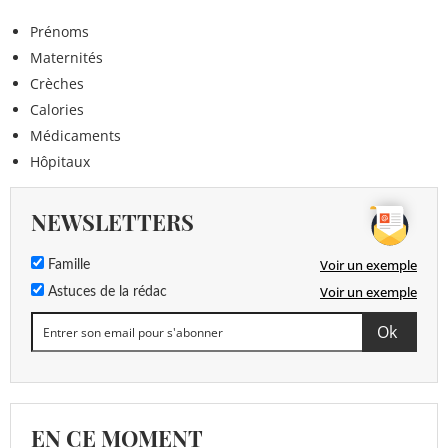
Prénoms
Maternités
Crèches
Calories
Médicaments
Hôpitaux
NEWSLETTERS
Voir un exemple
Famille
Voir un exemple
Astuces de la rédac
EN CE MOMENT