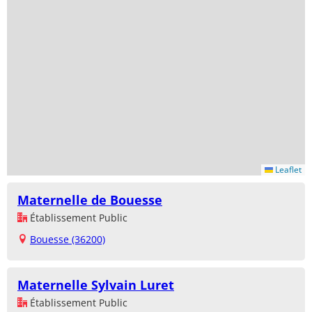
Leaflet
Maternelle de Bouesse
Établissement Public
Bouesse (36200)
Maternelle Sylvain Luret
Établissement Public