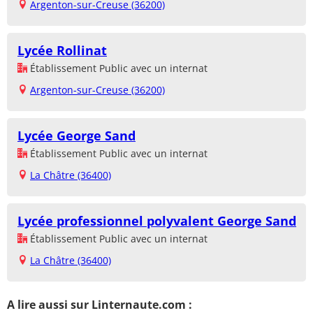
Argenton-sur-Creuse (36200)
Lycée Rollinat
Établissement Public avec un internat
Argenton-sur-Creuse (36200)
Lycée George Sand
Établissement Public avec un internat
La Châtre (36400)
Lycée professionnel polyvalent George Sand
Établissement Public avec un internat
La Châtre (36400)
A lire aussi sur Linternaute.com :