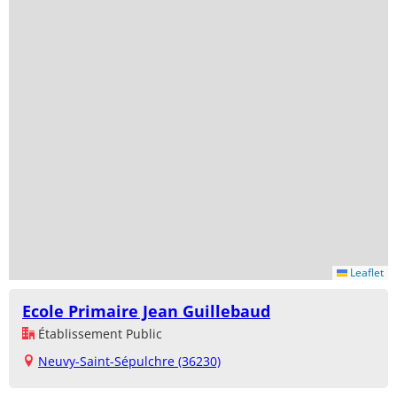
Leaflet
Ecole Primaire Jean Guillebaud
Établissement Public
Neuvy-Saint-Sépulchre (36230)