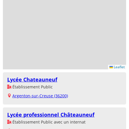
Leaflet
Lycée Chateauneuf
Établissement Public
Argenton-sur-Creuse (36200)
Lycée professionnel Châteauneuf
Établissement Public avec un internat