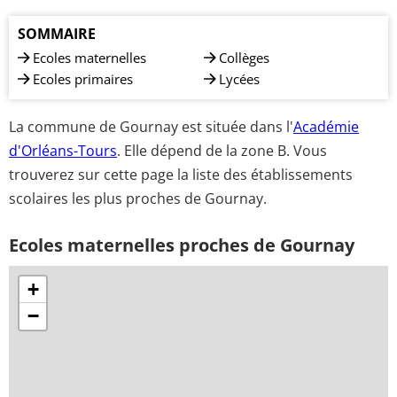
SOMMAIRE
Ecoles maternelles
Collèges
Ecoles primaires
Lycées
La commune de Gournay est située dans l'
Académie
d'Orléans-Tours
. Elle dépend de la zone B. Vous
trouverez sur cette page la liste des établissements
scolaires les plus proches de Gournay.
Ecoles maternelles proches de Gournay
+
−