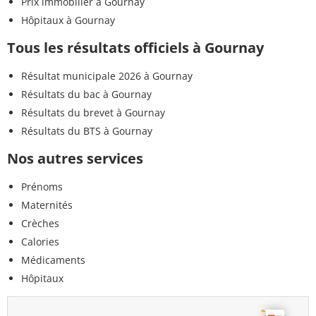
Prix immobilier à Gournay
Hôpitaux à Gournay
Tous les résultats officiels à Gournay
Résultat municipale 2026 à Gournay
Résultats du bac à Gournay
Résultats du brevet à Gournay
Résultats du BTS à Gournay
Nos autres services
Prénoms
Maternités
Crèches
Calories
Médicaments
Hôpitaux