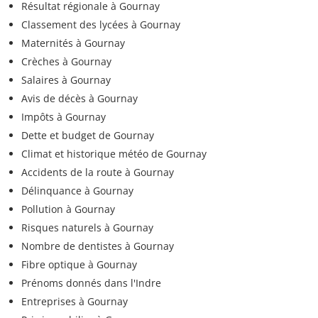
Résultat régionale à Gournay
Classement des lycées à Gournay
Maternités à Gournay
Crèches à Gournay
Salaires à Gournay
Avis de décès à Gournay
Impôts à Gournay
Dette et budget de Gournay
Climat et historique météo de Gournay
Accidents de la route à Gournay
Délinquance à Gournay
Pollution à Gournay
Risques naturels à Gournay
Nombre de dentistes à Gournay
Fibre optique à Gournay
Prénoms donnés dans l'Indre
Entreprises à Gournay