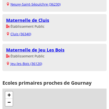
Neuvy-Saint-Sépulchre (36230)
Maternelle de Cluis
Établissement Public
Cluis (36340)
Maternelle de Jeu Les Bois
Établissement Public
Jeu-les-Bois (36120)
Ecoles primaires proches de Gournay
+
−