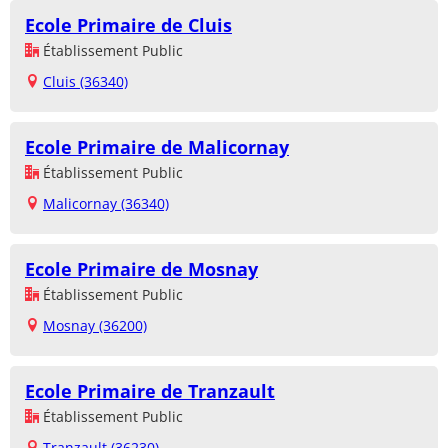
Ecole Primaire de Cluis
Établissement Public
Cluis (36340)
Ecole Primaire de Malicornay
Établissement Public
Malicornay (36340)
Ecole Primaire de Mosnay
Établissement Public
Mosnay (36200)
Ecole Primaire de Tranzault
Établissement Public
Tranzault (36230)