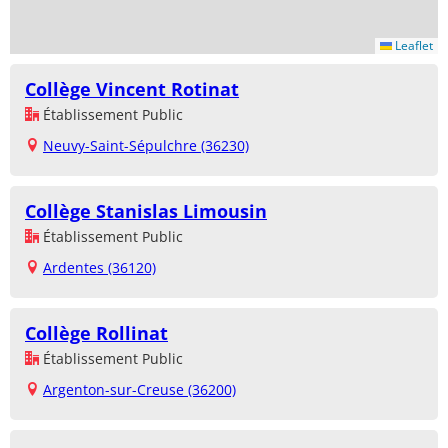
Leaflet
Collège Vincent Rotinat
Établissement Public
Neuvy-Saint-Sépulchre (36230)
Collège Stanislas Limousin
Établissement Public
Ardentes (36120)
Collège Rollinat
Établissement Public
Argenton-sur-Creuse (36200)