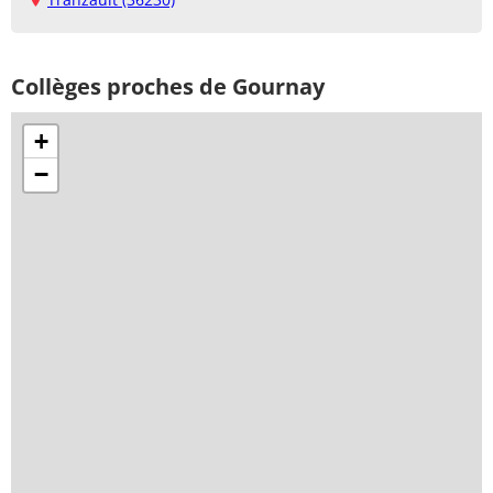
Collèges proches de Gournay
+
−