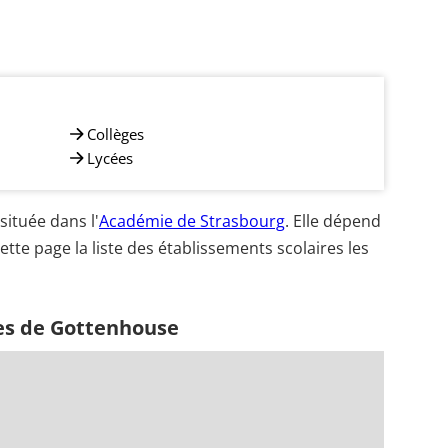
Collèges
Lycées
ituée dans l'
Académie de Strasbourg
. Elle dépend
ette page la liste des établissements scolaires les
es de Gottenhouse