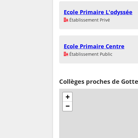
Ecole Primaire L'odyssée
Établissement Privé
Ecole Primaire Centre
Établissement Public
Collèges proches de Gott
+
−