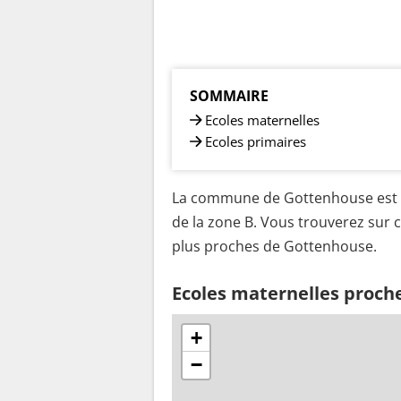
SOMMAIRE
Ecoles maternelles
Ecoles primaires
La commune de Gottenhouse est s
de la zone B. Vous trouverez sur c
plus proches de Gottenhouse.
Ecoles maternelles proch
+
−