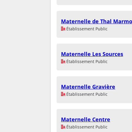
Maternelle de Thal Marmo
Établissement Public
Maternelle Les Sources
Établissement Public
Maternelle Gravière
Établissement Public
Maternelle Centre
Établissement Public