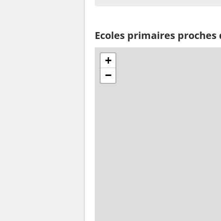
Ecoles primaires proches
+
−