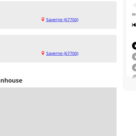
Saverne (67700)
Saverne (67700)
enhouse