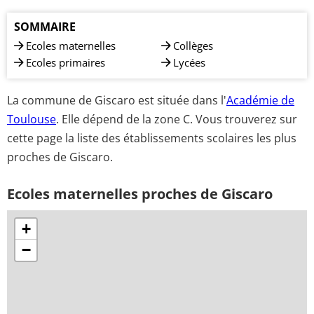
SOMMAIRE
Ecoles maternelles
Collèges
Ecoles primaires
Lycées
La commune de Giscaro est située dans l'
Académie de
Toulouse
. Elle dépend de la zone C. Vous trouverez sur
cette page la liste des établissements scolaires les plus
proches de Giscaro.
Ecoles maternelles proches de Giscaro
+
−