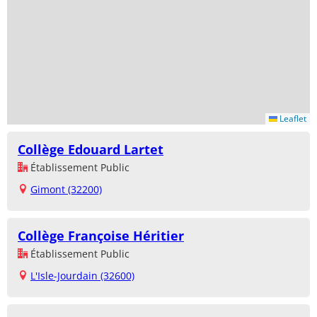
Leaflet
Collège Edouard Lartet
Établissement Public
Gimont (32200)
Collège Françoise Héritier
Établissement Public
L'Isle-Jourdain (32600)