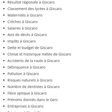
Résultat régionale à Giscaro
Classement des lycées à Giscaro
Maternités à Giscaro
Crèches à Giscaro
Salaires à Giscaro
Avis de décès à Giscaro
Impôts à Giscaro
Dette et budget de Giscaro
Climat et historique météo de Giscaro
Accidents de la route à Giscaro
Délinquance à Giscaro
Pollution à Giscaro
Risques naturels à Giscaro
Nombre de dentistes à Giscaro
Fibre optique à Giscaro
Prénoms donnés dans le Gers
Entreprises à Giscaro