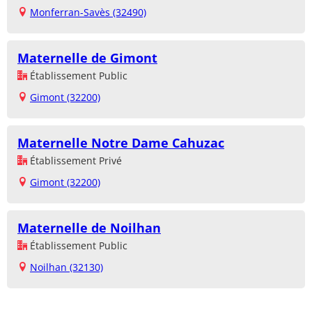
Monferran-Savès (32490)
Maternelle de Gimont
Établissement Public
Gimont (32200)
Maternelle Notre Dame Cahuzac
Établissement Privé
Gimont (32200)
Maternelle de Noilhan
Établissement Public
Noilhan (32130)