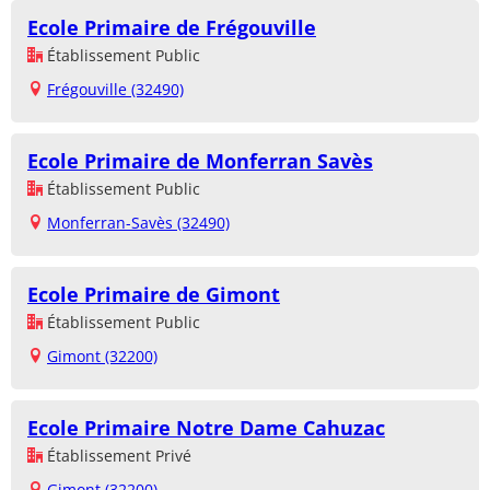
Ecole Primaire de Frégouville
Établissement Public
Frégouville (32490)
Ecole Primaire de Monferran Savès
Établissement Public
Monferran-Savès (32490)
Ecole Primaire de Gimont
Établissement Public
Gimont (32200)
Ecole Primaire Notre Dame Cahuzac
Établissement Privé
Gimont (32200)