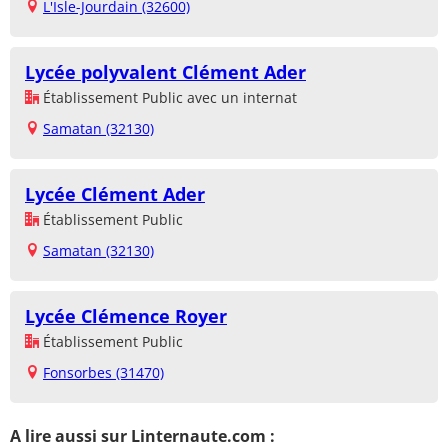
L'Isle-Jourdain (32600)
Lycée polyvalent Clément Ader
Établissement Public avec un internat
Samatan (32130)
Lycée Clément Ader
Établissement Public
Samatan (32130)
Lycée Clémence Royer
Établissement Public
Fonsorbes (31470)
A lire aussi sur Linternaute.com :