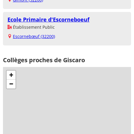
Ecole Primaire d'Escorneboeuf
Établissement Public
Escornebœuf (32200)
Collèges proches de Giscaro
+
−