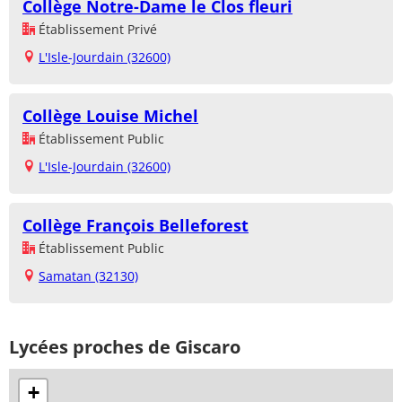
Collège Notre-Dame le Clos fleuri
Établissement Privé
L'Isle-Jourdain (32600)
Collège Louise Michel
Établissement Public
L'Isle-Jourdain (32600)
Collège François Belleforest
Établissement Public
Samatan (32130)
Lycées proches de Giscaro
+