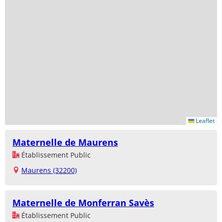
Leaflet
Maternelle de Maurens
Établissement Public
Maurens (32200)
Maternelle de Monferran Savès
Établissement Public