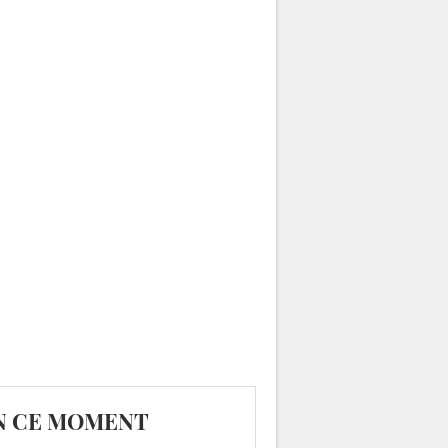
N CE MOMENT