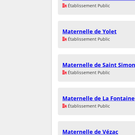
Établissement Public
Maternelle de Yolet
Établissement Public
Maternelle de Saint Simo
Établissement Public
Maternelle de La Fontaine
Établissement Public
Maternelle de Vézac