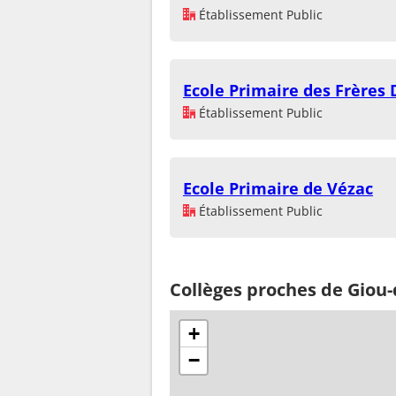
Établissement Public
Ecole Primaire des Frères
Établissement Public
Ecole Primaire de Vézac
Établissement Public
Collèges proches de Gio
+
−