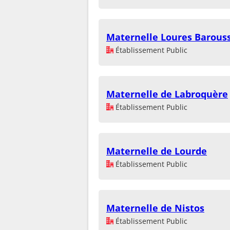
Maternelle Loures Barous
Établissement Public
Maternelle de Labroquère
Établissement Public
Maternelle de Lourde
Établissement Public
Maternelle de Nistos
Établissement Public