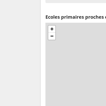
Ecoles primaires proches
+
−