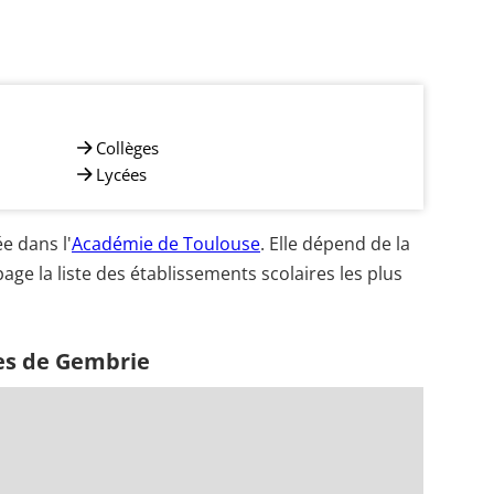
Collèges
Lycées
e dans l'
Académie de Toulouse
. Elle dépend de la
age la liste des établissements scolaires les plus
es de Gembrie