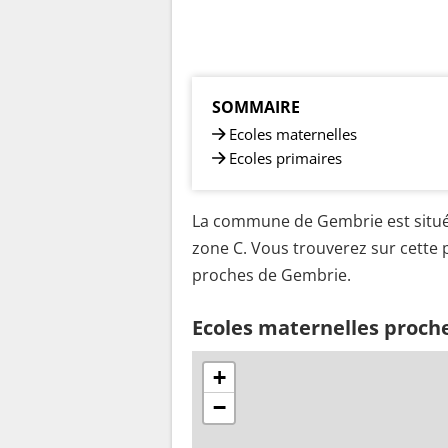
SOMMAIRE
Ecoles maternelles
Ecoles primaires
La commune de Gembrie est situé
zone C. Vous trouverez sur cette p
proches de Gembrie.
Ecoles maternelles proch
+
−