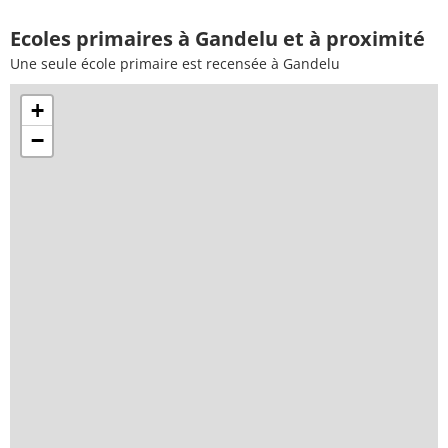
Ecoles primaires à Gandelu et à proximité
Une seule école primaire est recensée à Gandelu
+
−