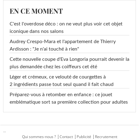
EN CE MOMENT
C'est l'overdose déco : on ne veut plus voir cet objet
iconique dans nos salons
Audrey Crespo-Mara et l'appartement de Thierry
Ardisson : "Je n'ai touché à rien"
Cette nouvelle coupe d'Eva Longoria pourrait devenir la
plus demandée chez les coiffeurs cet été
Léger et crémeux, ce velouté de courgettes à
2 ingrédients passe tout seul quand il fait chaud
Préparez-vous à retomber en enfance : ce jouet
emblématique sort sa première collection pour adultes
...
Qui sommes-nous ?
Contact
Publicité
Recrutement