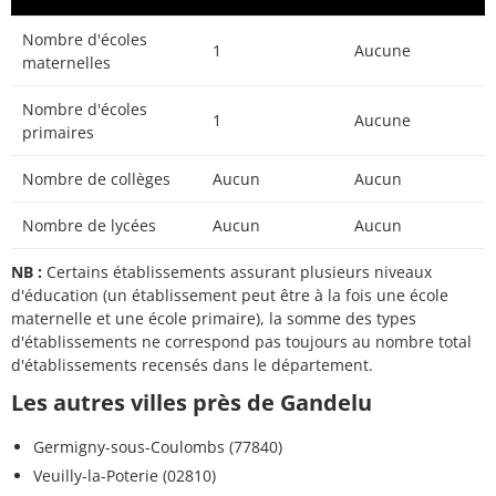
Nombre d'écoles
1
Aucune
maternelles
Nombre d'écoles
1
Aucune
primaires
Nombre de collèges
Aucun
Aucun
Nombre de lycées
Aucun
Aucun
NB :
Certains établissements assurant plusieurs niveaux
d'éducation (un établissement peut être à la fois une école
maternelle et une école primaire), la somme des types
d'établissements ne correspond pas toujours au nombre total
d'établissements recensés dans le département.
Les autres villes près de Gandelu
Germigny-sous-Coulombs (77840)
Veuilly-la-Poterie (02810)