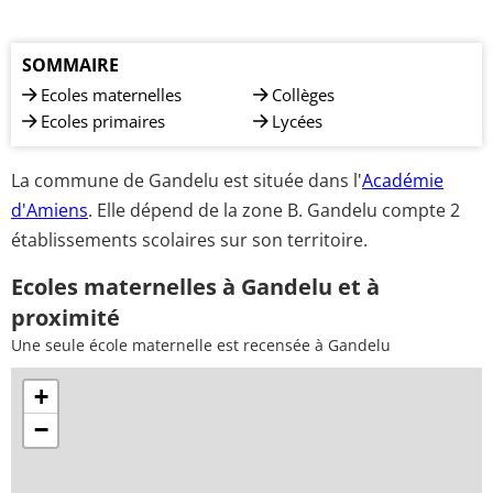
SOMMAIRE
Ecoles maternelles
Collèges
Ecoles primaires
Lycées
La commune de Gandelu est située dans l'
Académie
d'Amiens
. Elle dépend de la zone B. Gandelu compte 2
établissements scolaires sur son territoire.
Ecoles maternelles à Gandelu et à
proximité
Une seule école maternelle est recensée à Gandelu
+
−