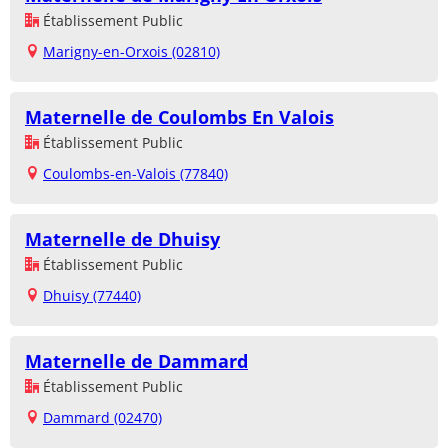
Établissement Public
Marigny-en-Orxois (02810)
Maternelle de Coulombs En Valois
Établissement Public
Coulombs-en-Valois (77840)
Maternelle de Dhuisy
Établissement Public
Dhuisy (77440)
Maternelle de Dammard
Établissement Public
Dammard (02470)