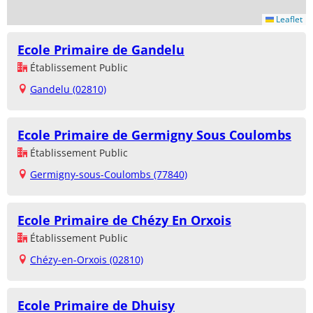
Leaflet
Ecole Primaire de Gandelu
Établissement Public
Gandelu (02810)
Ecole Primaire de Germigny Sous Coulombs
Établissement Public
Germigny-sous-Coulombs (77840)
Ecole Primaire de Chézy En Orxois
Établissement Public
Chézy-en-Orxois (02810)
Ecole Primaire de Dhuisy