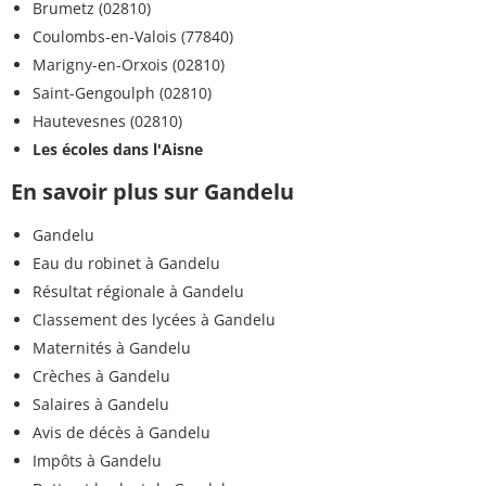
Brumetz (02810)
Coulombs-en-Valois (77840)
Marigny-en-Orxois (02810)
Saint-Gengoulph (02810)
Hautevesnes (02810)
Les écoles dans l'Aisne
En savoir plus sur Gandelu
Gandelu
Eau du robinet à Gandelu
Résultat régionale à Gandelu
Classement des lycées à Gandelu
Maternités à Gandelu
Crèches à Gandelu
Salaires à Gandelu
Avis de décès à Gandelu
Impôts à Gandelu