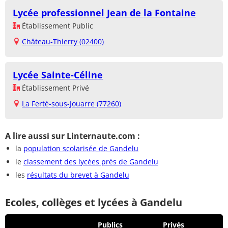
Lycée professionnel Jean de la Fontaine
Établissement Public
Château-Thierry (02400)
Lycée Sainte-Céline
Établissement Privé
La Ferté-sous-Jouarre (77260)
A lire aussi sur Linternaute.com :
la
population scolarisée de Gandelu
le
classement des lycées près de Gandelu
les
résultats du brevet à Gandelu
Ecoles, collèges et lycées à Gandelu
Publics
Privés