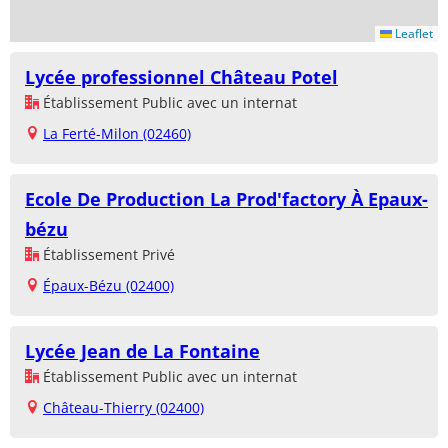
Leaflet
Lycée professionnel Château Potel
Établissement Public avec un internat
La Ferté-Milon (02460)
Ecole De Production La Prod'factory À Epaux-
bézu
Établissement Privé
Épaux-Bézu (02400)
Lycée Jean de La Fontaine
Établissement Public avec un internat
Château-Thierry (02400)