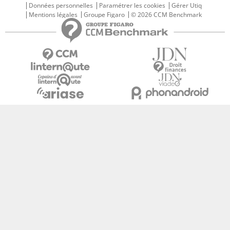
Données personnelles
Paramétrer les cookies
Gérer Utiq
Mentions légales
Groupe Figaro
© 2026 CCM Benchmark