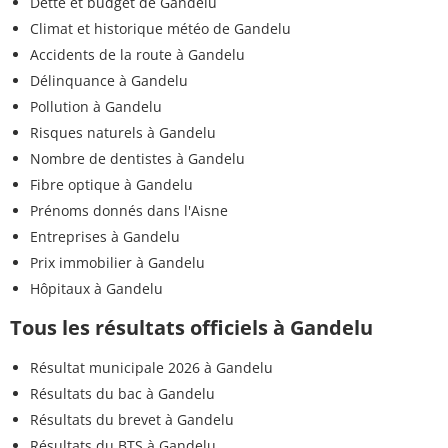
Dette et budget de Gandelu
Climat et historique météo de Gandelu
Accidents de la route à Gandelu
Délinquance à Gandelu
Pollution à Gandelu
Risques naturels à Gandelu
Nombre de dentistes à Gandelu
Fibre optique à Gandelu
Prénoms donnés dans l'Aisne
Entreprises à Gandelu
Prix immobilier à Gandelu
Hôpitaux à Gandelu
Tous les résultats officiels à Gandelu
Résultat municipale 2026 à Gandelu
Résultats du bac à Gandelu
Résultats du brevet à Gandelu
Résultats du BTS à Gandelu