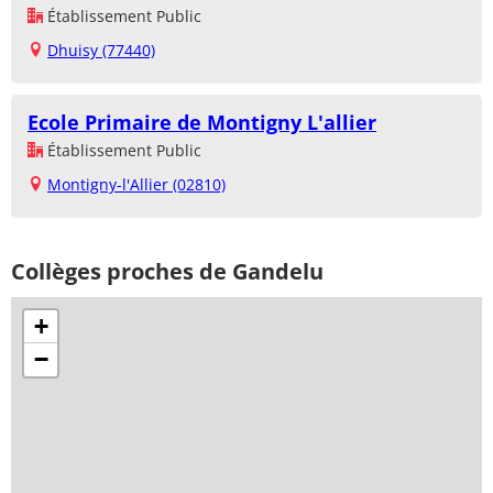
Établissement Public
Dhuisy (77440)
Ecole Primaire de Montigny L'allier
Établissement Public
Montigny-l'Allier (02810)
Collèges proches de Gandelu
+
−