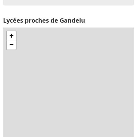
Lycées proches de Gandelu
+
−