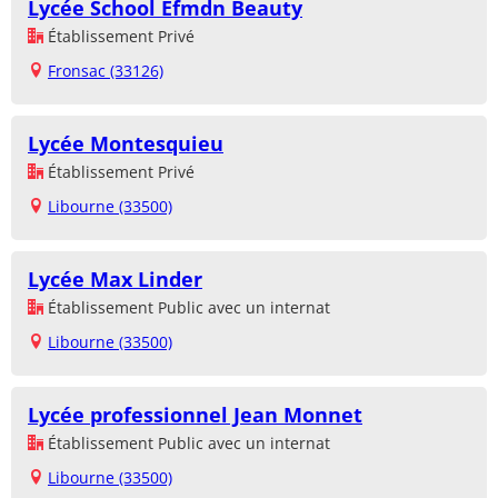
Lycée School Efmdn Beauty
Établissement Privé
Fronsac (33126)
Lycée Montesquieu
Établissement Privé
Libourne (33500)
Lycée Max Linder
Établissement Public avec un internat
Libourne (33500)
Lycée professionnel Jean Monnet
Établissement Public avec un internat
Libourne (33500)