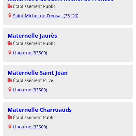
Établissement Public
Saint-Michel-de-Fronsac (33126)
Maternelle Jaurès
Établissement Public
Libourne (33500)
Maternelle Saint Jean
Établissement Privé
Libourne (33500)
Maternelle Charruauds
Établissement Public
Libourne (33500)