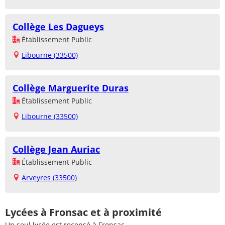
Collège Les Dagueys
Établissement Public
Libourne (33500)
Collège Marguerite Duras
Établissement Public
Libourne (33500)
Collège Jean Auriac
Établissement Public
Arveyres (33500)
Lycées à Fronsac et à proximité
Un seul lycée est recensé à Fronsac