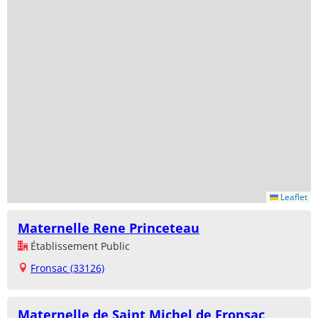
Leaflet
Maternelle Rene Princeteau
Établissement Public
Fronsac (33126)
Maternelle de Saint Michel de Fronsac