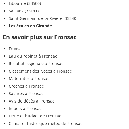
Libourne (33500)
Saillans (33141)
Saint-Germain-de-la-Rivière (33240)
Les écoles en Gironde
En savoir plus sur Fronsac
Fronsac
Eau du robinet à Fronsac
Résultat régionale à Fronsac
Classement des lycées à Fronsac
Maternités à Fronsac
Crèches à Fronsac
Salaires à Fronsac
Avis de décès à Fronsac
Impôts à Fronsac
Dette et budget de Fronsac
Climat et historique météo de Fronsac