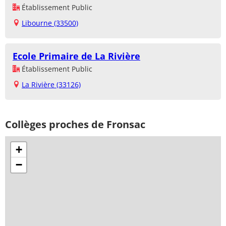
Établissement Public
Libourne (33500)
Ecole Primaire de La Rivière
Établissement Public
La Rivière (33126)
Collèges proches de Fronsac
+
−