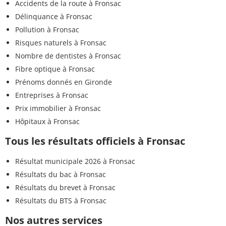
Accidents de la route à Fronsac
Délinquance à Fronsac
Pollution à Fronsac
Risques naturels à Fronsac
Nombre de dentistes à Fronsac
Fibre optique à Fronsac
Prénoms donnés en Gironde
Entreprises à Fronsac
Prix immobilier à Fronsac
Hôpitaux à Fronsac
Tous les résultats officiels à Fronsac
Résultat municipale 2026 à Fronsac
Résultats du bac à Fronsac
Résultats du brevet à Fronsac
Résultats du BTS à Fronsac
Nos autres services