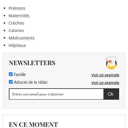
Prénoms
Maternités
Crèches
Calories
Médicaments
Hôpitaux
NEWSLETTERS
Voir un exemple
Famille
Voir un exemple
Astuces de la rédac
EN CE MOMENT