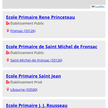
Leaflet
Ecole Primaire Rene Princeteau
Établissement Public
Fronsac (33126)
Ecole Primaire de Saint Michel de Fronsac
Établissement Public
Saint-Michel-de-Fronsac (33126)
Ecole Primaire Saint Jean
Établissement Privé
Libourne (33500)
Ecole Primaire J. J. Rousseau