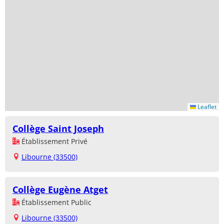
Leaflet
Collège Saint Joseph
Établissement Privé
Libourne (33500)
Collège Eugène Atget
Établissement Public
Libourne (33500)