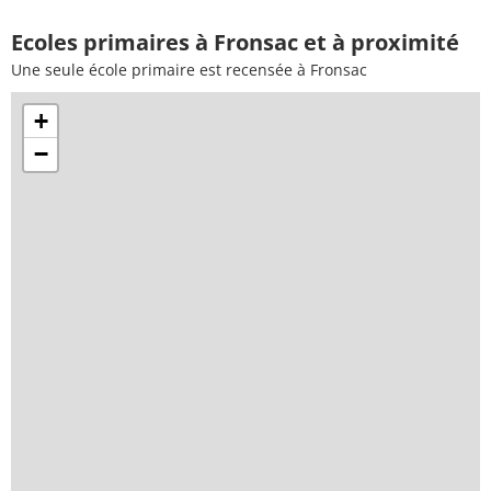
Ecoles primaires à Fronsac et à proximité
Une seule école primaire est recensée à Fronsac
+
−