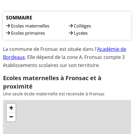
SOMMAIRE
Ecoles maternelles
Collèges
Ecoles primaires
Lycées
La commune de Fronsac est située dans l'
Académie de
Bordeaux
. Elle dépend de la zone A. Fronsac compte 3
établissements scolaires sur son territoire.
Ecoles maternelles à Fronsac et à
proximité
Une seule école maternelle est recensée à Fronsac
+
−