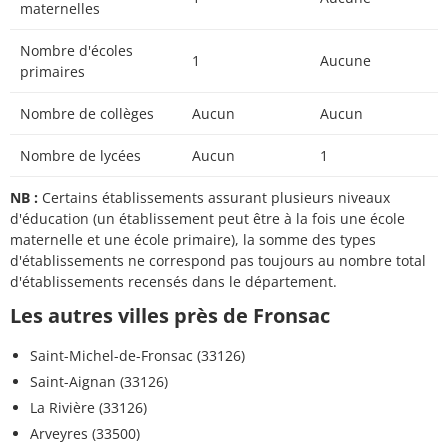
maternelles
Nombre d'écoles
1
Aucune
primaires
Nombre de collèges
Aucun
Aucun
Nombre de lycées
Aucun
1
NB :
Certains établissements assurant plusieurs niveaux
d'éducation (un établissement peut être à la fois une école
maternelle et une école primaire), la somme des types
d'établissements ne correspond pas toujours au nombre total
d'établissements recensés dans le département.
Les autres villes près de Fronsac
Saint-Michel-de-Fronsac (33126)
Saint-Aignan (33126)
La Rivière (33126)
Arveyres (33500)