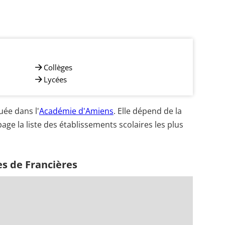
Collèges
Lycées
uée dans l'
Académie d'Amiens
. Elle dépend de la
age la liste des établissements scolaires les plus
es de Francières