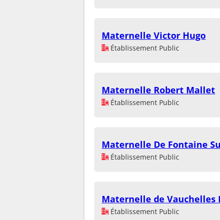
Maternelle Victor Hugo
Établissement Public
Maternelle Robert Mallet
Établissement Public
Maternelle De Fontaine 
Établissement Public
Maternelle de Vauchelles
Établissement Public