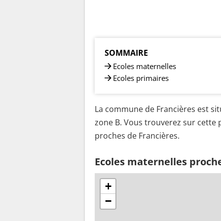
SOMMAIRE
Ecoles maternelles
Ecoles primaires
La commune de Francières est sit
zone B. Vous trouverez sur cette p
proches de Francières.
Ecoles maternelles proch
+
−