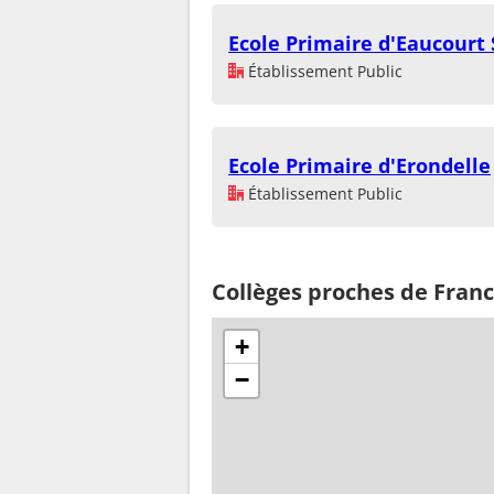
Ecole Primaire d'Eaucour
Établissement Public
Ecole Primaire d'Erondelle
Établissement Public
Collèges proches de Franc
+
−