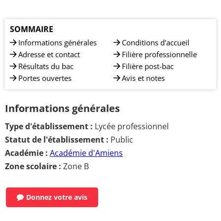
SOMMAIRE
Informations générales
Conditions d'accueil
Adresse et contact
Filière professionnelle
Résultats du bac
Filière post-bac
Portes ouvertes
Avis et notes
Informations générales
Type d'établissement :
Lycée professionnel
Statut de l'établissement :
Public
Académie :
Académie d'Amiens
Zone scolaire :
Zone B
Donnez votre avis