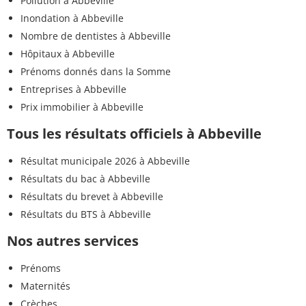
Pollution à Abbeville
Inondation à Abbeville
Nombre de dentistes à Abbeville
Hôpitaux à Abbeville
Prénoms donnés dans la Somme
Entreprises à Abbeville
Prix immobilier à Abbeville
Tous les résultats officiels à Abbeville
Résultat municipale 2026 à Abbeville
Résultats du bac à Abbeville
Résultats du brevet à Abbeville
Résultats du BTS à Abbeville
Nos autres services
Prénoms
Maternités
Crèches