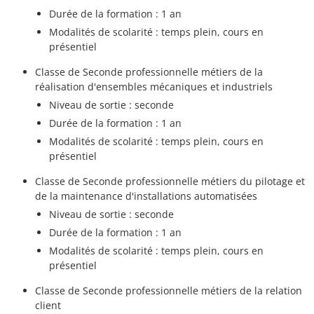
Durée de la formation : 1 an
Modalités de scolarité : temps plein, cours en
présentiel
Classe de Seconde professionnelle métiers de la
réalisation d'ensembles mécaniques et industriels
Niveau de sortie : seconde
Durée de la formation : 1 an
Modalités de scolarité : temps plein, cours en
présentiel
Classe de Seconde professionnelle métiers du pilotage et
de la maintenance d'installations automatisées
Niveau de sortie : seconde
Durée de la formation : 1 an
Modalités de scolarité : temps plein, cours en
présentiel
Classe de Seconde professionnelle métiers de la relation
client