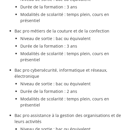
Durée de la formation : 3 ans
Modalités de scolarité : temps plein, cours en
présentiel
Bac pro métiers de la couture et de la confection
Niveau de sortie : bac ou équivalent
Durée de la formation : 3 ans
Modalités de scolarité : temps plein, cours en
présentiel
Bac pro cybersécurité, informatique et réseaux,
électronique
Niveau de sortie : bac ou équivalent
Durée de la formation : 2 ans
Modalités de scolarité : temps plein, cours en
présentiel
Bac pro assistance à la gestion des organisations et de
leurs activités
Niveau de sortie : bac ou équivalent