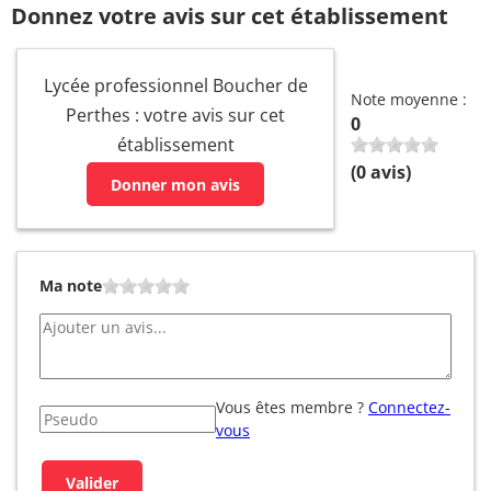
Donnez votre avis sur cet établissement
Lycée professionnel Boucher de
Note moyenne :
Perthes : votre avis sur cet
0
établissement
(
0
avis)
Donner mon avis
Ma note
Vous êtes membre ?
Connectez-
vous