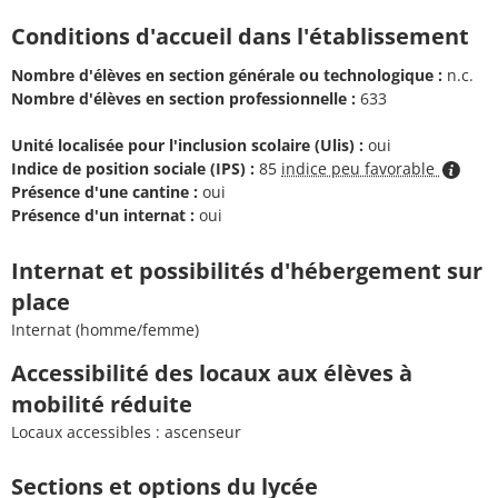
Conditions d'accueil dans l'établissement
Nombre d'élèves en section générale ou technologique :
n.c.
Nombre d'élèves en section professionnelle :
633
Unité localisée pour l'inclusion scolaire (Ulis) :
oui
Indice de position sociale (IPS) :
85
indice peu favorable
Présence d'une cantine :
oui
Présence d'un internat :
oui
Internat et possibilités d'hébergement sur
place
Internat (homme/femme)
Accessibilité des locaux aux élèves à
mobilité réduite
Locaux accessibles : ascenseur
Sections et options du lycée