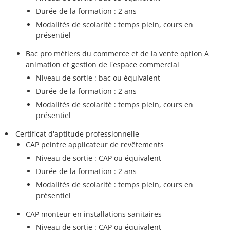
Durée de la formation : 2 ans
Modalités de scolarité : temps plein, cours en
présentiel
Bac pro métiers du commerce et de la vente option A
animation et gestion de l'espace commercial
Niveau de sortie : bac ou équivalent
Durée de la formation : 2 ans
Modalités de scolarité : temps plein, cours en
présentiel
Certificat d'aptitude professionnelle
CAP peintre applicateur de revêtements
Niveau de sortie : CAP ou équivalent
Durée de la formation : 2 ans
Modalités de scolarité : temps plein, cours en
présentiel
CAP monteur en installations sanitaires
Niveau de sortie : CAP ou équivalent