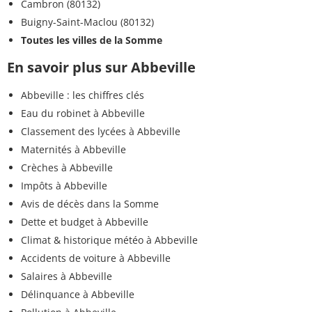
Cambron (80132)
Buigny-Saint-Maclou (80132)
Toutes les villes de la Somme
En savoir plus sur Abbeville
Abbeville : les chiffres clés
Eau du robinet à Abbeville
Classement des lycées à Abbeville
Maternités à Abbeville
Crèches à Abbeville
Impôts à Abbeville
Avis de décès dans la Somme
Dette et budget à Abbeville
Climat & historique météo à Abbeville
Accidents de voiture à Abbeville
Salaires à Abbeville
Délinquance à Abbeville