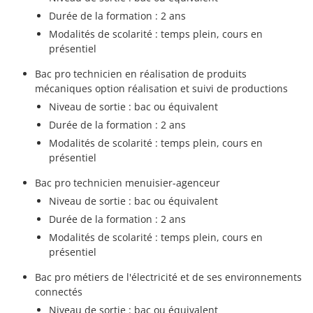
Durée de la formation : 2 ans
Modalités de scolarité : temps plein, cours en
présentiel
Bac pro technicien en réalisation de produits
mécaniques option réalisation et suivi de productions
Niveau de sortie : bac ou équivalent
Durée de la formation : 2 ans
Modalités de scolarité : temps plein, cours en
présentiel
Bac pro technicien menuisier-agenceur
Niveau de sortie : bac ou équivalent
Durée de la formation : 2 ans
Modalités de scolarité : temps plein, cours en
présentiel
Bac pro métiers de l'électricité et de ses environnements
connectés
Niveau de sortie : bac ou équivalent