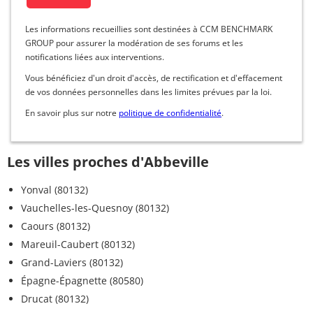
Les informations recueillies sont destinées à CCM BENCHMARK
GROUP pour assurer la modération de ses forums et les
notifications liées aux interventions.
Vous bénéficiez d'un droit d'accès, de rectification et d'effacement
de vos données personnelles dans les limites prévues par la loi.
En savoir plus sur notre
politique de confidentialité
.
Les villes proches d'Abbeville
Yonval (80132)
Vauchelles-les-Quesnoy (80132)
Caours (80132)
Mareuil-Caubert (80132)
Grand-Laviers (80132)
Épagne-Épagnette (80580)
Drucat (80132)