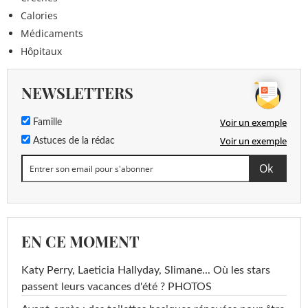
Calories
Médicaments
Hôpitaux
NEWSLETTERS
Voir un exemple
Famille
Voir un exemple
Astuces de la rédac
EN CE MOMENT
Katy Perry, Laeticia Hallyday, Slimane... Où les stars
passent leurs vacances d'été ? PHOTOS