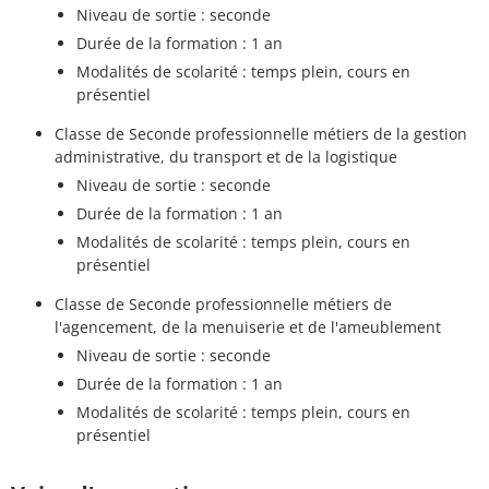
Niveau de sortie : seconde
Durée de la formation : 1 an
Modalités de scolarité : temps plein, cours en
présentiel
Classe de Seconde professionnelle métiers de la gestion
administrative, du transport et de la logistique
Niveau de sortie : seconde
Durée de la formation : 1 an
Modalités de scolarité : temps plein, cours en
présentiel
Classe de Seconde professionnelle métiers de
l'agencement, de la menuiserie et de l'ameublement
Niveau de sortie : seconde
Durée de la formation : 1 an
Modalités de scolarité : temps plein, cours en
présentiel