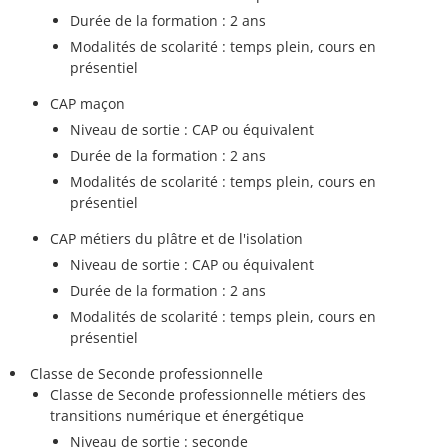
Durée de la formation : 2 ans
Modalités de scolarité : temps plein, cours en
présentiel
CAP maçon
Niveau de sortie : CAP ou équivalent
Durée de la formation : 2 ans
Modalités de scolarité : temps plein, cours en
présentiel
CAP métiers du plâtre et de l'isolation
Niveau de sortie : CAP ou équivalent
Durée de la formation : 2 ans
Modalités de scolarité : temps plein, cours en
présentiel
Classe de Seconde professionnelle
Classe de Seconde professionnelle métiers des
transitions numérique et énergétique
Niveau de sortie : seconde