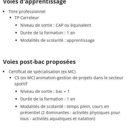
Voies d'apprentissage
Titre professionnel
TP Carreleur
Niveau de sortie : CAP ou équivalent
Durée de la formation : 1 an
Modalités de scolarité : apprentissage
Voies post-bac proposées
Certificat de spécialisation (ex MC)
CS (ex MC) animation-gestion de projets dans le secteur
sportif
Niveau de sortie : bac + 1
Durée de la formation : 1 an
Modalités de scolarité : temps plein, cours en
présentiel (2 dominantes : activités physiques pour
tous - activités aquatiques et natation)