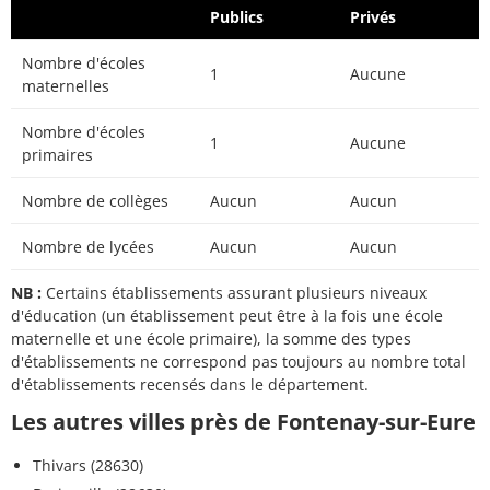
Publics
Privés
Nombre d'écoles
1
Aucune
maternelles
Nombre d'écoles
1
Aucune
primaires
Nombre de collèges
Aucun
Aucun
Nombre de lycées
Aucun
Aucun
NB :
Certains établissements assurant plusieurs niveaux
d'éducation (un établissement peut être à la fois une école
maternelle et une école primaire), la somme des types
d'établissements ne correspond pas toujours au nombre total
d'établissements recensés dans le département.
Les autres villes près de Fontenay-sur-Eure
Thivars (28630)