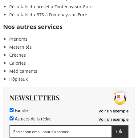
Résultats du brevet à Fontenay-sur-Eure
Résultats du BTS à Fontenay-sur-Eure
Nos autres services
Prénoms
Maternités
Crèches
Calories
Médicaments
Hôpitaux
NEWSLETTERS
Voir un exemple
Famille
Voir un exemple
Astuces de la rédac