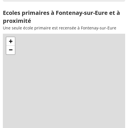
Ecoles primaires à Fontenay-sur-Eure et à
proximité
Une seule école primaire est recensée à Fontenay-sur-Eure
+
−