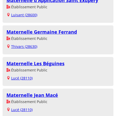
Maternelle d'Application Saint Exupéry
Établissement Public
Luisant (28600)
Maternelle Germaine Ferrand
Établissement Public
Thivars (28630)
Maternelle Les Béguines
Établissement Public
Lucé (28110)
Maternelle Jean Macé
Établissement Public
Lucé (28110)