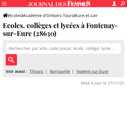
Ecoles
Académie d'Orléans-Tours
Eure-et-Loir
Ecoles, collèges et lycées à Fontenay-
sur-Eure (28630)
Voir aussi :
Thivars
Barjouville
Nogent-sur-Eure
Mise à jour le 21/11/25