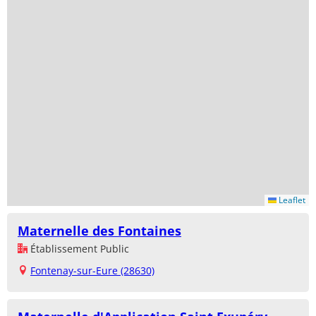
Leaflet
Maternelle des Fontaines
Établissement Public
Fontenay-sur-Eure (28630)