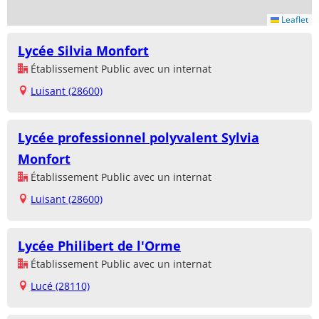
Leaflet
Lycée Silvia Monfort
Établissement Public avec un internat
Luisant (28600)
Lycée professionnel polyvalent Sylvia
Monfort
Établissement Public avec un internat
Luisant (28600)
Lycée Philibert de l'Orme
Établissement Public avec un internat
Lucé (28110)