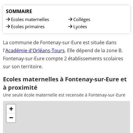
SOMMAIRE
Ecoles maternelles
Collèges
Ecoles primaires
Lycées
La commune de Fontenay-sur-Eure est située dans
l'
Académie d'Orléans-Tours
. Elle dépend de la zone B.
Fontenay-sur-Eure compte 2 établissements scolaires
sur son territoire.
Ecoles maternelles à Fontenay-sur-Eure et
à proximité
Une seule école maternelle est recensée à Fontenay-sur-Eure
+
−