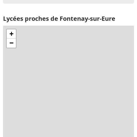
Lycées proches de Fontenay-sur-Eure
+
−