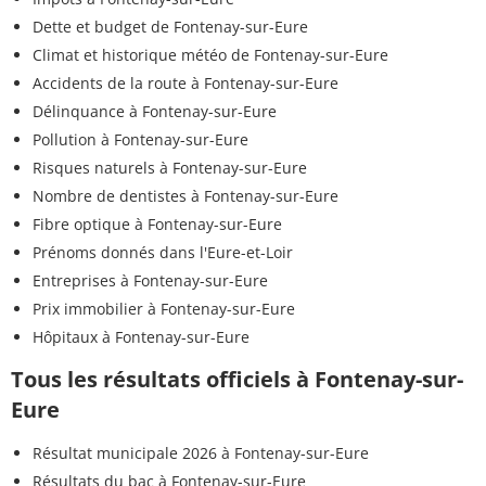
Dette et budget de Fontenay-sur-Eure
Climat et historique météo de Fontenay-sur-Eure
Accidents de la route à Fontenay-sur-Eure
Délinquance à Fontenay-sur-Eure
Pollution à Fontenay-sur-Eure
Risques naturels à Fontenay-sur-Eure
Nombre de dentistes à Fontenay-sur-Eure
Fibre optique à Fontenay-sur-Eure
Prénoms donnés dans l'Eure-et-Loir
Entreprises à Fontenay-sur-Eure
Prix immobilier à Fontenay-sur-Eure
Hôpitaux à Fontenay-sur-Eure
Tous les résultats officiels à Fontenay-sur-
Eure
Résultat municipale 2026 à Fontenay-sur-Eure
Résultats du bac à Fontenay-sur-Eure