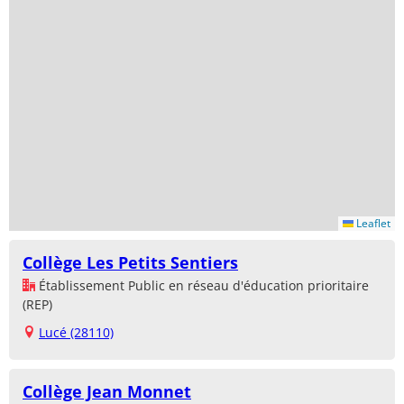
Leaflet
Collège Les Petits Sentiers
Établissement Public en réseau d'éducation prioritaire
(REP)
Lucé (28110)
Collège Jean Monnet