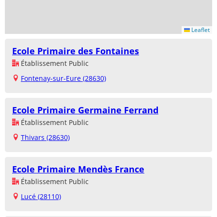
Leaflet
Ecole Primaire des Fontaines
Établissement Public
Fontenay-sur-Eure (28630)
Ecole Primaire Germaine Ferrand
Établissement Public
Thivars (28630)
Ecole Primaire Mendès France
Établissement Public
Lucé (28110)