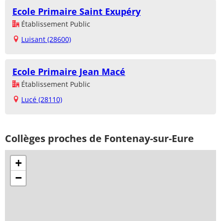
Ecole Primaire Saint Exupéry
Établissement Public
Luisant (28600)
Ecole Primaire Jean Macé
Établissement Public
Lucé (28110)
Collèges proches de Fontenay-sur-Eure
+
−