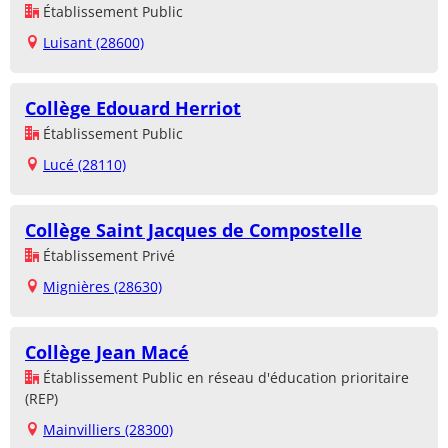
Établissement Public
Luisant (28600)
Collège Edouard Herriot
Établissement Public
Lucé (28110)
Collège Saint Jacques de Compostelle
Établissement Privé
Mignières (28630)
Collège Jean Macé
Établissement Public en réseau d'éducation prioritaire
(REP)
Mainvilliers (28300)