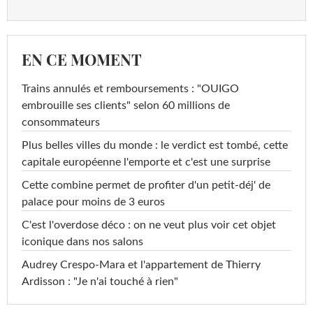
EN CE MOMENT
Trains annulés et remboursements : "OUIGO
embrouille ses clients" selon 60 millions de
consommateurs
Plus belles villes du monde : le verdict est tombé, cette
capitale européenne l'emporte et c'est une surprise
Cette combine permet de profiter d'un petit-déj' de
palace pour moins de 3 euros
C'est l'overdose déco : on ne veut plus voir cet objet
iconique dans nos salons
Audrey Crespo-Mara et l'appartement de Thierry
Ardisson : "Je n'ai touché à rien"