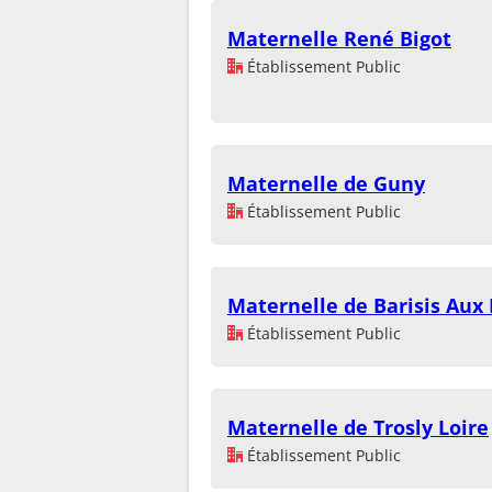
Maternelle René Bigot
Établissement Public
Maternelle de Guny
Établissement Public
Maternelle de Barisis Aux 
Établissement Public
Maternelle de Trosly Loire
Établissement Public