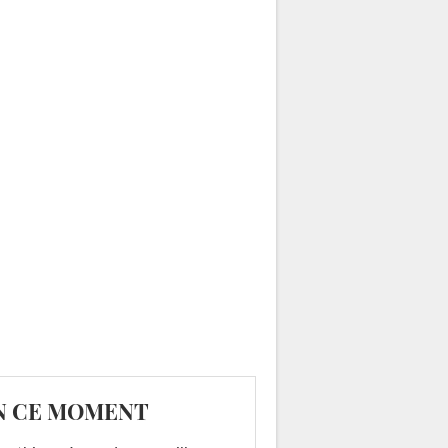
N CE MOMENT