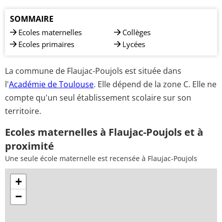
SOMMAIRE
Ecoles maternelles
Collèges
Ecoles primaires
Lycées
La commune de Flaujac-Poujols est située dans
l'
Académie de Toulouse
. Elle dépend de la zone C. Elle ne
compte qu'un seul établissement scolaire sur son
territoire.
Ecoles maternelles à Flaujac-Poujols et à
proximité
Une seule école maternelle est recensée à Flaujac-Poujols
+
−