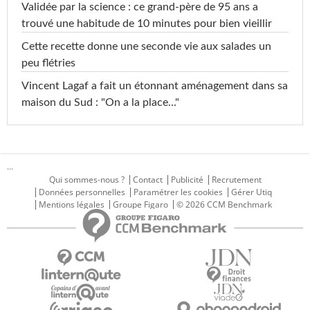
Validée par la science : ce grand-père de 95 ans a
trouvé une habitude de 10 minutes pour bien vieillir
Cette recette donne une seconde vie aux salades un
peu flétries
Vincent Lagaf a fait un étonnant aménagement dans sa
maison du Sud : "On a la place..."
...
Qui sommes-nous ?
Contact
Publicité
Recrutement
Données personnelles
Paramétrer les cookies
Gérer Utiq
Mentions légales
Groupe Figaro
© 2026 CCM Benchmark