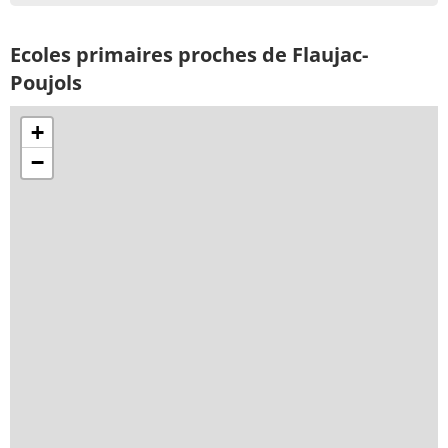
Ecoles primaires proches de Flaujac-
Poujols
+
−