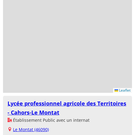
Leaflet
Lycée professionnel agricole des Territoires
- Cahors-Le Montat
Établissement Public avec un internat
Le Montat (46090)