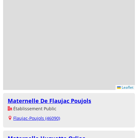
Leaflet
Maternelle De Flaujac Poujols
Établissement Public
Flaujac-Poujols (46090)