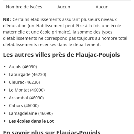
Nombre de lycées
Aucun
Aucun
NB :
Certains établissements assurant plusieurs niveaux
d'éducation (un établissement peut être à la fois une école
maternelle et une école primaire), la somme des types
d'établissements ne correspond pas toujours au nombre total
d'établissements recensés dans le département.
Les autres villes près de Flaujac-Poujols
Aujols (46090)
Laburgade (46230)
Cieurac (46230)
Le Montat (46090)
Arcambal (46090)
Cahors (46000)
Lamagdelaine (46090)
Les écoles dans le Lot
En savoir plus sur Flaujac-Poujols