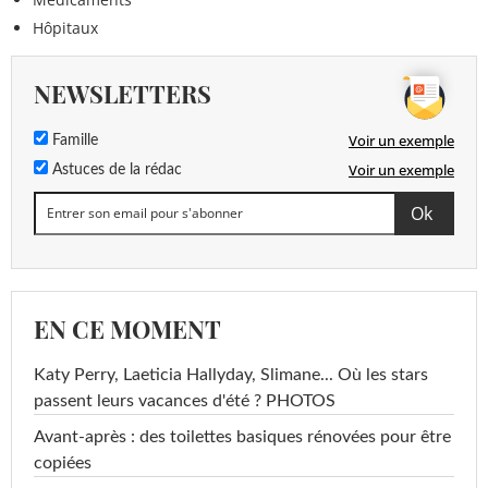
Hôpitaux
NEWSLETTERS
Voir un exemple
Famille
Voir un exemple
Astuces de la rédac
EN CE MOMENT
Katy Perry, Laeticia Hallyday, Slimane... Où les stars
passent leurs vacances d'été ? PHOTOS
Avant-après : des toilettes basiques rénovées pour être
copiées