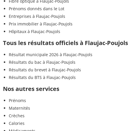
Fibre optique à Flaujac-Poujols
Prénoms donnés dans le Lot
Entreprises à Flaujac-Poujols
Prix immobilier à Flaujac-Poujols
Hôpitaux à Flaujac-Poujols
Tous les résultats officiels à Flaujac-Poujols
Résultat municipale 2026 à Flaujac-Poujols
Résultats du bac à Flaujac-Poujols
Résultats du brevet à Flaujac-Poujols
Résultats du BTS à Flaujac-Poujols
Nos autres services
Prénoms
Maternités
Crèches
Calories
Médicaments