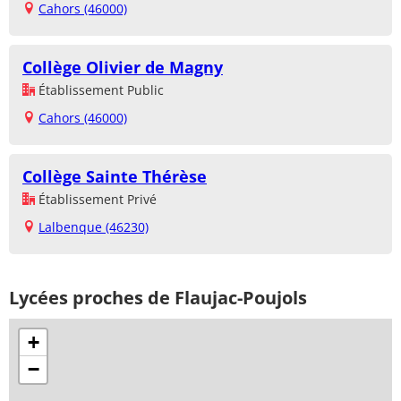
Cahors (46000)
Collège Olivier de Magny
Établissement Public
Cahors (46000)
Collège Sainte Thérèse
Établissement Privé
Lalbenque (46230)
Lycées proches de Flaujac-Poujols
+
−