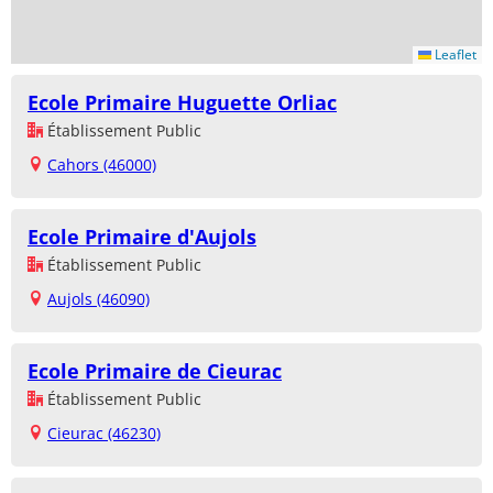
Leaflet
Ecole Primaire Huguette Orliac
Établissement Public
Cahors (46000)
Ecole Primaire d'Aujols
Établissement Public
Aujols (46090)
Ecole Primaire de Cieurac
Établissement Public
Cieurac (46230)