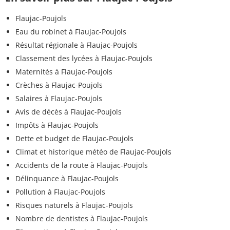
Flaujac-Poujols
Eau du robinet à Flaujac-Poujols
Résultat régionale à Flaujac-Poujols
Classement des lycées à Flaujac-Poujols
Maternités à Flaujac-Poujols
Crèches à Flaujac-Poujols
Salaires à Flaujac-Poujols
Avis de décès à Flaujac-Poujols
Impôts à Flaujac-Poujols
Dette et budget de Flaujac-Poujols
Climat et historique météo de Flaujac-Poujols
Accidents de la route à Flaujac-Poujols
Délinquance à Flaujac-Poujols
Pollution à Flaujac-Poujols
Risques naturels à Flaujac-Poujols
Nombre de dentistes à Flaujac-Poujols