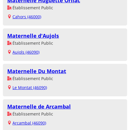
Maternelle Huguette Orliac
Établissement Public
Cahors (46000)
Maternelle d'Aujols
Établissement Public
Aujols (46090)
Maternelle Du Montat
Établissement Public
Le Montat (46090)
Maternelle de Arcambal
Établissement Public
Arcambal (46090)