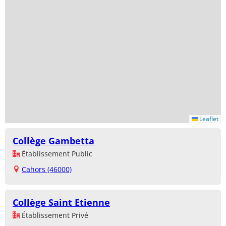
Leaflet
Collège Gambetta
Établissement Public
Cahors (46000)
Collège Saint Etienne
Établissement Privé