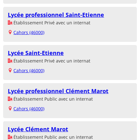
Lycée professionnel Saint-Etienne
Établissement Privé avec un internat
Cahors (46000)
Lycée Saint-Etienne
Établissement Privé avec un internat
Cahors (46000)
Lycée professionnel Clément Marot
Établissement Public avec un internat
Cahors (46000)
Lycée Clément Marot
Établissement Public avec un internat