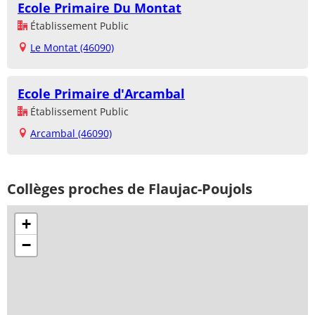
Ecole Primaire Du Montat
Établissement Public
Le Montat (46090)
Ecole Primaire d'Arcambal
Établissement Public
Arcambal (46090)
Collèges proches de Flaujac-Poujols
+
−