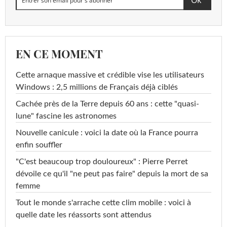
EN CE MOMENT
Cette arnaque massive et crédible vise les utilisateurs
Windows : 2,5 millions de Français déjà ciblés
Cachée près de la Terre depuis 60 ans : cette "quasi-
lune" fascine les astronomes
Nouvelle canicule : voici la date où la France pourra
enfin souffler
"C'est beaucoup trop douloureux" : Pierre Perret
dévoile ce qu'il "ne peut pas faire" depuis la mort de sa
femme
Tout le monde s'arrache cette clim mobile : voici à
quelle date les réassorts sont attendus