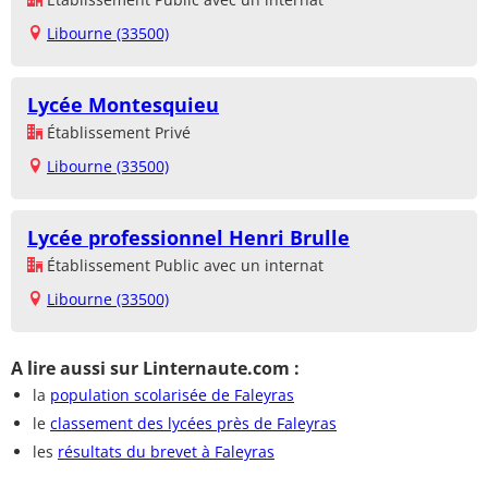
Libourne (33500)
Lycée Montesquieu
Établissement Privé
Libourne (33500)
Lycée professionnel Henri Brulle
Établissement Public avec un internat
Libourne (33500)
A lire aussi sur Linternaute.com :
la
population scolarisée de Faleyras
le
classement des lycées près de Faleyras
les
résultats du brevet à Faleyras