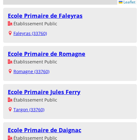
Leaflet
Ecole Primaire de Faleyras
Établissement Public
Faleyras (33760)
Ecole Primaire de Romagne
Établissement Public
Romagne (33760)
Ecole Primaire Jules Ferry
Établissement Public
Targon (33760)
Ecole Primaire de Daignac
Établissement Public