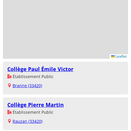
Leaflet
Collège Paul Émile Victor
Établissement Public
Branne (33420)
Collège Pierre Martin
Établissement Public
Rauzan (33420)