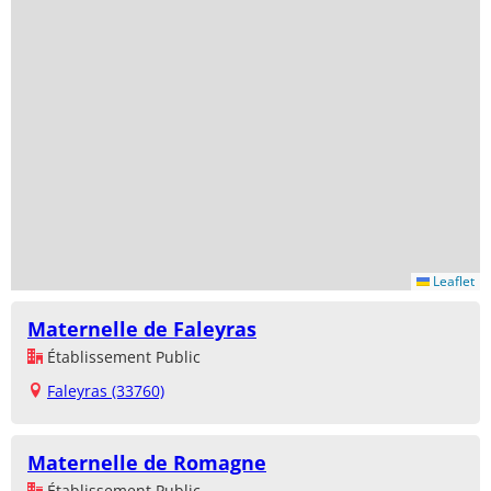
Leaflet
Maternelle de Faleyras
Établissement Public
Faleyras (33760)
Maternelle de Romagne
Établissement Public