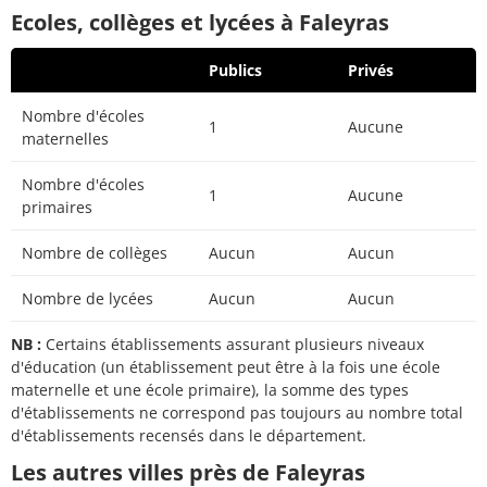
Ecoles, collèges et lycées à Faleyras
Publics
Privés
Nombre d'écoles
1
Aucune
maternelles
Nombre d'écoles
1
Aucune
primaires
Nombre de collèges
Aucun
Aucun
Nombre de lycées
Aucun
Aucun
NB :
Certains établissements assurant plusieurs niveaux
d'éducation (un établissement peut être à la fois une école
maternelle et une école primaire), la somme des types
d'établissements ne correspond pas toujours au nombre total
d'établissements recensés dans le département.
Les autres villes près de Faleyras