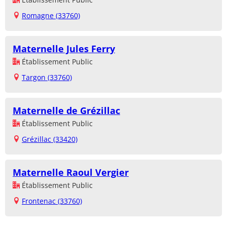
Romagne (33760)
Maternelle Jules Ferry
Établissement Public
Targon (33760)
Maternelle de Grézillac
Établissement Public
Grézillac (33420)
Maternelle Raoul Vergier
Établissement Public
Frontenac (33760)