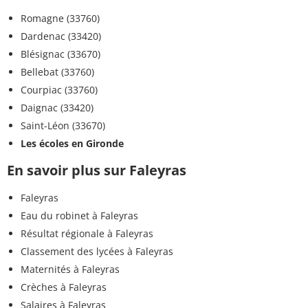
Romagne (33760)
Dardenac (33420)
Blésignac (33670)
Bellebat (33760)
Courpiac (33760)
Daignac (33420)
Saint-Léon (33670)
Les écoles en Gironde
En savoir plus sur Faleyras
Faleyras
Eau du robinet à Faleyras
Résultat régionale à Faleyras
Classement des lycées à Faleyras
Maternités à Faleyras
Crèches à Faleyras
Salaires à Faleyras