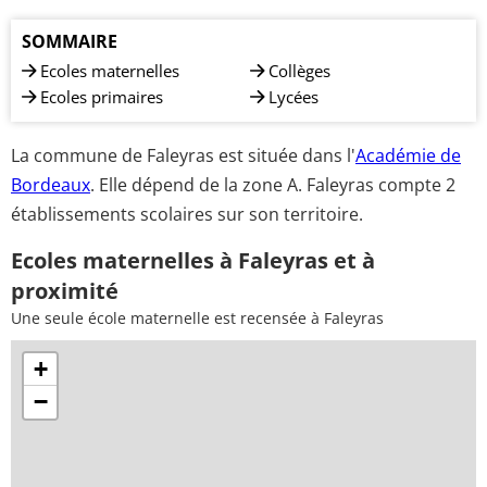
SOMMAIRE
Ecoles maternelles
Collèges
Ecoles primaires
Lycées
La commune de Faleyras est située dans l'
Académie de
Bordeaux
. Elle dépend de la zone A. Faleyras compte 2
établissements scolaires sur son territoire.
Ecoles maternelles à Faleyras et à
proximité
Une seule école maternelle est recensée à Faleyras
+
−