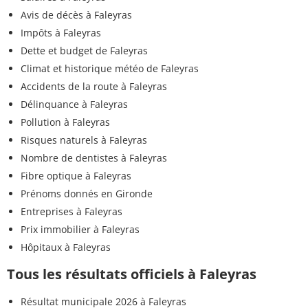
Avis de décès à Faleyras
Impôts à Faleyras
Dette et budget de Faleyras
Climat et historique météo de Faleyras
Accidents de la route à Faleyras
Délinquance à Faleyras
Pollution à Faleyras
Risques naturels à Faleyras
Nombre de dentistes à Faleyras
Fibre optique à Faleyras
Prénoms donnés en Gironde
Entreprises à Faleyras
Prix immobilier à Faleyras
Hôpitaux à Faleyras
Tous les résultats officiels à Faleyras
Résultat municipale 2026 à Faleyras