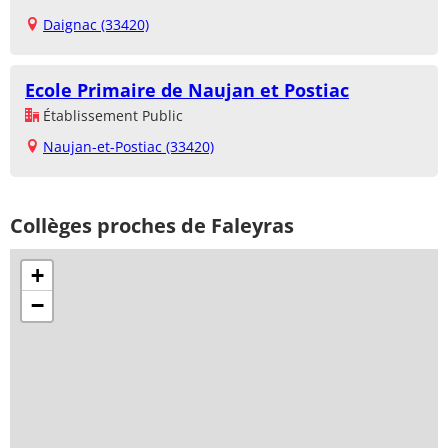
Daignac (33420)
Ecole Primaire de Naujan et Postiac
Établissement Public
Naujan-et-Postiac (33420)
Collèges proches de Faleyras
+
−