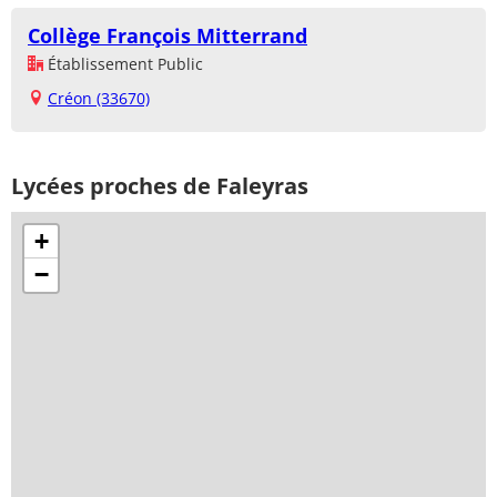
Collège François Mitterrand
Établissement Public
Créon (33670)
Lycées proches de Faleyras
+
−