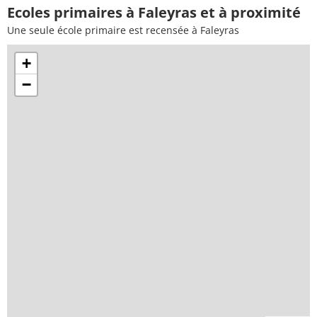
Ecoles primaires à Faleyras et à proximité
Une seule école primaire est recensée à Faleyras
+
−