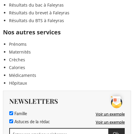
Résultats du bac à Faleyras
Résultats du brevet à Faleyras
Résultats du BTS à Faleyras
Nos autres services
Prénoms
Maternités
Crèches
Calories
Médicaments
Hôpitaux
NEWSLETTERS
Voir un exemple
Famille
Voir un exemple
Astuces de la rédac