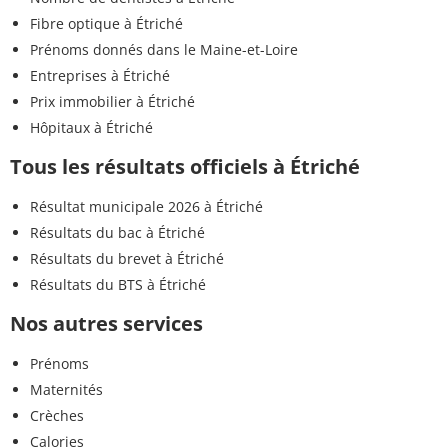
Fibre optique à Étriché
Prénoms donnés dans le Maine-et-Loire
Entreprises à Étriché
Prix immobilier à Étriché
Hôpitaux à Étriché
Tous les résultats officiels à Étriché
Résultat municipale 2026 à Étriché
Résultats du bac à Étriché
Résultats du brevet à Étriché
Résultats du BTS à Étriché
Nos autres services
Prénoms
Maternités
Crèches
Calories