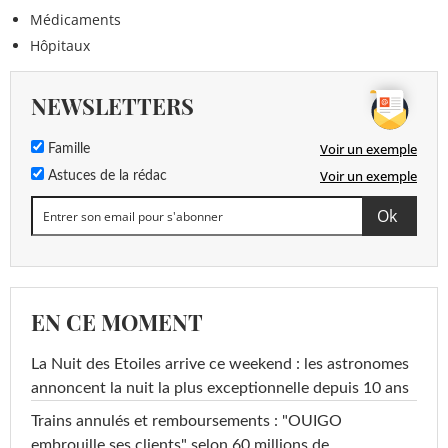
Médicaments
Hôpitaux
NEWSLETTERS
Voir un exemple
Famille
Voir un exemple
Astuces de la rédac
EN CE MOMENT
La Nuit des Etoiles arrive ce weekend : les astronomes
annoncent la nuit la plus exceptionnelle depuis 10 ans
Trains annulés et remboursements : "OUIGO
embrouille ses clients" selon 60 millions de