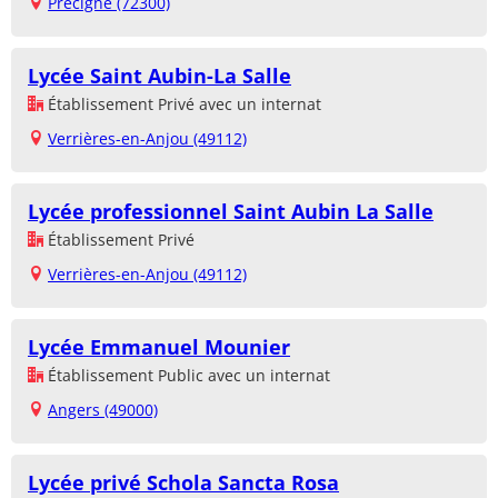
Précigné (72300)
Lycée Saint Aubin-La Salle
Établissement Privé avec un internat
Verrières-en-Anjou (49112)
Lycée professionnel Saint Aubin La Salle
Établissement Privé
Verrières-en-Anjou (49112)
Lycée Emmanuel Mounier
Établissement Public avec un internat
Angers (49000)
Lycée privé Schola Sancta Rosa