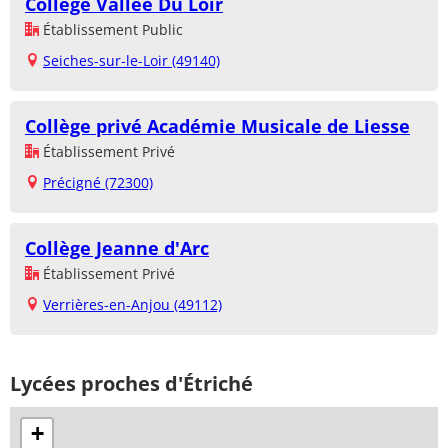
Collège Vallée Du Loir
Établissement Public
Seiches-sur-le-Loir (49140)
Collège privé Académie Musicale de Liesse
Établissement Privé
Précigné (72300)
Collège Jeanne d'Arc
Établissement Privé
Verrières-en-Anjou (49112)
Lycées proches d'Étriché
+