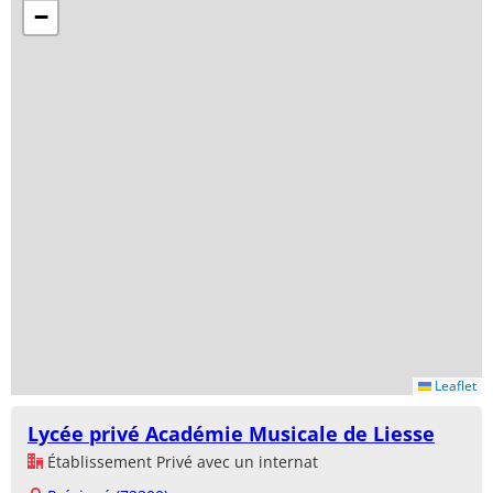
−
Leaflet
Lycée privé Académie Musicale de Liesse
Établissement Privé avec un internat