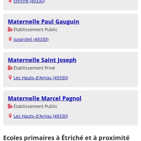
Étriché (49330)
Maternelle Paul Gauguin
Établissement Public
Juvardeil (49330)
Maternelle Saint Joseph
Établissement Privé
Les Hauts-d'Anjou (49330)
Maternelle Marcel Pagnol
Établissement Public
Les Hauts-d'Anjou (49330)
Ecoles primaires à Étriché et à proximité