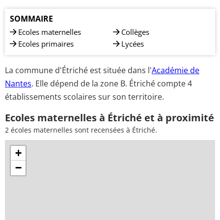
SOMMAIRE
Ecoles maternelles
Collèges
Ecoles primaires
Lycées
La commune d'Étriché est située dans l'
Académie de
Nantes
. Elle dépend de la zone B. Étriché compte 4
établissements scolaires sur son territoire.
Ecoles maternelles à Étriché et à proximité
2 écoles maternelles sont recensées à Étriché.
+
−