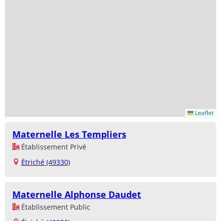
Leaflet
Maternelle Les Templiers
Établissement Privé
Étriché (49330)
Maternelle Alphonse Daudet
Établissement Public