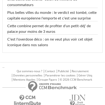
consommateurs
Plus belles villes du monde : le verdict est tombé, cette
capitale européenne l'emporte et c'est une surprise
Cette combine permet de profiter d'un petit-déj' de
palace pour moins de 3 euros
C'est l'overdose déco : on ne veut plus voir cet objet
iconique dans nos salons
...
Qui sommes-nous ?
Contact
Publicité
Recrutement
Données personnelles
Paramétrer les cookies
Gérer Utiq
Mentions légales
Groupe Figaro
© 2026 CCM Benchmark