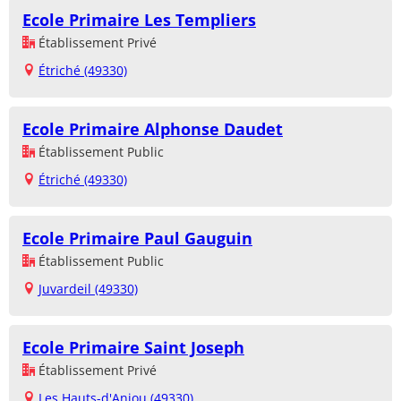
Ecole Primaire Les Templiers
Établissement Privé
Étriché (49330)
Ecole Primaire Alphonse Daudet
Établissement Public
Étriché (49330)
Ecole Primaire Paul Gauguin
Établissement Public
Juvardeil (49330)
Ecole Primaire Saint Joseph
Établissement Privé
Les Hauts-d'Anjou (49330)