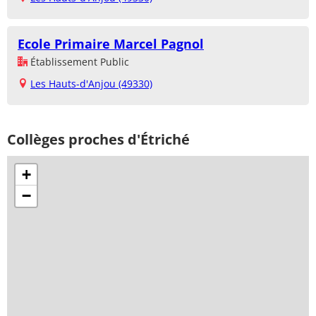
Ecole Primaire Marcel Pagnol
Établissement Public
Les Hauts-d'Anjou (49330)
Collèges proches d'Étriché
+
−