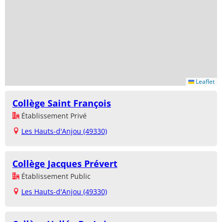
Leaflet
Collège Saint François
Établissement Privé
Les Hauts-d'Anjou (49330)
Collège Jacques Prévert
Établissement Public
Les Hauts-d'Anjou (49330)