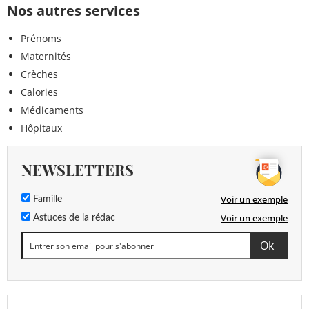
Nos autres services
Prénoms
Maternités
Crèches
Calories
Médicaments
Hôpitaux
NEWSLETTERS
Voir un exemple
Famille
Voir un exemple
Astuces de la rédac