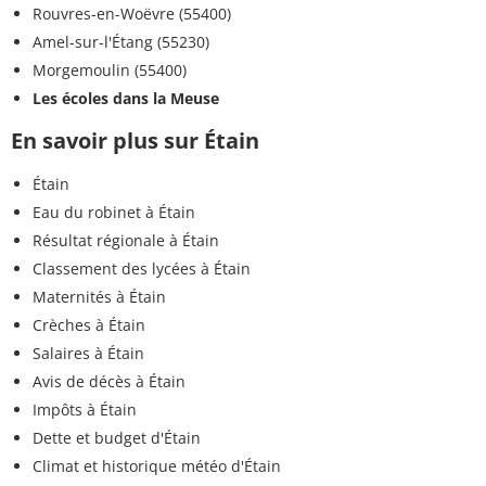
Rouvres-en-Woëvre (55400)
Amel-sur-l'Étang (55230)
Morgemoulin (55400)
Les écoles dans la Meuse
En savoir plus sur Étain
Étain
Eau du robinet à Étain
Résultat régionale à Étain
Classement des lycées à Étain
Maternités à Étain
Crèches à Étain
Salaires à Étain
Avis de décès à Étain
Impôts à Étain
Dette et budget d'Étain
Climat et historique météo d'Étain