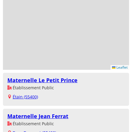
Leaflet
Maternelle Le Petit Prince
Établissement Public
Étain (55400)
Maternelle Jean Ferrat
Établissement Public