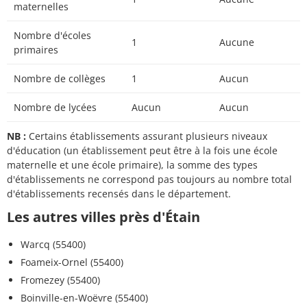
maternelles
Nombre d'écoles
1
Aucune
primaires
Nombre de collèges
1
Aucun
Nombre de lycées
Aucun
Aucun
NB :
Certains établissements assurant plusieurs niveaux
d'éducation (un établissement peut être à la fois une école
maternelle et une école primaire), la somme des types
d'établissements ne correspond pas toujours au nombre total
d'établissements recensés dans le département.
Les autres villes près d'Étain
Warcq (55400)
Foameix-Ornel (55400)
Fromezey (55400)
Boinville-en-Woëvre (55400)