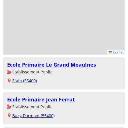
Leaflet
Ecole Primaire Le Grand Meaulnes
Établissement Public
Étain (55400)
Ecole Primaire Jean Ferrat
Établissement Public
Buzy-Darmont (55400)