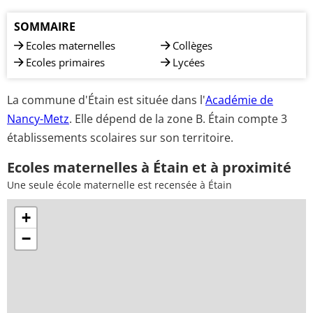
SOMMAIRE
Ecoles maternelles
Collèges
Ecoles primaires
Lycées
La commune d'Étain est située dans l'
Académie de
Nancy-Metz
. Elle dépend de la zone B. Étain compte 3
établissements scolaires sur son territoire.
Ecoles maternelles à Étain et à proximité
Une seule école maternelle est recensée à Étain
+
−