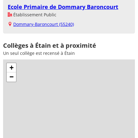
Ecole Primaire de Dommary Baroncourt
Établissement Public
Dommary-Baroncourt (55240)
Collèges à Étain et à proximité
Un seul collège est recensé à Étain
+
−