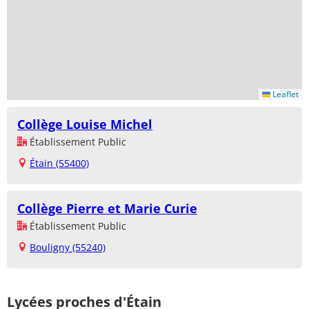
Leaflet
Collège Louise Michel
Établissement Public
Étain (55400)
Collège Pierre et Marie Curie
Établissement Public
Bouligny (55240)
Lycées proches d'Étain