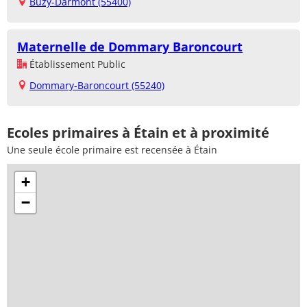
Buzy-Darmont (55400)
Maternelle de Dommary Baroncourt
Établissement Public
Dommary-Baroncourt (55240)
Ecoles primaires à Étain et à proximité
Une seule école primaire est recensée à Étain
+
−