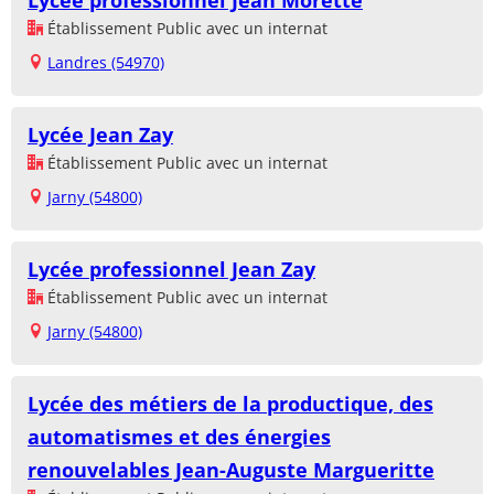
Établissement Public avec un internat
Landres (54970)
Lycée Jean Zay
Établissement Public avec un internat
Jarny (54800)
Lycée professionnel Jean Zay
Établissement Public avec un internat
Jarny (54800)
Lycée des métiers de la productique, des
automatismes et des énergies
renouvelables Jean-Auguste Margueritte