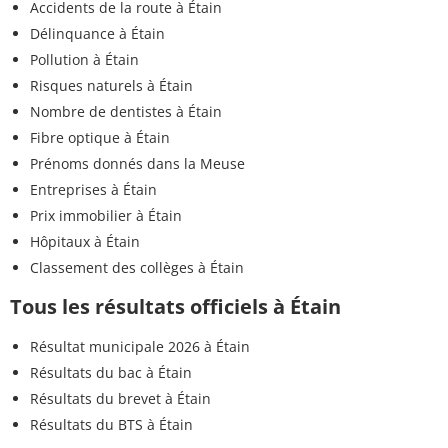
Accidents de la route à Étain
Délinquance à Étain
Pollution à Étain
Risques naturels à Étain
Nombre de dentistes à Étain
Fibre optique à Étain
Prénoms donnés dans la Meuse
Entreprises à Étain
Prix immobilier à Étain
Hôpitaux à Étain
Classement des collèges à Étain
Tous les résultats officiels à Étain
Résultat municipale 2026 à Étain
Résultats du bac à Étain
Résultats du brevet à Étain
Résultats du BTS à Étain