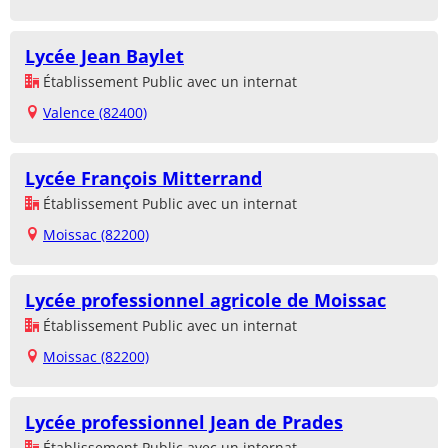
Lycée Jean Baylet
Établissement Public avec un internat
Valence (82400)
Lycée François Mitterrand
Établissement Public avec un internat
Moissac (82200)
Lycée professionnel agricole de Moissac
Établissement Public avec un internat
Moissac (82200)
Lycée professionnel Jean de Prades
Établissement Public avec un internat