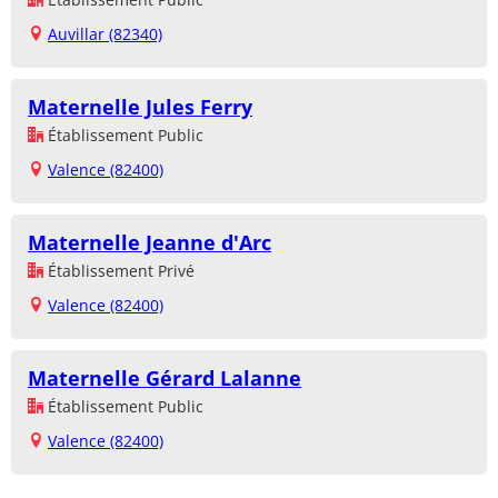
Auvillar (82340)
Maternelle Jules Ferry
Établissement Public
Valence (82400)
Maternelle Jeanne d'Arc
Établissement Privé
Valence (82400)
Maternelle Gérard Lalanne
Établissement Public
Valence (82400)