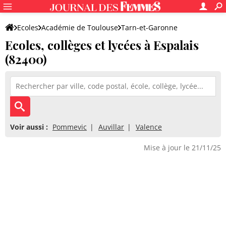
Ecoles
Académie de Toulouse
Tarn-et-Garonne
Ecoles, collèges et lycées à Espalais
(82400)
Voir aussi :
Pommevic
Auvillar
Valence
Mise à jour le 21/11/25