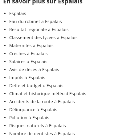
En savoir plus sur Espalais
Espalais
Eau du robinet à Espalais
Résultat régionale à Espalais
Classement des lycées à Espalais
Maternités à Espalais
Crèches à Espalais
Salaires à Espalais
Avis de décès à Espalais
Impôts à Espalais
Dette et budget d'Espalais
Climat et historique météo d'Espalais
Accidents de la route à Espalais
Délinquance à Espalais
Pollution à Espalais
Risques naturels à Espalais
Nombre de dentistes à Espalais