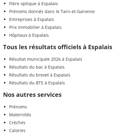
Fibre optique à Espalais
Prénoms donnés dans le Tarn-et-Garonne
Entreprises à Espalais
Prix immobilier à Espalais
Hôpitaux à Espalais
Tous les résultats officiels à Espalais
Résultat municipale 2026 à Espalais
Résultats du bac à Espalais
Résultats du brevet à Espalais
Résultats du BTS à Espalais
Nos autres services
Prénoms
Maternités
Crèches
Calories