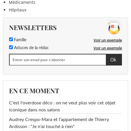
Médicaments
Hôpitaux
NEWSLETTERS
Voir un exemple
Famille
Voir un exemple
Astuces de la rédac
EN CE MOMENT
C'est l'overdose déco : on ne veut plus voir cet objet
iconique dans nos salons
Audrey Crespo-Mara et l'appartement de Thierry
Ardisson : "Je n'ai touché à rien"