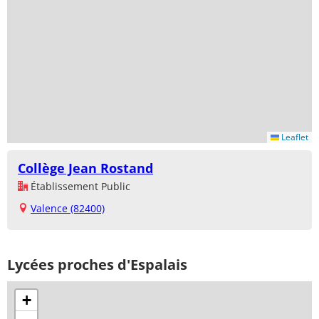
Leaflet
Collège Jean Rostand
Établissement Public
Valence (82400)
Lycées proches d'Espalais
+