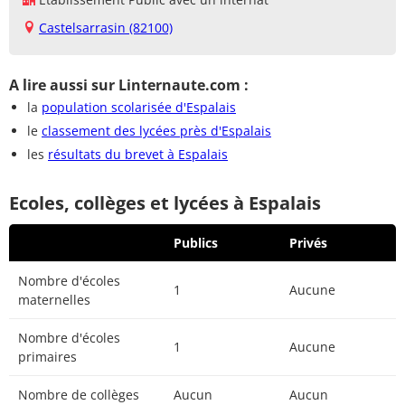
Castelsarrasin (82100)
A lire aussi sur Linternaute.com :
la
population scolarisée d'Espalais
le
classement des lycées près d'Espalais
les
résultats du brevet à Espalais
Ecoles, collèges et lycées à Espalais
Publics
Privés
Nombre d'écoles
1
Aucune
maternelles
Nombre d'écoles
1
Aucune
primaires
Nombre de collèges
Aucun
Aucun