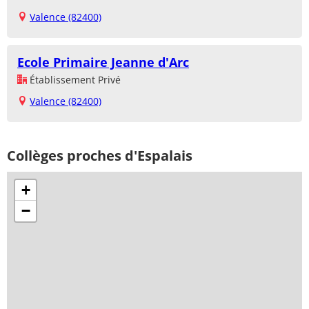
Valence (82400)
Ecole Primaire Jeanne d'Arc
Établissement Privé
Valence (82400)
Collèges proches d'Espalais
+
−