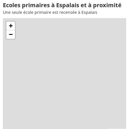
Ecoles primaires à Espalais et à proximité
Une seule école primaire est recensée à Espalais
+
−