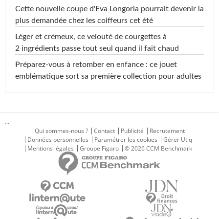
Cette nouvelle coupe d'Eva Longoria pourrait devenir la
plus demandée chez les coiffeurs cet été
Léger et crémeux, ce velouté de courgettes à
2 ingrédients passe tout seul quand il fait chaud
Préparez-vous à retomber en enfance : ce jouet
emblématique sort sa première collection pour adultes
...
Qui sommes-nous ?
Contact
Publicité
Recrutement
Données personnelles
Paramétrer les cookies
Gérer Utiq
Mentions légales
Groupe Figaro
© 2026 CCM Benchmark