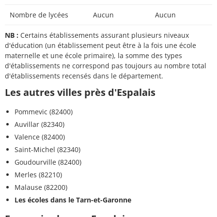
Nombre de lycées
Aucun
Aucun
NB :
Certains établissements assurant plusieurs niveaux
d'éducation (un établissement peut être à la fois une école
maternelle et une école primaire), la somme des types
d'établissements ne correspond pas toujours au nombre total
d'établissements recensés dans le département.
Les autres villes près d'Espalais
Pommevic (82400)
Auvillar (82340)
Valence (82400)
Saint-Michel (82340)
Goudourville (82400)
Merles (82210)
Malause (82200)
Les écoles dans le Tarn-et-Garonne