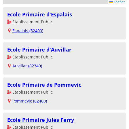
Leaflet
Ecole Primaire d'Espalais
Établissement Public
Espalais (82400)
Ecole Primaire d'Auvillar
Établissement Public
Auvillar (82340)
Ecole Primaire de Pommevic
Établissement Public
Pommevic (82400)
Ecole Primaire Jules Ferry
Établissement Public