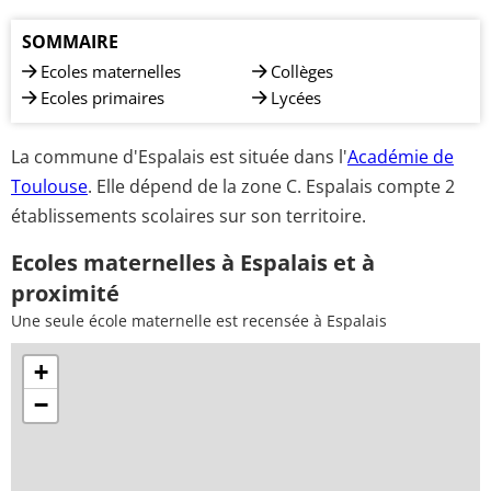
SOMMAIRE
Ecoles maternelles
Collèges
Ecoles primaires
Lycées
La commune d'Espalais est située dans l'
Académie de
Toulouse
. Elle dépend de la zone C. Espalais compte 2
établissements scolaires sur son territoire.
Ecoles maternelles à Espalais et à
proximité
Une seule école maternelle est recensée à Espalais
+
−