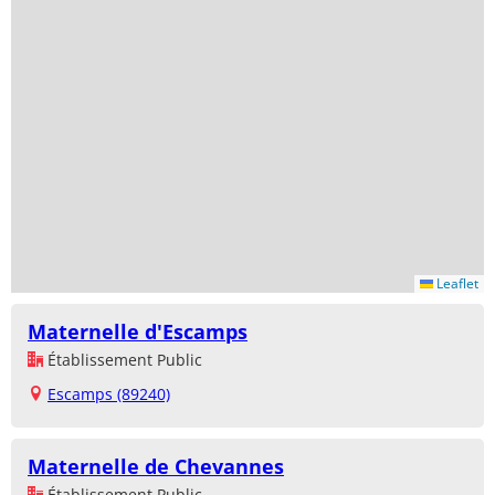
Leaflet
Maternelle d'Escamps
Établissement Public
Escamps (89240)
Maternelle de Chevannes
Établissement Public