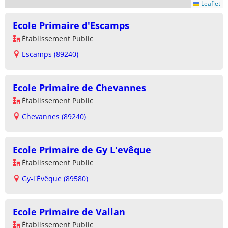
Leaflet
Ecole Primaire d'Escamps
Établissement Public
Escamps (89240)
Ecole Primaire de Chevannes
Établissement Public
Chevannes (89240)
Ecole Primaire de Gy L'evêque
Établissement Public
Gy-l'Évêque (89580)
Ecole Primaire de Vallan
Établissement Public