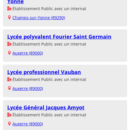
Yonne
Établissement Public avec un internat
Champs-sur-Yonne (89290)
Lycée polyvalent Fourier Saint Germain
Établissement Public avec un internat
Auxerre (89000)
Lycée professionnel Vauban
Établissement Public avec un internat
Auxerre (89000)
Lycée Général Jacques Amyot
Établissement Public avec un internat
Auxerre (89000)