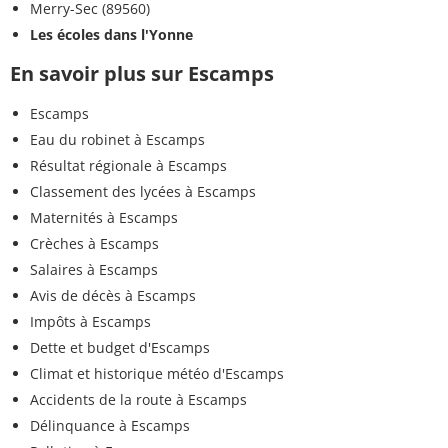
Merry-Sec (89560)
Les écoles dans l'Yonne
En savoir plus sur Escamps
Escamps
Eau du robinet à Escamps
Résultat régionale à Escamps
Classement des lycées à Escamps
Maternités à Escamps
Crèches à Escamps
Salaires à Escamps
Avis de décès à Escamps
Impôts à Escamps
Dette et budget d'Escamps
Climat et historique météo d'Escamps
Accidents de la route à Escamps
Délinquance à Escamps