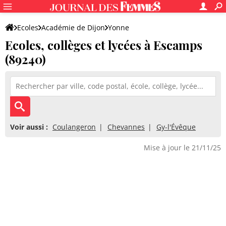
Ecoles
Académie de Dijon
Yonne
Ecoles, collèges et lycées à Escamps
(89240)
Voir aussi :
Coulangeron
Chevannes
Gy-l'Évêque
Mise à jour le 21/11/25