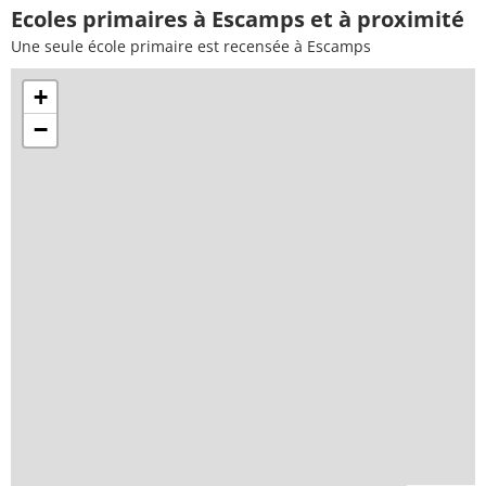
Ecoles primaires à Escamps et à proximité
Une seule école primaire est recensée à Escamps
+
−