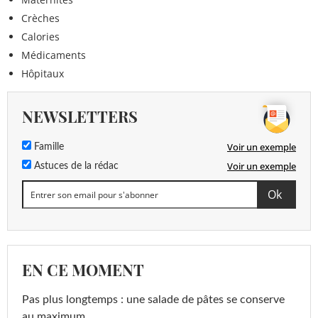
Crèches
Calories
Médicaments
Hôpitaux
NEWSLETTERS
Voir un exemple
Famille
Voir un exemple
Astuces de la rédac
EN CE MOMENT
Pas plus longtemps : une salade de pâtes se conserve
au maximum...