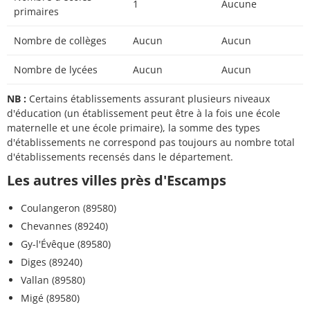
1
Aucune
primaires
Nombre de collèges
Aucun
Aucun
Nombre de lycées
Aucun
Aucun
NB :
Certains établissements assurant plusieurs niveaux
d'éducation (un établissement peut être à la fois une école
maternelle et une école primaire), la somme des types
d'établissements ne correspond pas toujours au nombre total
d'établissements recensés dans le département.
Les autres villes près d'Escamps
Coulangeron (89580)
Chevannes (89240)
Gy-l'Évêque (89580)
Diges (89240)
Vallan (89580)
Migé (89580)