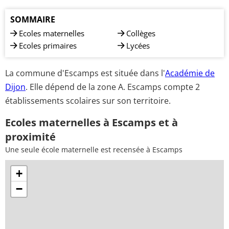
SOMMAIRE
Ecoles maternelles
Collèges
Ecoles primaires
Lycées
La commune d'Escamps est située dans l'
Académie de
Dijon
. Elle dépend de la zone A. Escamps compte 2
établissements scolaires sur son territoire.
Ecoles maternelles à Escamps et à
proximité
Une seule école maternelle est recensée à Escamps
+
−