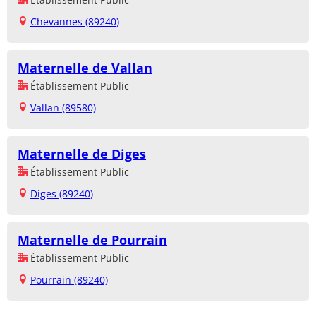
Chevannes (89240)
Maternelle de Vallan
Établissement Public
Vallan (89580)
Maternelle de Diges
Établissement Public
Diges (89240)
Maternelle de Pourrain
Établissement Public
Pourrain (89240)