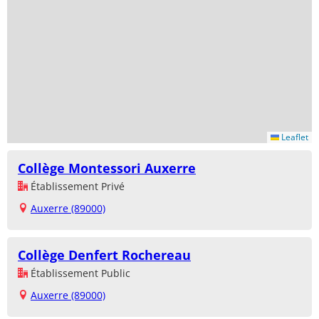
Leaflet
Collège Montessori Auxerre
Établissement Privé
Auxerre (89000)
Collège Denfert Rochereau
Établissement Public
Auxerre (89000)