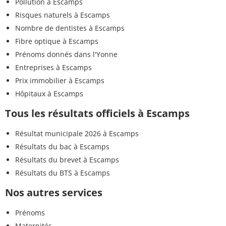
Pollution à Escamps
Risques naturels à Escamps
Nombre de dentistes à Escamps
Fibre optique à Escamps
Prénoms donnés dans l'Yonne
Entreprises à Escamps
Prix immobilier à Escamps
Hôpitaux à Escamps
Tous les résultats officiels à Escamps
Résultat municipale 2026 à Escamps
Résultats du bac à Escamps
Résultats du brevet à Escamps
Résultats du BTS à Escamps
Nos autres services
Prénoms
Maternités