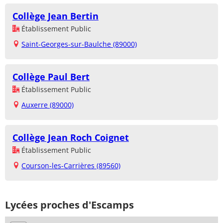
Collège Jean Bertin
Établissement Public
Saint-Georges-sur-Baulche (89000)
Collège Paul Bert
Établissement Public
Auxerre (89000)
Collège Jean Roch Coignet
Établissement Public
Courson-les-Carrières (89560)
Lycées proches d'Escamps