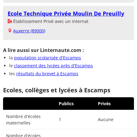
Ecole Technique Privée Moulin De Preuilly
Établissement Privé avec un internat
Auxerre (89000)
A lire aussi sur Linternaute.com :
la
population scolarisée d'Escamps
le
classement des lycées près d'Escamps
les
résultats du brevet à Escamps
Ecoles, collèges et lycées à Escamps
Publics
Privés
Nombre d'écoles
1
Aucune
maternelles
Nombre d'écoles