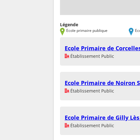
Légende
Ecole primaire publique
Ec
Ecole Primaire de Corcelle
Établissement Public
Ecole Primaire de Noiron 
Établissement Public
Ecole Primaire de Gilly Lè
Établissement Public