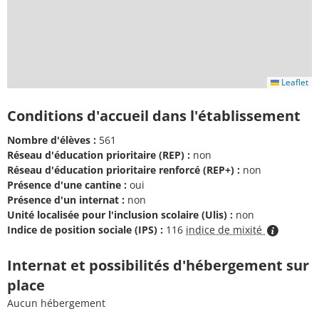
Leaflet
Conditions d'accueil dans l'établissement
Nombre d'élèves :
561
Réseau d'éducation prioritaire (REP) :
non
Réseau d'éducation prioritaire renforcé (REP+) :
non
Présence d'une cantine :
oui
Présence d'un internat :
non
Unité localisée pour l'inclusion scolaire (Ulis) :
non
Indice de position sociale (IPS) :
116
indice de mixité
Internat et possibilités d'hébergement sur
place
Aucun hébergement