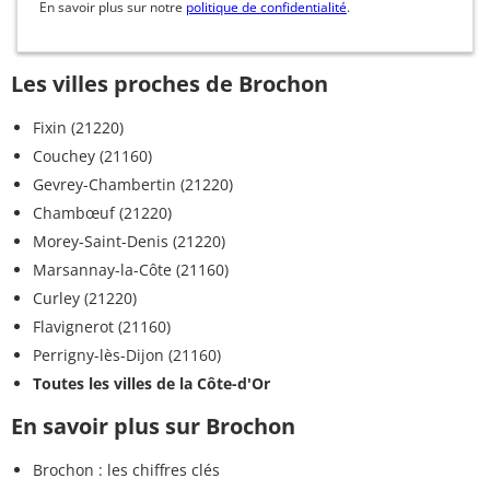
En savoir plus sur notre
politique de confidentialité
.
Les villes proches de Brochon
Fixin (21220)
Couchey (21160)
Gevrey-Chambertin (21220)
Chambœuf (21220)
Morey-Saint-Denis (21220)
Marsannay-la-Côte (21160)
Curley (21220)
Flavignerot (21160)
Perrigny-lès-Dijon (21160)
Toutes les villes de la Côte-d'Or
En savoir plus sur Brochon
Brochon : les chiffres clés