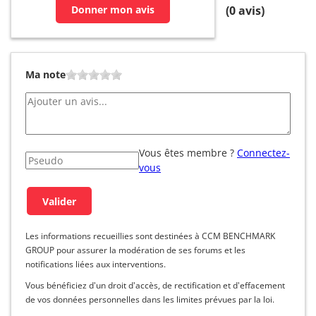
Donner mon avis
(
0
avis)
Ma note
Vous êtes membre ?
Connectez-
vous
Les informations recueillies sont destinées à CCM BENCHMARK
GROUP pour assurer la modération de ses forums et les
notifications liées aux interventions.
Vous bénéficiez d'un droit d'accès, de rectification et d'effacement
de vos données personnelles dans les limites prévues par la loi.