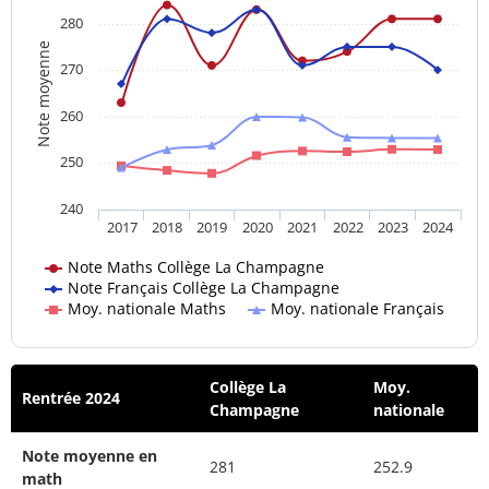
280
Note moyenne
270
260
250
240
2017
2018
2019
2020
2021
2022
2023
2024
Note Maths Collège La Champagne
Note Français Collège La Champagne
Moy. nationale Maths
Moy. nationale Français
Collège La
Moy.
Rentrée 2024
Champagne
nationale
Note moyenne en
281
252.9
math