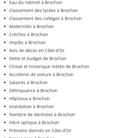
Eau du robinet à Brochon
Classement des lycées à Brochon
Classement des collèges à Brochon
Maternités à Brochon
Crèches à Brochon
Impôts à Brochon
Avis de décès en Côte-d'Or
Dette et budget de Brochon
Climat et historique météo de Brochon
Accidents de voiture à Brochon
Salaires à Brochon
Délinquance à Brochon
Hôpitaux à Brochon
Inondation à Brochon
Nombre de dentistes à Brochon
Fibre optique à Brochon
Prénoms donnés en Côte-d'Or