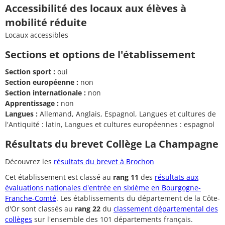
Accessibilité des locaux aux élèves à
mobilité réduite
Locaux accessibles
Sections et options de l'établissement
Section sport :
oui
Section européenne :
non
Section internationale :
non
Apprentissage :
non
Langues :
Allemand, Anglais, Espagnol, Langues et cultures de
l'Antiquité : latin, Langues et cultures européennes : espagnol
Résultats du brevet Collège La Champagne
Découvrez les
résultats du brevet à Brochon
Cet établissement est classé au
rang 11
des
résultats aux
évaluations nationales d'entrée en sixième en Bourgogne-
Franche-Comté
. Les établissements du département de la Côte-
d'Or sont classés au
rang 22
du
classement départemental des
collèges
sur l'ensemble des 101 départements français.