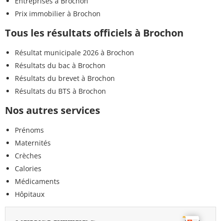
Entreprises à Brochon
Prix immobilier à Brochon
Tous les résultats officiels à Brochon
Résultat municipale 2026 à Brochon
Résultats du bac à Brochon
Résultats du brevet à Brochon
Résultats du BTS à Brochon
Nos autres services
Prénoms
Maternités
Crèches
Calories
Médicaments
Hôpitaux