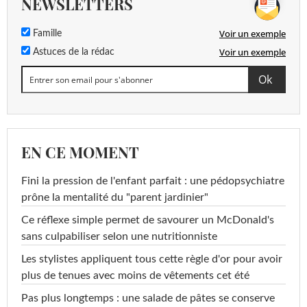
NEWSLETTERS
Voir un exemple
Famille
Voir un exemple
Astuces de la rédac
EN CE MOMENT
Fini la pression de l'enfant parfait : une pédopsychiatre
prône la mentalité du "parent jardinier"
Ce réflexe simple permet de savourer un McDonald's
sans culpabiliser selon une nutritionniste
Les stylistes appliquent tous cette règle d'or pour avoir
plus de tenues avec moins de vêtements cet été
Pas plus longtemps : une salade de pâtes se conserve