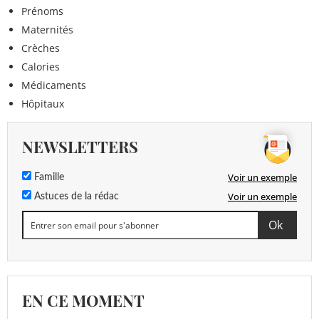
Prénoms
Maternités
Crèches
Calories
Médicaments
Hôpitaux
NEWSLETTERS
Voir un exemple
Famille
Voir un exemple
Astuces de la rédac
EN CE MOMENT