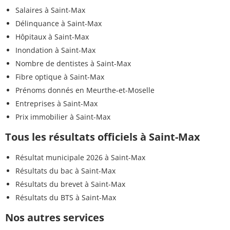
Salaires à Saint-Max
Délinquance à Saint-Max
Hôpitaux à Saint-Max
Inondation à Saint-Max
Nombre de dentistes à Saint-Max
Fibre optique à Saint-Max
Prénoms donnés en Meurthe-et-Moselle
Entreprises à Saint-Max
Prix immobilier à Saint-Max
Tous les résultats officiels à Saint-Max
Résultat municipale 2026 à Saint-Max
Résultats du bac à Saint-Max
Résultats du brevet à Saint-Max
Résultats du BTS à Saint-Max
Nos autres services