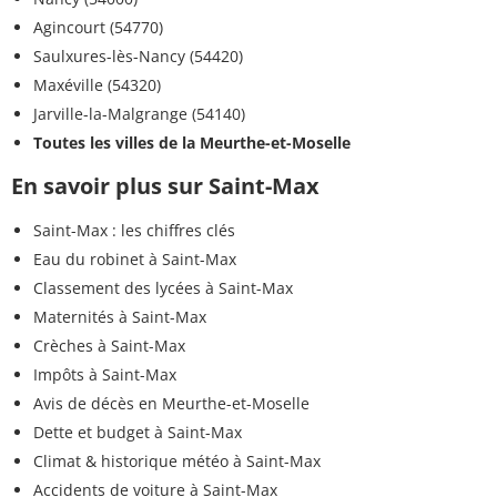
Agincourt (54770)
Saulxures-lès-Nancy (54420)
Maxéville (54320)
Jarville-la-Malgrange (54140)
Toutes les villes de la Meurthe-et-Moselle
En savoir plus sur Saint-Max
Saint-Max : les chiffres clés
Eau du robinet à Saint-Max
Classement des lycées à Saint-Max
Maternités à Saint-Max
Crèches à Saint-Max
Impôts à Saint-Max
Avis de décès en Meurthe-et-Moselle
Dette et budget à Saint-Max
Climat & historique météo à Saint-Max
Accidents de voiture à Saint-Max