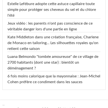
Estelle Lefébure adopte cette astuce capillaire toute
simple pour protéger ses cheveux du sel et du chlore
l'été
Jeux vidéo : les parents n'ont pas conscience de ce
véritable danger lors d'une partie en ligne
Kate Middleton dans une création française, Charlene
de Monaco en tailoring… Les silhouettes royales qu'on
retient cette saison
Luana Belmondo "tombée amoureuse" de ce village de
2700 habitants (dont une star) : bientôt un
déménagement ?
6 fois moins calorique que la mayonnaise : Jean-Michel
Cohen préfère ce condiment dans les sauces
...