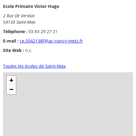
Ecole Primaire Victor Hugo
2 Rue De Verdun
54130 Saint-Max
Téléphone :
03 83 29 27 21
E-mail :
ce.0542138F@ac-nancy-metz.fr
Site Web :
n.c.
Toutes les écoles de Saint-Max
+
−