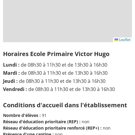
Leaflet
Horaires Ecole Primaire Victor Hugo
Lundi :
de 08h30 à 11h30 et de 13h30 à 16h30
Mardi :
de 08h30 à 11h30 et de 13h30 à 16h30
Jeudi :
de 08h30 à 11h30 et de 13h30 à 16h30
Vendredi :
de 08h30 à 11h30 et de 13h30 à 16h30
Conditions d'accueil dans l'établissement
Nombre d'élèves :
91
Réseau d'éducation prioritaire (REP) :
non
Réseau d'éducation prioritaire renforcé (REP+) :
non
Présence d'une cantine :
non