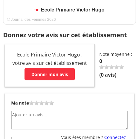
Ecole Primaire Victor Hugo
© Journal des Femmes 2026
Donnez votre avis sur cet établissement
Ecole Primaire Victor Hugo :
Note moyenne :
0
votre avis sur cet établissement
Donner mon avis
(
0
avis)
Ma note
Vous êtes membre ?
Connectez-