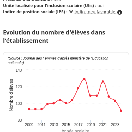
Unité localisée pour l'inclusion scolaire (Ulis) :
oui
Indice de position sociale (IPS) :
96
indice peu favorable
Evolution du nombre d'élèves dans
l'établissement
(Source : Journal des Femmes d'après ministère de l'Education
nationale)
140
Nombre d'élèves
120
100
80
2009
2011
2013
2015
2017
2019
2021
2023
Année scolaire