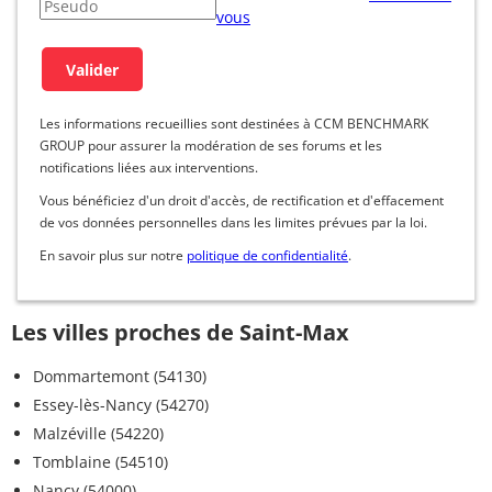
vous
Les informations recueillies sont destinées à CCM BENCHMARK
GROUP pour assurer la modération de ses forums et les
notifications liées aux interventions.
Vous bénéficiez d'un droit d'accès, de rectification et d'effacement
de vos données personnelles dans les limites prévues par la loi.
En savoir plus sur notre
politique de confidentialité
.
Les villes proches de Saint-Max
Dommartemont (54130)
Essey-lès-Nancy (54270)
Malzéville (54220)
Tomblaine (54510)
Nancy (54000)