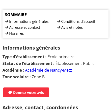
SOMMAIRE
Informations générales
Conditions d'accueil
Adresse et contact
Avis et notes
Horaires
Informations générales
Type d'établissement :
École primaire
Statut de l'établissement :
Établissement Public
Académie :
Académie de Nancy-Metz
Zone scolaire :
Zone B
Donnez votre avis
Adresse, contact, coordonnées