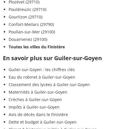
Plozévet (29710)
Pouldreuzic (29710)
Gourlizon (29710)
Confort-Meilars (29790)
Poullan-sur-Mer (29100)
Douarnenez (29100)
Toutes les villes du Finistère
En savoir plus sur Guiler-sur-Goyen
Guiler-sur-Goyen : les chiffres clés
Eau du robinet à Guiler-sur-Goyen
Classement des lycées à Guiler-sur-Goyen
Maternités à Guiler-sur-Goyen
Crèches à Guiler-sur-Goyen
Impôts à Guiler-sur-Goyen
Avis de décès dans le Finistère
Dette et budget à Guiler-sur-Goyen