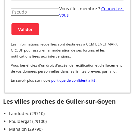
Vous êtes membre ?
Connectez-
vous
Les informations recueillies sont destinées à CCM BENCHMARK
GROUP pour assurer la modération de ses forums et les
notifications liées aux interventions.
Vous bénéficiez d'un droit d'accès, de rectification et d'effacement
de vos données personnelles dans les limites prévues par la loi.
En savoir plus sur notre
politique de confidentialité
.
Les villes proches de Guiler-sur-Goyen
Landudec (29710)
Pouldergat (29100)
Mahalon (29790)