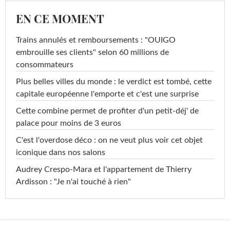
EN CE MOMENT
Trains annulés et remboursements : "OUIGO
embrouille ses clients" selon 60 millions de
consommateurs
Plus belles villes du monde : le verdict est tombé, cette
capitale européenne l'emporte et c'est une surprise
Cette combine permet de profiter d'un petit-déj' de
palace pour moins de 3 euros
C'est l'overdose déco : on ne veut plus voir cet objet
iconique dans nos salons
Audrey Crespo-Mara et l'appartement de Thierry
Ardisson : "Je n'ai touché à rien"
...