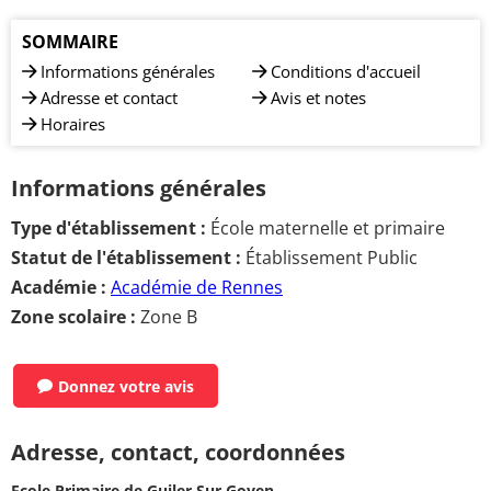
SOMMAIRE
Informations générales
Conditions d'accueil
Adresse et contact
Avis et notes
Horaires
Informations générales
Type d'établissement :
École maternelle et primaire
Statut de l'établissement :
Établissement Public
Académie :
Académie de Rennes
Zone scolaire :
Zone B
Donnez votre avis
Adresse, contact, coordonnées
Ecole Primaire de Guiler Sur Goyen