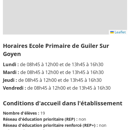
Leaflet
Horaires Ecole Primaire de Guiler Sur
Goyen
Lundi :
de 08h45 à 12h00 et de 13h45 à 16h30
Mardi :
de 08h45 à 12h00 et de 13h45 à 16h30
Jeudi :
de 08h45 à 12h00 et de 13h45 à 16h30
Vendredi :
de 08h45 à 12h00 et de 13h45 à 16h30
Conditions d'accueil dans l'établissement
Nombre d'élèves :
19
Réseau d'éducation prioritaire (REP) :
non
Réseau d'éducation prioritaire renforcé (REP+) :
non