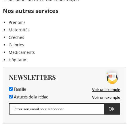
Nos autres services
Prénoms
Maternités
Crèches
Calories
Médicaments
Hôpitaux
NEWSLETTERS
Voir un exemple
Famille
Voir un exemple
Astuces de la rédac