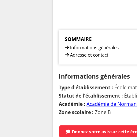
SOMMAIRE
Informations générales
Adresse et contact
Informations générales
Type d'établissement :
École mate
Statut de l'établissement :
Établ
Académie :
Académie de Norman
Zone scolaire :
Zone B
Donnez votre avis
sur cette éc