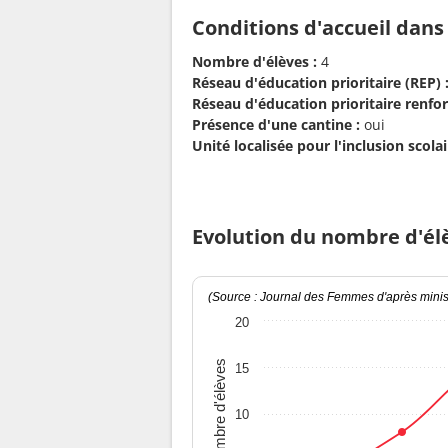
Conditions d'accueil dans
Nombre d'élèves :
4
Réseau d'éducation prioritaire (REP) 
Réseau d'éducation prioritaire renfor
Présence d'une cantine :
oui
Unité localisée pour l'inclusion scolair
Evolution du nombre d'él
(Source : Journal des Femmes d'après minist
20
Nombre d'élèves
15
10