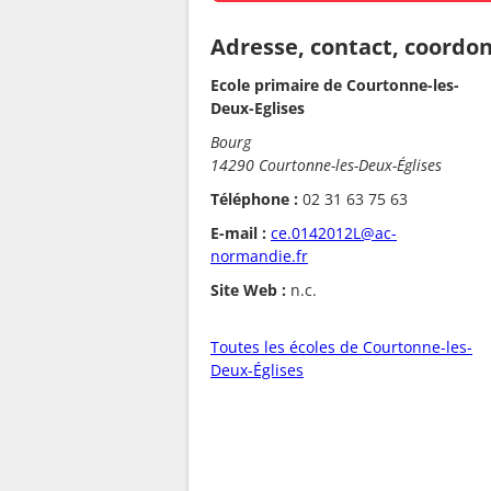
Adresse, contact, coordo
Ecole primaire de Courtonne-les-
Deux-Eglises
Bourg
14290 Courtonne-les-Deux-Églises
Téléphone :
02 31 63 75 63
E-mail :
ce.0142012L@ac-
normandie.fr
Site Web :
n.c.
Toutes les écoles de Courtonne-les-
Deux-Églises