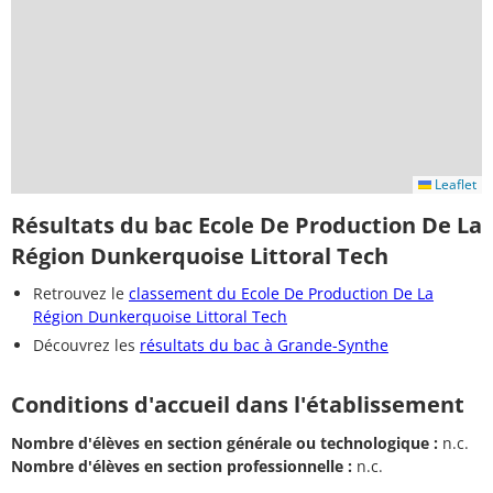
Leaflet
Résultats du bac Ecole De Production De La
Région Dunkerquoise Littoral Tech
Retrouvez le
classement du Ecole De Production De La
Région Dunkerquoise Littoral Tech
Découvrez les
résultats du bac à Grande-Synthe
Conditions d'accueil dans l'établissement
Nombre d'élèves en section générale ou technologique :
n.c.
Nombre d'élèves en section professionnelle :
n.c.