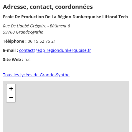
Adresse, contact, coordonnées
Ecole De Production De La Région Dunkerquoise Littoral Tech
Rue De L'abbé Grégoire - Bâtiment 8
59760 Grande-Synthe
Téléphone :
06 15 52 75 21
E-mail :
contact@edp-regiondunkerquoise.fr
Site Web :
n.c.
Tous les lycées de Grande-Synthe
+
−