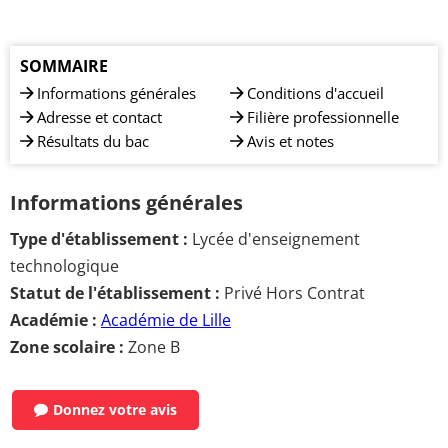
SOMMAIRE
Informations générales
Conditions d'accueil
Adresse et contact
Filière professionnelle
Résultats du bac
Avis et notes
Informations générales
Type d'établissement :
Lycée d'enseignement
technologique
Statut de l'établissement :
Privé Hors Contrat
Académie :
Académie de Lille
Zone scolaire :
Zone B
Donnez votre avis