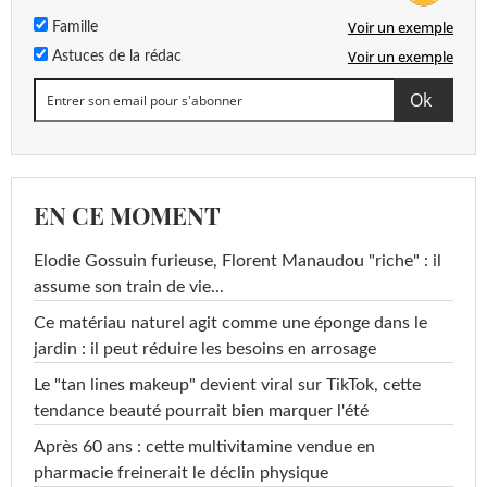
Voir un exemple
Famille
Voir un exemple
Astuces de la rédac
EN CE MOMENT
Elodie Gossuin furieuse, Florent Manaudou "riche" : il
assume son train de vie...
Ce matériau naturel agit comme une éponge dans le
jardin : il peut réduire les besoins en arrosage
Le "tan lines makeup" devient viral sur TikTok, cette
tendance beauté pourrait bien marquer l'été
Après 60 ans : cette multivitamine vendue en
pharmacie freinerait le déclin physique