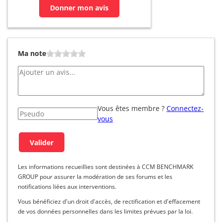
Donner mon avis
Ma note
Vous êtes membre ?
Connectez-
vous
Les informations recueillies sont destinées à CCM BENCHMARK
GROUP pour assurer la modération de ses forums et les
notifications liées aux interventions.
Vous bénéficiez d'un droit d'accès, de rectification et d'effacement
de vos données personnelles dans les limites prévues par la loi.