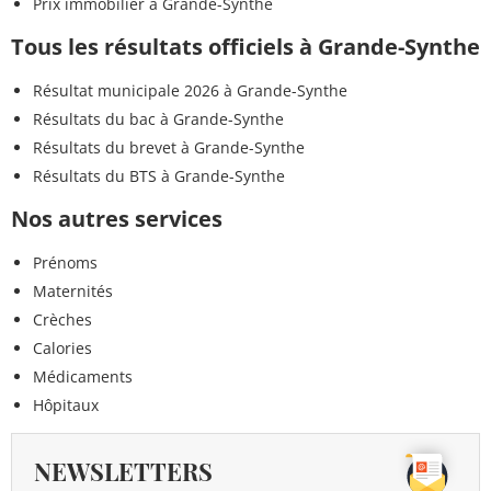
Prix immobilier à Grande-Synthe
Tous les résultats officiels à Grande-Synthe
Résultat municipale 2026 à Grande-Synthe
Résultats du bac à Grande-Synthe
Résultats du brevet à Grande-Synthe
Résultats du BTS à Grande-Synthe
Nos autres services
Prénoms
Maternités
Crèches
Calories
Médicaments
Hôpitaux
NEWSLETTERS