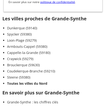
En savoir plus sur notre
politique de confidentialité
.
Les villes proches de Grande-Synthe
Dunkerque (59140)
Spycker (59380)
Loon-Plage (59279)
Armbouts-Cappel (59380)
Cappelle-la-Grande (59180)
Craywick (59279)
Brouckerque (59630)
Coudekerque-Branche (59210)
Steene (59380)
Toutes les villes du Nord
En savoir plus sur Grande-Synthe
Grande-Synthe : les chiffres clés