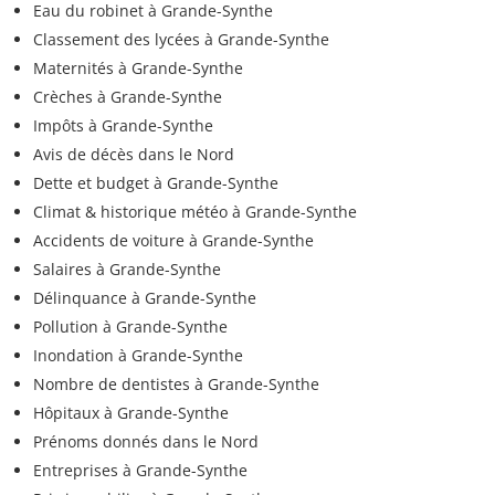
Eau du robinet à Grande-Synthe
Classement des lycées à Grande-Synthe
Maternités à Grande-Synthe
Crèches à Grande-Synthe
Impôts à Grande-Synthe
Avis de décès dans le Nord
Dette et budget à Grande-Synthe
Climat & historique météo à Grande-Synthe
Accidents de voiture à Grande-Synthe
Salaires à Grande-Synthe
Délinquance à Grande-Synthe
Pollution à Grande-Synthe
Inondation à Grande-Synthe
Nombre de dentistes à Grande-Synthe
Hôpitaux à Grande-Synthe
Prénoms donnés dans le Nord
Entreprises à Grande-Synthe