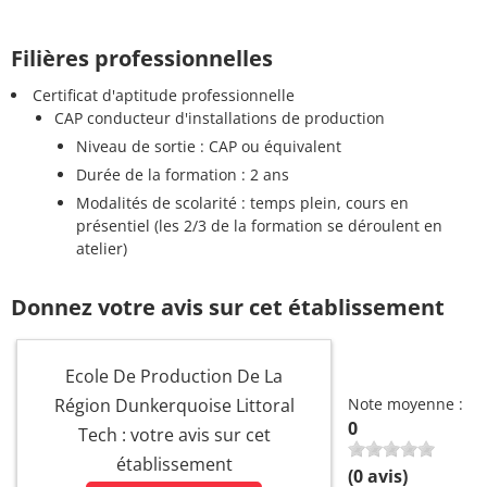
Filières professionnelles
Certificat d'aptitude professionnelle
CAP conducteur d'installations de production
Niveau de sortie : CAP ou équivalent
Durée de la formation : 2 ans
Modalités de scolarité : temps plein, cours en
présentiel (les 2/3 de la formation se déroulent en
atelier)
Donnez votre avis sur cet établissement
Ecole De Production De La
Région Dunkerquoise Littoral
Note moyenne :
0
Tech : votre avis sur cet
établissement
(
0
avis)