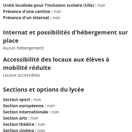
Unité localisée pour l'inclusion scolaire (Ulis) :
non
Présence d'une cantine :
non
Présence d'un internat :
non
Internat et possibilités d'hébergement sur
place
Aucun hébergement
Accessibilité des locaux aux élèves à
mobilité réduite
Locaux accessibles
Sections et options du lycée
Section sport :
non
Section européenne :
non
Section internationale :
non
Section arts :
non
Section théâtre :
non
Section cinéma :
non