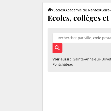
Ecoles
Académie de Nantes
Loire
Ecoles, collèges et
Voir aussi :
Sainte-Anne-sur-Brive
Pontchâteau