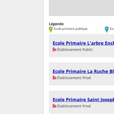
Légende
Ecole primaire publique
Ec
Ecole Primaire L'arbre En
Établissement Public
Ecole Primaire La Ruche B
Établissement Privé
Ecole Primaire Saint Josep
Établissement Privé