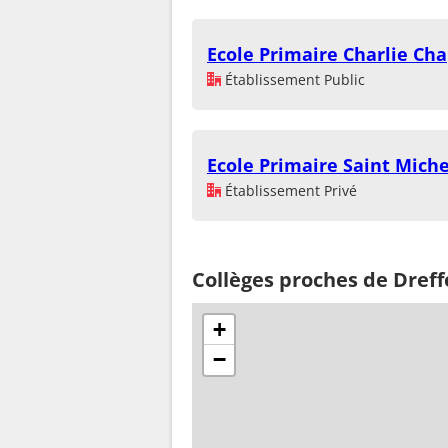
Ecole Primaire Charlie Cha
Établissement Public
Ecole Primaire Saint Miche
Établissement Privé
Collèges proches de Dreff
+
−