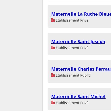
Maternelle La Ruche Bleu
Établissement Privé
Maternelle Saint Joseph
Établissement Privé
Maternelle Charles Perrau
Établissement Public
Maternelle Saint Michel
Établissement Privé