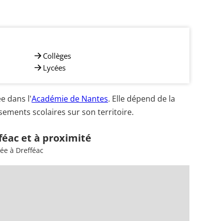
Collèges
Lycées
e dans l'
Académie de Nantes
. Elle dépend de la
ements scolaires sur son territoire.
féac et à proximité
ée à Drefféac