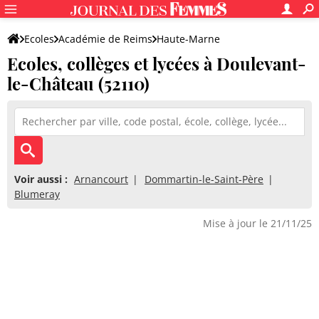
Ecoles
Académie de Reims
Haute-Marne
Ecoles, collèges et lycées à Doulevant-
le-Château (52110)
Voir aussi :
Arnancourt
Dommartin-le-Saint-Père
Blumeray
Mise à jour le 21/11/25