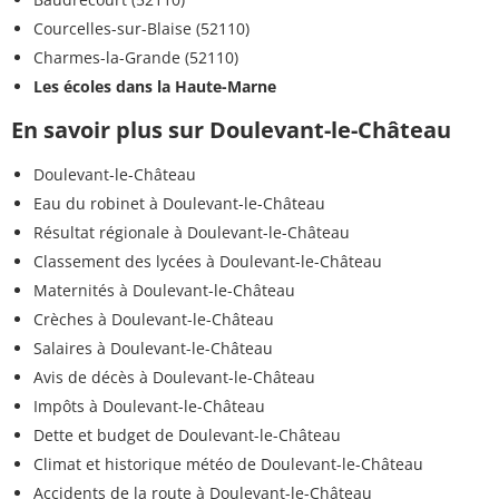
Courcelles-sur-Blaise (52110)
Charmes-la-Grande (52110)
Les écoles dans la Haute-Marne
En savoir plus sur Doulevant-le-Château
Doulevant-le-Château
Eau du robinet à Doulevant-le-Château
Résultat régionale à Doulevant-le-Château
Classement des lycées à Doulevant-le-Château
Maternités à Doulevant-le-Château
Crèches à Doulevant-le-Château
Salaires à Doulevant-le-Château
Avis de décès à Doulevant-le-Château
Impôts à Doulevant-le-Château
Dette et budget de Doulevant-le-Château
Climat et historique météo de Doulevant-le-Château
Accidents de la route à Doulevant-le-Château