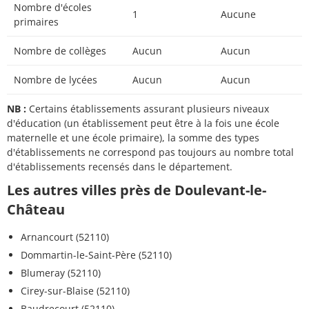
Nombre d'écoles
1
Aucune
primaires
Nombre de collèges
Aucun
Aucun
Nombre de lycées
Aucun
Aucun
NB :
Certains établissements assurant plusieurs niveaux
d'éducation (un établissement peut être à la fois une école
maternelle et une école primaire), la somme des types
d'établissements ne correspond pas toujours au nombre total
d'établissements recensés dans le département.
Les autres villes près de Doulevant-le-
Château
Arnancourt (52110)
Dommartin-le-Saint-Père (52110)
Blumeray (52110)
Cirey-sur-Blaise (52110)
Baudrecourt (52110)