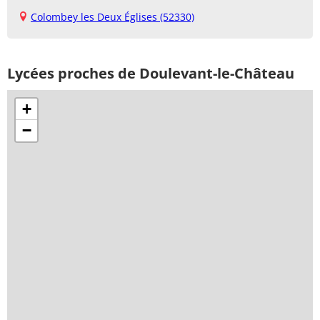
Colombey les Deux Églises (52330)
Lycées proches de Doulevant-le-Château
+
−