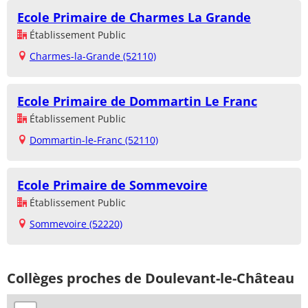
Ecole Primaire de Charmes La Grande
Établissement Public
Charmes-la-Grande (52110)
Ecole Primaire de Dommartin Le Franc
Établissement Public
Dommartin-le-Franc (52110)
Ecole Primaire de Sommevoire
Établissement Public
Sommevoire (52220)
Collèges proches de Doulevant-le-Château