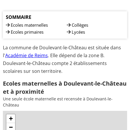
SOMMAIRE
Ecoles maternelles
Collèges
Ecoles primaires
Lycées
La commune de Doulevant-le-Château est située dans
l'
Académie de Reims
. Elle dépend de la zone B.
Doulevant-le-Château compte 2 établissements
scolaires sur son territoire.
Ecoles maternelles à Doulevant-le-Château
et à proximité
Une seule école maternelle est recensée à Doulevant-le-
Château
+
−