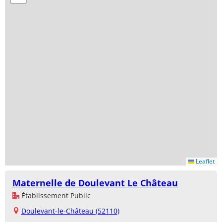
Leaflet
Maternelle de Doulevant Le Château
Établissement Public
Doulevant-le-Château (52110)