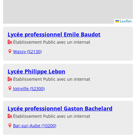
Leaflet
Lycée professionnel Emile Baudot
Établissement Public avec un internat
Wassy (52130)
Lycée Philippe Lebon
Établissement Public avec un internat
Joinville (52300)
Lycée professionnel Gaston Bachelard
Établissement Public avec un internat
Bar-sur-Aube (10200)