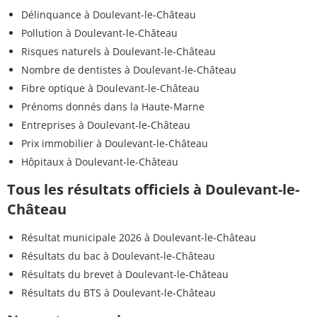
Délinquance à Doulevant-le-Château
Pollution à Doulevant-le-Château
Risques naturels à Doulevant-le-Château
Nombre de dentistes à Doulevant-le-Château
Fibre optique à Doulevant-le-Château
Prénoms donnés dans la Haute-Marne
Entreprises à Doulevant-le-Château
Prix immobilier à Doulevant-le-Château
Hôpitaux à Doulevant-le-Château
Tous les résultats officiels à Doulevant-le-
Château
Résultat municipale 2026 à Doulevant-le-Château
Résultats du bac à Doulevant-le-Château
Résultats du brevet à Doulevant-le-Château
Résultats du BTS à Doulevant-le-Château