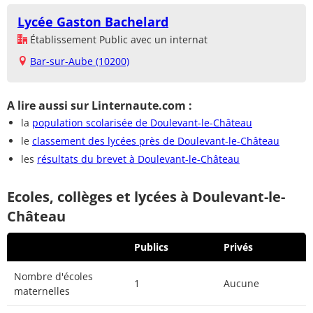
Lycée Gaston Bachelard
Établissement Public avec un internat
Bar-sur-Aube (10200)
A lire aussi sur Linternaute.com :
la
population scolarisée de Doulevant-le-Château
le
classement des lycées près de Doulevant-le-Château
les
résultats du brevet à Doulevant-le-Château
Ecoles, collèges et lycées à Doulevant-le-
Château
Publics
Privés
Nombre d'écoles
1
Aucune
maternelles