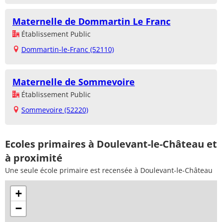
Maternelle de Dommartin Le Franc
Établissement Public
Dommartin-le-Franc (52110)
Maternelle de Sommevoire
Établissement Public
Sommevoire (52220)
Ecoles primaires à Doulevant-le-Château et
à proximité
Une seule école primaire est recensée à Doulevant-le-Château
+
−