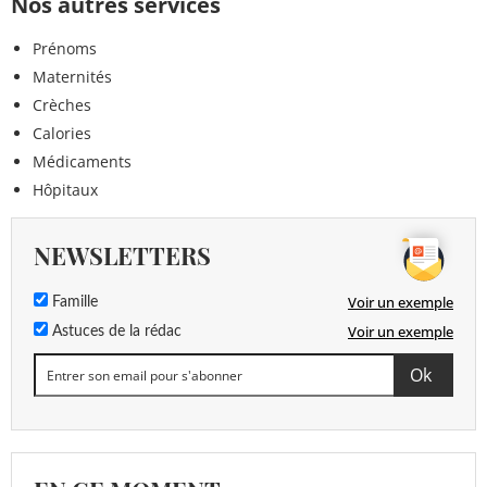
Nos autres services
Prénoms
Maternités
Crèches
Calories
Médicaments
Hôpitaux
NEWSLETTERS
Voir un exemple
Famille
Voir un exemple
Astuces de la rédac