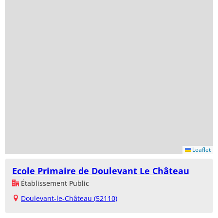
Leaflet
Ecole Primaire de Doulevant Le Château
Établissement Public
Doulevant-le-Château (52110)