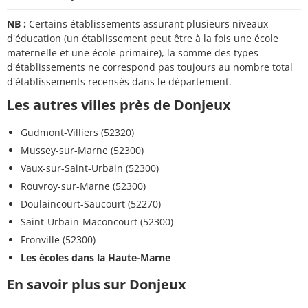
NB :
Certains établissements assurant plusieurs niveaux
d'éducation (un établissement peut être à la fois une école
maternelle et une école primaire), la somme des types
d'établissements ne correspond pas toujours au nombre total
d'établissements recensés dans le département.
Les autres villes près de Donjeux
Gudmont-Villiers (52320)
Mussey-sur-Marne (52300)
Vaux-sur-Saint-Urbain (52300)
Rouvroy-sur-Marne (52300)
Doulaincourt-Saucourt (52270)
Saint-Urbain-Maconcourt (52300)
Fronville (52300)
Les écoles dans la Haute-Marne
En savoir plus sur Donjeux