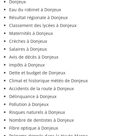
Donjeux
Eau du robinet à Donjeux
Résultat régionale à Donjeux
Classement des lycées à Donjeux
Maternités à Donjeux
Crèches à Donjeux
Salaires à Donjeux
Avis de décès à Donjeux
Impôts à Donjeux
Dette et budget de Donjeux
Climat et historique météo de Donjeux
Accidents de la route à Donjeux
Délinquance à Donjeux
Pollution à Donjeux
Risques naturels à Donjeux
Nombre de dentistes à Donjeux
Fibre optique à Donjeux
Prénoms donnés dans la Haute-Marne