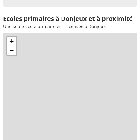
Ecoles primaires à Donjeux et à proximité
Une seule école primaire est recensée à Donjeux
+
−