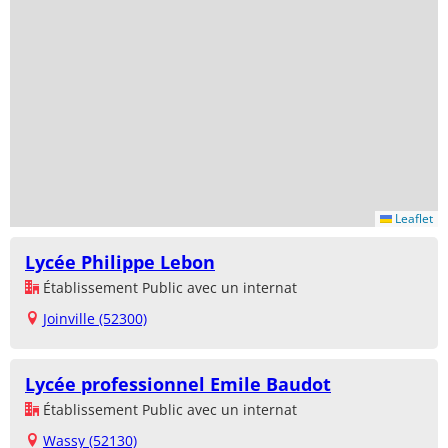
Leaflet
Lycée Philippe Lebon
Établissement Public avec un internat
Joinville (52300)
Lycée professionnel Emile Baudot
Établissement Public avec un internat
Wassy (52130)