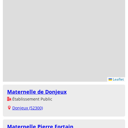
Leaflet
Maternelle de Donjeux
Établissement Public
Donjeux (52300)
Maternelle Pierre Fortain