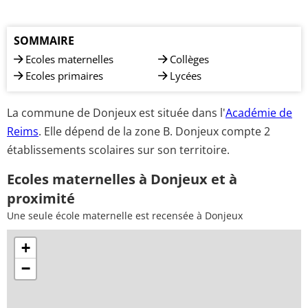
SOMMAIRE
Ecoles maternelles
Collèges
Ecoles primaires
Lycées
La commune de Donjeux est située dans l'
Académie de
Reims
. Elle dépend de la zone B. Donjeux compte 2
établissements scolaires sur son territoire.
Ecoles maternelles à Donjeux et à
proximité
Une seule école maternelle est recensée à Donjeux
+
−