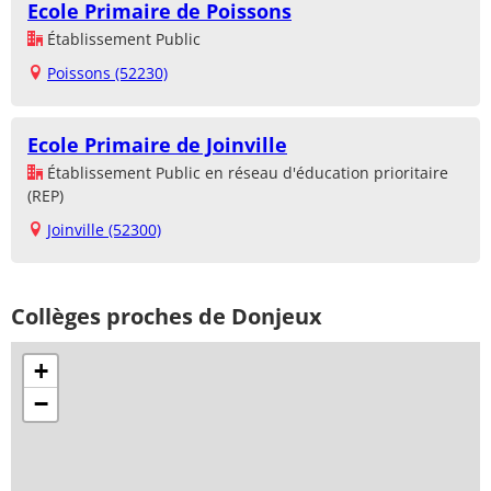
Ecole Primaire de Poissons
Établissement Public
Poissons (52230)
Ecole Primaire de Joinville
Établissement Public en réseau d'éducation prioritaire
(REP)
Joinville (52300)
Collèges proches de Donjeux
+
−