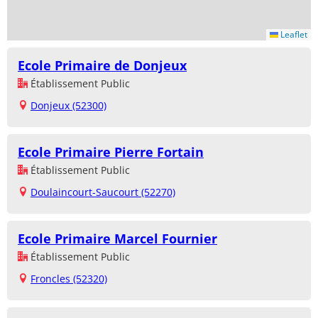
Leaflet
Ecole Primaire de Donjeux
Établissement Public
Donjeux (52300)
Ecole Primaire Pierre Fortain
Établissement Public
Doulaincourt-Saucourt (52270)
Ecole Primaire Marcel Fournier
Établissement Public
Froncles (52320)