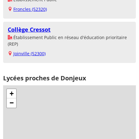
Froncles (52320)
Collège Cressot
Établissement Public en réseau d'éducation prioritaire
(REP)
Joinville (52300)
Lycées proches de Donjeux
+
−