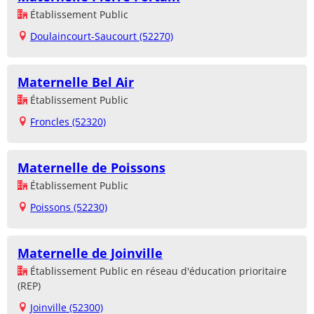
Établissement Public
Doulaincourt-Saucourt (52270)
Maternelle Bel Air
Établissement Public
Froncles (52320)
Maternelle de Poissons
Établissement Public
Poissons (52230)
Maternelle de Joinville
Établissement Public en réseau d'éducation prioritaire
(REP)
Joinville (52300)