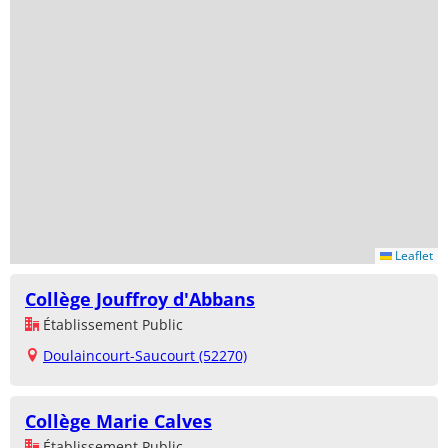
Leaflet
Collège Jouffroy d'Abbans
Établissement Public
Doulaincourt-Saucourt (52270)
Collège Marie Calves
Établissement Public