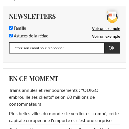
NEWSLETTERS
Voir un exemple
Famille
Voir un exemple
Astuces de la rédac
EN CE MOMENT
Trains annulés et remboursements : "OUIGO
embrouille ses clients" selon 60 millions de
consommateurs
Plus belles villes du monde : le verdict est tombé, cette
capitale européenne l'emporte et c'est une surprise