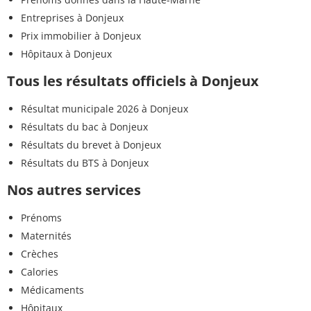
Entreprises à Donjeux
Prix immobilier à Donjeux
Hôpitaux à Donjeux
Tous les résultats officiels à Donjeux
Résultat municipale 2026 à Donjeux
Résultats du bac à Donjeux
Résultats du brevet à Donjeux
Résultats du BTS à Donjeux
Nos autres services
Prénoms
Maternités
Crèches
Calories
Médicaments
Hôpitaux