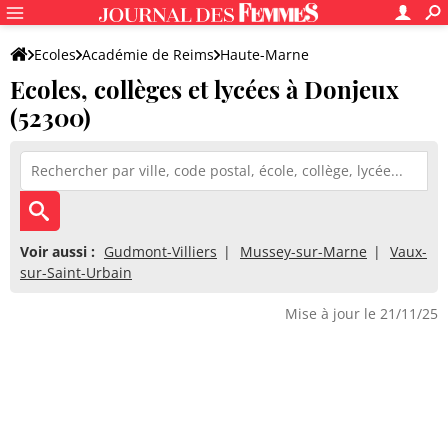
Ecoles
Académie de Reims
Haute-Marne
Ecoles, collèges et lycées à Donjeux
(52300)
Voir aussi :
Gudmont-Villiers
Mussey-sur-Marne
Vaux-
sur-Saint-Urbain
Mise à jour le 21/11/25