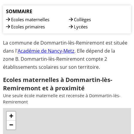
SOMMAIRE
Ecoles maternelles
Collèges
Ecoles primaires
Lycées
La commune de Dommartin-lès-Remiremont est située
dans l'
Académie de Nancy-Metz
. Elle dépend de la
zone B. Dommartin-lès-Remiremont compte 2
établissements scolaires sur son territoire.
Ecoles maternelles à Dommartin-lès-
Remiremont et à proximité
Une seule école maternelle est recensée à Dommartin-lès-
Remiremont
+
−