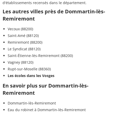
d'établissements recensés dans le département.
Les autres villes près de Dommartin-lès-
Remiremont
Vecoux (88200)
Saint-Amé (88120)
Remiremont (88200)
Le Syndicat (88120)
Saint-Étienne-lès-Remiremont (88200)
Vagney (88120)
Rupt-sur-Moselle (88360)
Les écoles dans les Vosges
En savoir plus sur Dommartin-lès-
Remiremont
Dommartin-lès-Remiremont
Eau du robinet à Dommartin-lès-Remiremont