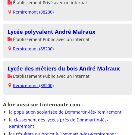
Établissement Privé avec un internat
Remiremont (88200)
Lycée polyvalent André Malraux
Établissement Public avec un internat
Remiremont (88200)
Lycée des métiers du bois André Malraux
Établissement Public avec un internat
Remiremont (88200)
A lire aussi sur Linternaute.com :
la
population scolarisée de Dommartin-lès-Remiremont
le
classement des lycées près de Dommartin-lès-
Remiremont
les
résultats du brevet à Dommartin-lès-Remiremont