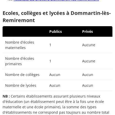
Ecoles, collèges et lycées à Dommartin-lès-
Remiremont
Publics
Privés
Nombre d'écoles
1
Aucune
maternelles
Nombre d'écoles
1
Aucune
primaires
Nombre de collèges
Aucun
Aucun
Nombre de lycées
Aucun
Aucun
NB :
Certains établissements assurant plusieurs niveaux
d'éducation (un établissement peut être à la fois une école
maternelle et une école primaire), la somme des types
d'établissements ne correspond pas toujours au nombre total