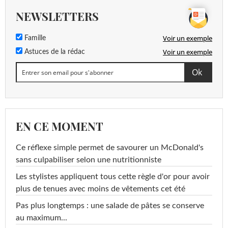
NEWSLETTERS
Voir un exemple
Famille
Voir un exemple
Astuces de la rédac
EN CE MOMENT
Ce réflexe simple permet de savourer un McDonald's
sans culpabiliser selon une nutritionniste
Les stylistes appliquent tous cette règle d'or pour avoir
plus de tenues avec moins de vêtements cet été
Pas plus longtemps : une salade de pâtes se conserve
au maximum...