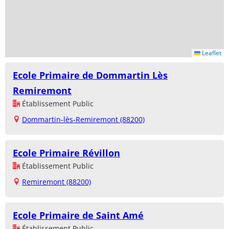
Leaflet
Ecole Primaire de Dommartin Lès
Remiremont
Établissement Public
Dommartin-lès-Remiremont (88200)
Ecole Primaire Révillon
Établissement Public
Remiremont (88200)
Ecole Primaire de Saint Amé
Établissement Public