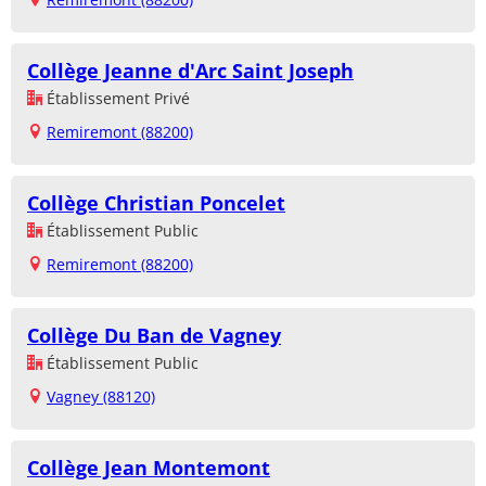
Collège Jeanne d'Arc Saint Joseph
Établissement Privé
Remiremont (88200)
Collège Christian Poncelet
Établissement Public
Remiremont (88200)
Collège Du Ban de Vagney
Établissement Public
Vagney (88120)
Collège Jean Montemont