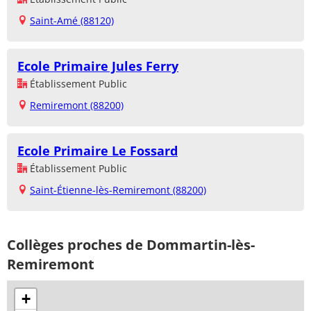
Saint-Amé (88120)
Ecole Primaire Jules Ferry
Établissement Public
Remiremont (88200)
Ecole Primaire Le Fossard
Établissement Public
Saint-Étienne-lès-Remiremont (88200)
Collèges proches de Dommartin-lès-
Remiremont
+