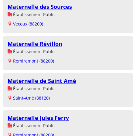
Maternelle des Sources
Établissement Public
Vecoux (88200)
Maternelle Révillon
Établissement Public
Remiremont (88200)
Maternelle de Saint Amé
Établissement Public
Saint-Amé (88120)
Maternelle Jules Ferry
Établissement Public
Remiremont (88200)