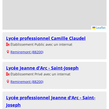
Leaflet
Lycée professionnel Camille Claudel
Établissement Public avec un internat
Remiremont (88200)
Lycée Jeanne d'Arc - Saint-Joseph
Établissement Privé avec un internat
Remiremont (88200)
Lycée professionnel Jeanne d'Arc - Saint-
Joseph