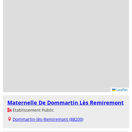
Leaflet
Maternelle De Dommartin Lès Remiremont
Établissement Public
Dommartin-lès-Remiremont (88200)