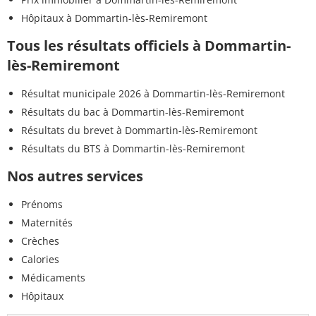
Hôpitaux à Dommartin-lès-Remiremont
Tous les résultats officiels à Dommartin-
lès-Remiremont
Résultat municipale 2026 à Dommartin-lès-Remiremont
Résultats du bac à Dommartin-lès-Remiremont
Résultats du brevet à Dommartin-lès-Remiremont
Résultats du BTS à Dommartin-lès-Remiremont
Nos autres services
Prénoms
Maternités
Crèches
Calories
Médicaments
Hôpitaux