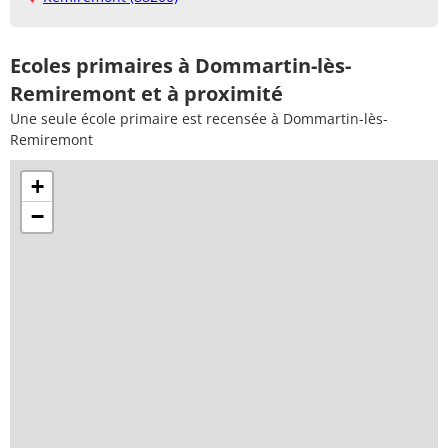
Ecoles primaires à Dommartin-lès-
Remiremont et à proximité
Une seule école primaire est recensée à Dommartin-lès-
Remiremont
+
−