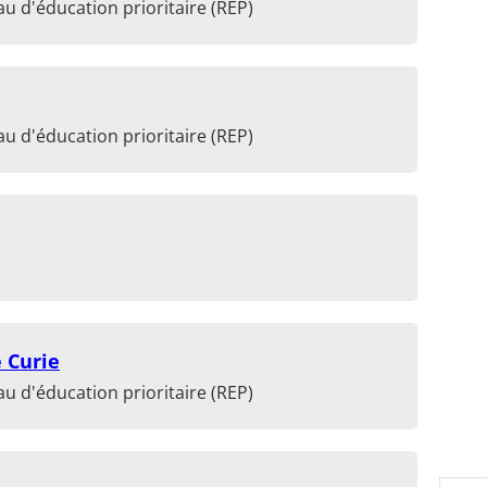
u d'éducation prioritaire (REP)
u d'éducation prioritaire (REP)
 Curie
u d'éducation prioritaire (REP)