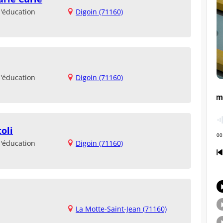
d'éducation
Digoin (71160)
d'éducation
Digoin (71160)
oli
d'éducation
Digoin (71160)
La Motte-Saint-Jean (71160)