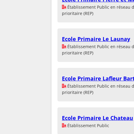
Établissement Public en réseau 
prioritaire (REP)
Ecole Primaire Le Launay
Établissement Public en réseau 
prioritaire (REP)
Ecole Primaire Lafleur Bart
Établissement Public en réseau 
prioritaire (REP)
Ecole Primaire Le Chateau
Établissement Public