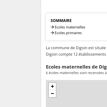
SOMMAIRE
Ecoles maternelles
Ecoles primaires
La commune de Digoin est située 
Digoin compte 12 établissements s
Ecoles maternelles de Dig
6 écoles maternelles sont recensées à
+
−