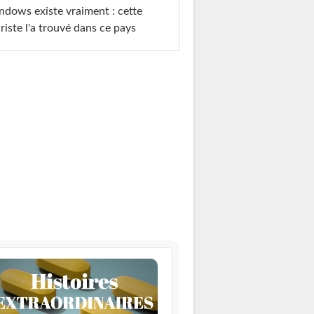
dows existe vraiment : cette
riste l'a trouvé dans ce pays