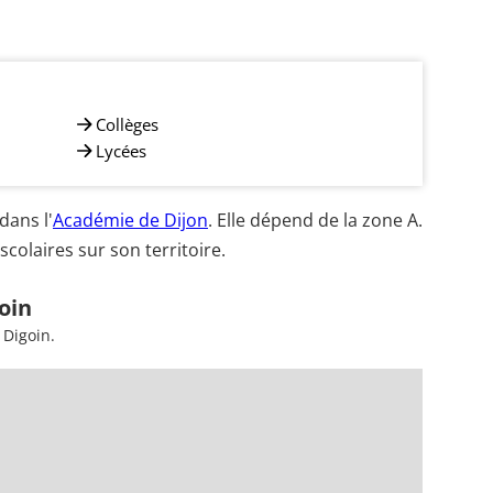
Collèges
Lycées
dans l'
Académie de Dijon
. Elle dépend de la zone A.
colaires sur son territoire.
oin
 Digoin.