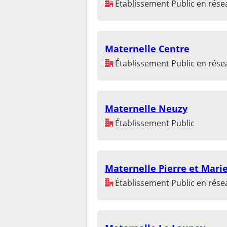
Établissement Public en résea
Maternelle Centre
Établissement Public en résea
Maternelle Neuzy
Établissement Public
Maternelle Pierre et Marie
Établissement Public en résea