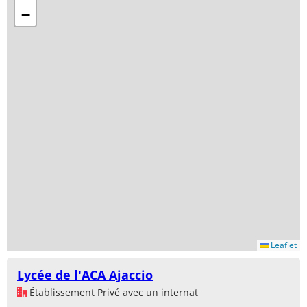
−
Leaflet
Lycée de l'ACA Ajaccio
Établissement Privé avec un internat