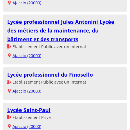
Ajaccio (20000)
Lycée professionnel Jules Antonini Lycée
des métiers de la maintenance, du
bâtiment et des transports
Établissement Public avec un internat
Ajaccio (20000)
Lycée professionnel du Finosello
Établissement Public avec un internat
Ajaccio (20000)
Lycée Saint-Paul
Établissement Privé
Ajaccio (20000)