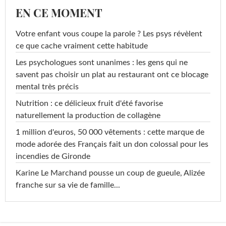
EN CE MOMENT
Votre enfant vous coupe la parole ? Les psys révèlent
ce que cache vraiment cette habitude
Les psychologues sont unanimes : les gens qui ne
savent pas choisir un plat au restaurant ont ce blocage
mental très précis
Nutrition : ce délicieux fruit d'été favorise
naturellement la production de collagène
1 million d'euros, 50 000 vêtements : cette marque de
mode adorée des Français fait un don colossal pour les
incendies de Gironde
Karine Le Marchand pousse un coup de gueule, Alizée
franche sur sa vie de famille...