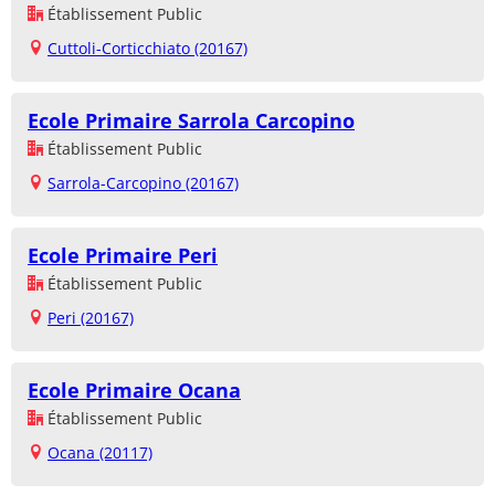
Établissement Public
Cuttoli-Corticchiato (20167)
Ecole Primaire Sarrola Carcopino
Établissement Public
Sarrola-Carcopino (20167)
Ecole Primaire Peri
Établissement Public
Peri (20167)
Ecole Primaire Ocana
Établissement Public
Ocana (20117)