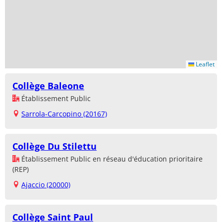
Leaflet
Collège Baleone
Établissement Public
Sarrola-Carcopino (20167)
Collège Du Stilettu
Établissement Public en réseau d'éducation prioritaire
(REP)
Ajaccio (20000)
Collège Saint Paul