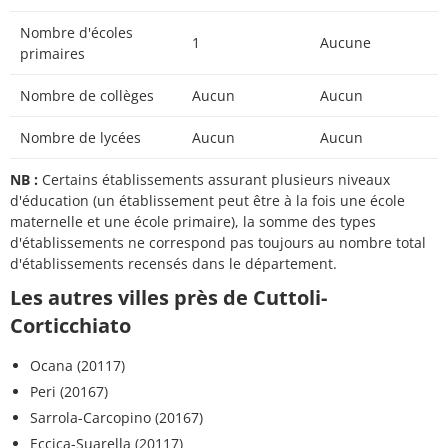
Nombre d'écoles
1
Aucune
primaires
Nombre de collèges
Aucun
Aucun
Nombre de lycées
Aucun
Aucun
NB :
Certains établissements assurant plusieurs niveaux
d'éducation (un établissement peut être à la fois une école
maternelle et une école primaire), la somme des types
d'établissements ne correspond pas toujours au nombre total
d'établissements recensés dans le département.
Les autres villes près de Cuttoli-
Corticchiato
Ocana (20117)
Peri (20167)
Sarrola-Carcopino (20167)
Eccica-Suarella (20117)