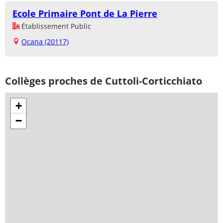
Ecole Primaire Pont de La Pierre
Établissement Public
Ocana (20117)
Collèges proches de Cuttoli-Corticchiato
+
−