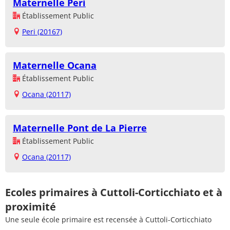
Maternelle Peri
Établissement Public
Peri (20167)
Maternelle Ocana
Établissement Public
Ocana (20117)
Maternelle Pont de La Pierre
Établissement Public
Ocana (20117)
Ecoles primaires à Cuttoli-Corticchiato et à
proximité
Une seule école primaire est recensée à Cuttoli-Corticchiato