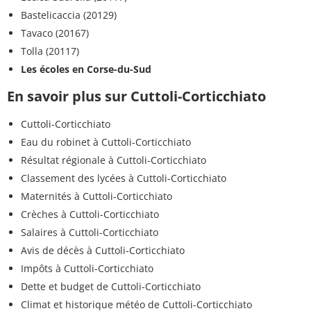
Bastelicaccia (20129)
Tavaco (20167)
Tolla (20117)
Les écoles en Corse-du-Sud
En savoir plus sur Cuttoli-Corticchiato
Cuttoli-Corticchiato
Eau du robinet à Cuttoli-Corticchiato
Résultat régionale à Cuttoli-Corticchiato
Classement des lycées à Cuttoli-Corticchiato
Maternités à Cuttoli-Corticchiato
Crèches à Cuttoli-Corticchiato
Salaires à Cuttoli-Corticchiato
Avis de décès à Cuttoli-Corticchiato
Impôts à Cuttoli-Corticchiato
Dette et budget de Cuttoli-Corticchiato
Climat et historique météo de Cuttoli-Corticchiato