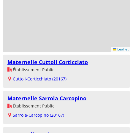
Leaflet
Maternelle Cuttoli Corticciato
Établissement Public
Cuttoli-Corticchiato (20167)
Maternelle Sarrola Carcopino
Établissement Public
Sarrola-Carcopino (20167)