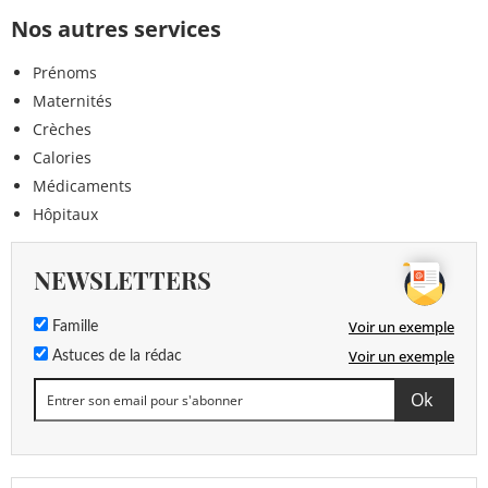
Nos autres services
Prénoms
Maternités
Crèches
Calories
Médicaments
Hôpitaux
NEWSLETTERS
Voir un exemple
Famille
Voir un exemple
Astuces de la rédac