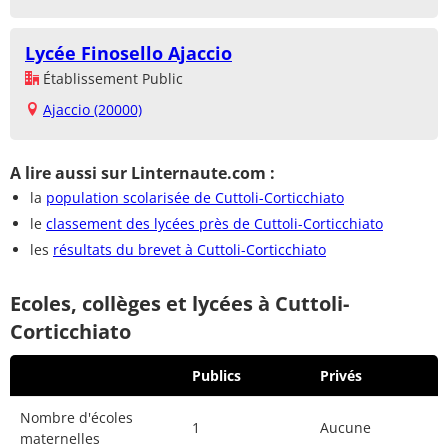
Lycée Finosello Ajaccio
Établissement Public
Ajaccio (20000)
A lire aussi sur Linternaute.com :
la
population scolarisée de Cuttoli-Corticchiato
le
classement des lycées près de Cuttoli-Corticchiato
les
résultats du brevet à Cuttoli-Corticchiato
Ecoles, collèges et lycées à Cuttoli-
Corticchiato
Publics
Privés
Nombre d'écoles
1
Aucune
maternelles