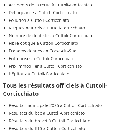
Accidents de la route à Cuttoli-Corticchiato
Délinquance à Cuttoli-Corticchiato
Pollution à Cuttoli-Corticchiato
Risques naturels à Cuttoli-Corticchiato
Nombre de dentistes à Cuttoli-Corticchiato
Fibre optique à Cuttoli-Corticchiato
Prénoms donnés en Corse-du-Sud
Entreprises à Cuttoli-Corticchiato
Prix immobilier à Cuttoli-Corticchiato
Hôpitaux à Cuttoli-Corticchiato
Tous les résultats officiels à Cuttoli-
Corticchiato
Résultat municipale 2026 à Cuttoli-Corticchiato
Résultats du bac à Cuttoli-Corticchiato
Résultats du brevet à Cuttoli-Corticchiato
Résultats du BTS à Cuttoli-Corticchiato