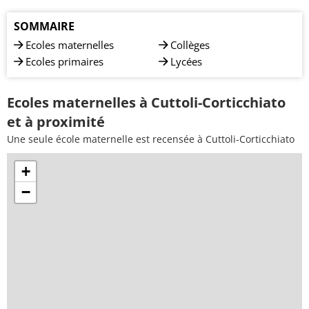
SOMMAIRE
Ecoles maternelles
Collèges
Ecoles primaires
Lycées
Ecoles maternelles à Cuttoli-Corticchiato
et à proximité
Une seule école maternelle est recensée à Cuttoli-Corticchiato
+
−