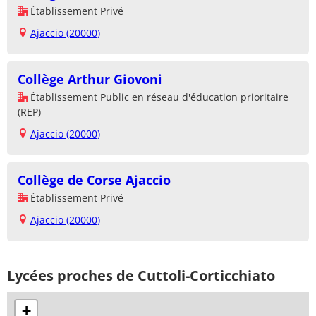
Établissement Privé
Ajaccio (20000)
Collège Arthur Giovoni
Établissement Public en réseau d'éducation prioritaire
(REP)
Ajaccio (20000)
Collège de Corse Ajaccio
Établissement Privé
Ajaccio (20000)
Lycées proches de Cuttoli-Corticchiato
+